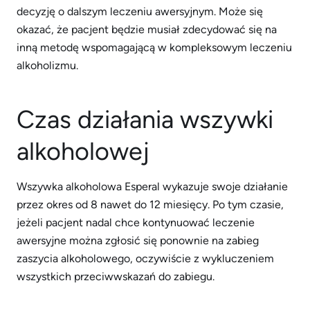
decyzję o dalszym leczeniu awersyjnym. Może się
okazać, że pacjent będzie musiał zdecydować się na
inną metodę wspomagającą w kompleksowym leczeniu
alkoholizmu.
Czas działania wszywki
alkoholowej
Wszywka alkoholowa Esperal wykazuje swoje działanie
przez okres od 8 nawet do 12 miesięcy. Po tym czasie,
jeżeli pacjent nadal chce kontynuować leczenie
awersyjne można zgłosić się ponownie na zabieg
zaszycia alkoholowego, oczywiście z wykluczeniem
wszystkich przeciwwskazań do zabiegu.