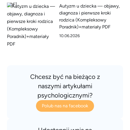
Autyzm u dziecka — objawy,
diagnoza i pierwsze kroki
rodzica (Kompleksowy
Poradnik)+materiały PDF
10.06.2026
Chcesz być na bieżąco z
naszymi artykułami
psychologicznymi?
Polub nas na facebook