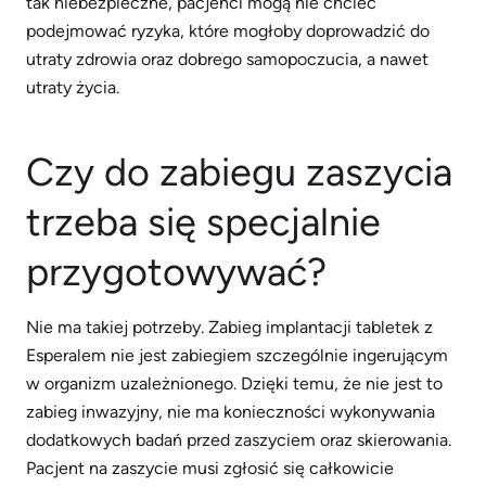
tak niebezpieczne, pacjenci mogą nie chcieć
podejmować ryzyka, które mogłoby doprowadzić do
utraty zdrowia oraz dobrego samopoczucia, a nawet
utraty życia.
Czy do zabiegu zaszycia
trzeba się specjalnie
przygotowywać?
Nie ma takiej potrzeby. Zabieg implantacji tabletek z
Esperalem nie jest zabiegiem szczególnie ingerującym
w organizm uzależnionego. Dzięki temu, że nie jest to
zabieg inwazyjny, nie ma konieczności wykonywania
dodatkowych badań przed zaszyciem oraz skierowania.
Pacjent na zaszycie musi zgłosić się całkowicie