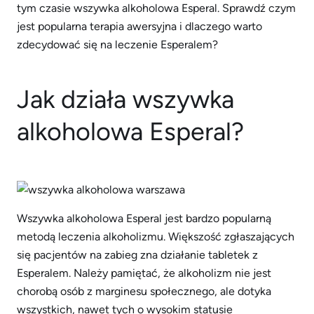
tym czasie wszywka alkoholowa Esperal. Sprawdź czym
jest popularna terapia awersyjna i dlaczego warto
zdecydować się na leczenie Esperalem?
Jak działa wszywka
alkoholowa Esperal?
Wszywka alkoholowa Esperal jest bardzo popularną
metodą leczenia alkoholizmu. Większość zgłaszających
się pacjentów na zabieg zna działanie tabletek z
Esperalem. Należy pamiętać, że alkoholizm nie jest
chorobą osób z marginesu społecznego, ale dotyka
wszystkich, nawet tych o wysokim statusie