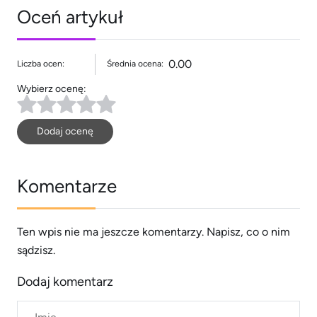
Oceń artykuł
0.00
Liczba ocen:
Średnia ocena:
Wybierz ocenę:
Dodaj ocenę
Komentarze
Ten wpis nie ma jeszcze komentarzy. Napisz, co o nim
sądzisz.
Dodaj komentarz