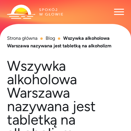
Otwó
Strona główna
Blog
Wszywka alkoholowa
Warszawa nazywana jest tabletką na alkoholizm
Wszywka
alkoholowa
Warszawa
nazywana jest
tabletką na