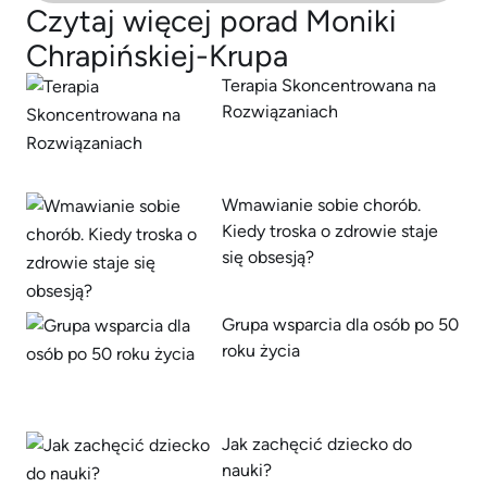
Czytaj więcej porad Moniki
Chrapińskiej-Krupa
Terapia Skoncentrowana na
Rozwiązaniach
Wmawianie sobie chorób.
Kiedy troska o zdrowie staje
się obsesją?
Grupa wsparcia dla osób po 50
roku życia
Jak zachęcić dziecko do
nauki?