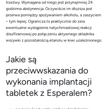
trzeźwy. Wymagana od niego jest przynajmniej 24
godzinna abstynencja. Oczywiście im dłuższa jest
przerwa pomiędzy spożywaniem alkoholu, a zaszyciem
– tym lepiej. Ogranicza to praktycznie do zera
ewentualne wystąpienie natychmiastowej reakcji
disulfiramowej po połączeniu aktywnego składnika
wszywki z pozostałością etanolu w krwi uzależnionego.
Jakie są
przeciwwskazania do
wykonania implantacji
tabletek z Esperalem?