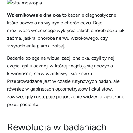
Wziernikowanie dna oka
to badanie diagnostyczne,
które pozwala na wykrycie chorób oczu. Daje
możliwość wczesnego wykrycia takich chorób oczu jak:
zaćma, jaskra, choroba nerwu wzrokowego, czy
zwyrodnienie plamki żółtej.
Badanie polega na wizualizacji dna oka, czyli tylnej
części gałki ocznej, w której znajdują się naczynia
krwionośne, nerw wzrokowy i siatkówka.
Przeprowadzane jest w czasie rutynowych badań, ale
również w gabinetach optometrystów i okulistów,
zawsze, gdy następuje pogorszenie widzenia zgłaszane
przez pacjenta.
Rewolucja w badaniach