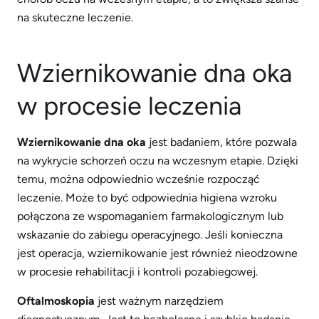
na skuteczne leczenie.
Wziernikowanie dna oka
w procesie leczenia
Wziernikowanie dna oka
jest badaniem, które pozwala
na wykrycie schorzeń oczu na wczesnym etapie. Dzięki
temu, można odpowiednio wcześnie rozpocząć
leczenie. Może to być odpowiednia higiena wzroku
połączona ze wspomaganiem farmakologicznym lub
wskazanie do zabiegu operacyjnego. Jeśli konieczna
jest operacja, wziernikowanie jest również nieodzowne
w procesie rehabilitacji i kontroli pozabiegowej.
Oftalmoskopia
jest ważnym narzędziem