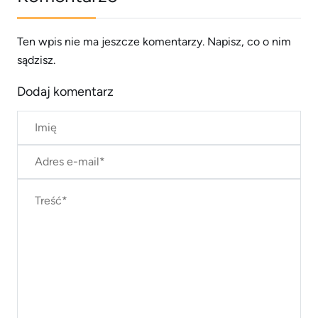
Ten wpis nie ma jeszcze komentarzy. Napisz, co o nim
sądzisz.
Dodaj komentarz