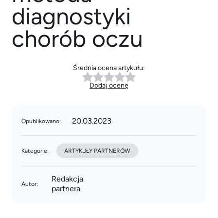
diagnostyki
chorób oczu
Średnia ocena artykułu:
Dodaj ocenę
20.03.2023
Opublikowano:
Kategorie:
ARTYKUŁY PARTNERÓW
Redakcja
Autor:
partnera