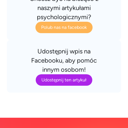
naszymi artykułami
psychologicznymi?
Polub nas na facebook
Udostępnij wpis na
Facebooku, aby pomóc
innym osobom!
Udostępnij ten artykuł