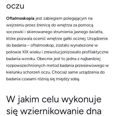
oczu
Oftalmoskopia
jest zabiegiem polegającym na
wejrzeniu przez źrenicę do wnętrza za pomocą
soczewki i skierowanego strumienia jasnego światła,
które pozwala ocenić wnętrze gałki ocznej. Urządzenie
do badania – oftalmoskop, zostało wynalezione w
połowie XIX wieku i zrewolucjonizowało profilaktyczne
badania wzroku. Obecnie jest to jedna z najbardziej
rozpowszechnionych metod badania przesiewowego w
kierunku schorzeń oczu. Chociaż same urządzenia do
badania czasami różnią się między sobą.
W jakim celu wykonuje
się wziernikowanie dna