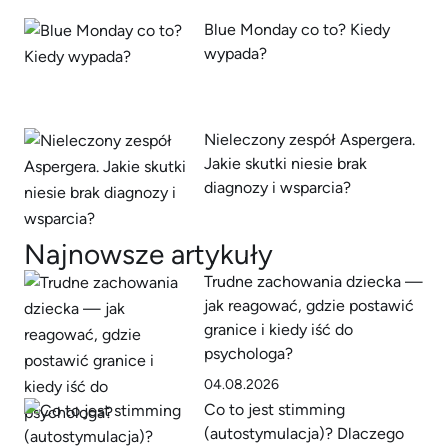
Blue Monday co to? Kiedy
wypada?
Nieleczony zespół Aspergera.
Jakie skutki niesie brak
diagnozy i wsparcia?
Najnowsze artykuły
Trudne zachowania dziecka —
jak reagować, gdzie postawić
granice i kiedy iść do
psychologa?
04.08.2026
Co to jest stimming
(autostymulacja)? Dlaczego