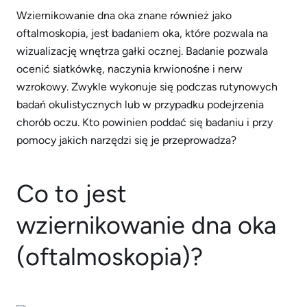
Wziernikowanie dna oka znane również jako
oftalmoskopia, jest badaniem oka, które pozwala na
wizualizację wnętrza gałki ocznej. Badanie pozwala
ocenić siatkówkę, naczynia krwionośne i nerw
wzrokowy. Zwykle wykonuje się podczas rutynowych
badań okulistycznych lub w przypadku podejrzenia
chorób oczu. Kto powinien poddać się badaniu i przy
pomocy jakich narzędzi się je przeprowadza?
Co to jest
wziernikowanie dna oka
(oftalmoskopia)?