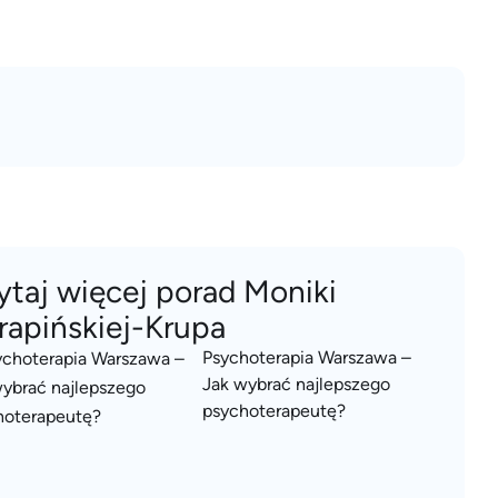
ytaj więcej porad Moniki
rapińskiej-Krupa
Psychoterapia Warszawa –
Jak wybrać najlepszego
psychoterapeutę?