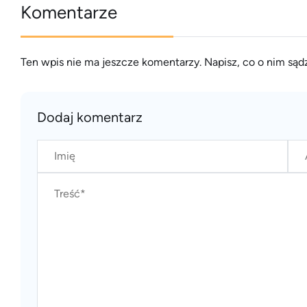
Komentarze
Ten wpis nie ma jeszcze komentarzy. Napisz, co o nim sądz
Dodaj komentarz