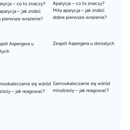
Aparycja – co to znaczy?
Miła aparycja – jak zrobić
dobre pierwsze wrażenie?
Zespół Aspergera u dorosłych
Samookaleczanie się wśród
młodzieży – jak reagować?