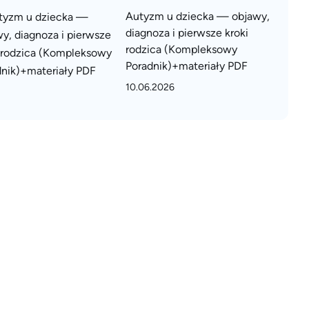
Autyzm u dziecka — objawy,
diagnoza i pierwsze kroki
rodzica (Kompleksowy
Poradnik)+materiały PDF
10.06.2026