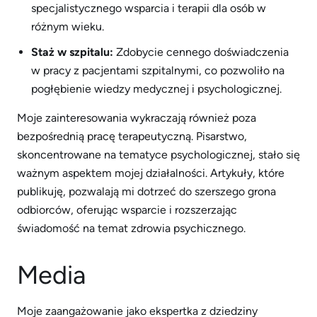
specjalistycznego wsparcia i terapii dla osób w
różnym wieku.
Staż w szpitalu:
Zdobycie cennego doświadczenia
w pracy z pacjentami szpitalnymi, co pozwoliło na
pogłębienie wiedzy medycznej i psychologicznej.
Moje zainteresowania wykraczają również poza
bezpośrednią pracę terapeutyczną. Pisarstwo,
skoncentrowane na tematyce psychologicznej, stało się
ważnym aspektem mojej działalności. Artykuły, które
publikuję, pozwalają mi dotrzeć do szerszego grona
odbiorców, oferując wsparcie i rozszerzając
świadomość na temat zdrowia psychicznego.
Media
Moje zaangażowanie jako ekspertka z dziedziny