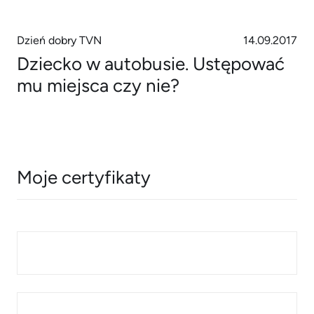
Dzień dobry TVN
14.09.2017
Dziecko w autobusie. Ustępować
mu miejsca czy nie?
Moje certyfikaty