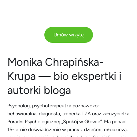
Umów wizytę
Monika Chrapińska-
Krupa — bio ekspertki i
autorki bloga
Psycholog, psychoterapeutka poznawczo-
behawioralna, diagnosta, trenerka TZA oraz założycielka
Poradni Psychologicznej „Spokój w Głowie”. Ma ponad
15-letnie doświadczenie w pracy z dziećmi, młodzieżą,