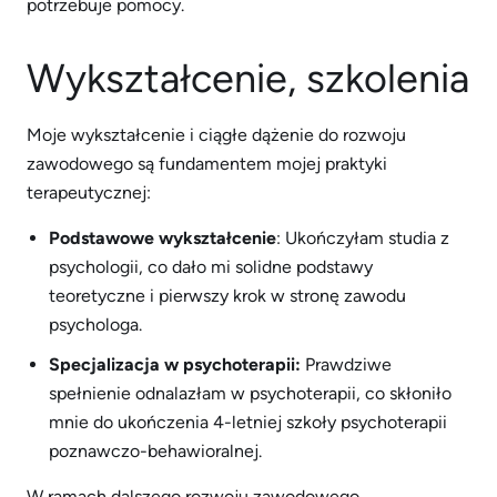
potrzebuje pomocy.
Wykształcenie, szkolenia
Moje wykształcenie i ciągłe dążenie do rozwoju
zawodowego są fundamentem mojej praktyki
terapeutycznej:
Podstawowe wykształcenie
: Ukończyłam studia z
psychologii, co dało mi solidne podstawy
teoretyczne i pierwszy krok w stronę zawodu
psychologa.
Specjalizacja w psychoterapii:
Prawdziwe
spełnienie odnalazłam w psychoterapii, co skłoniło
mnie do ukończenia 4-letniej szkoły psychoterapii
poznawczo-behawioralnej.
W ramach dalszego rozwoju zawodowego