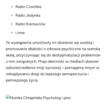
Radio Czwórka
Radio Jedynka
Radio Kierowców
i inne
Te wystąpienia umożliwiły mi dzielenie się wiedzą i
promowanie dbałości o zdrowie psychiczne na szeroką
skalę, przyczyniając się do destygmatyzacji problemów
z nim związanych. Moja obecność w mediach stanowi
odzwierciedlenie misji życiowej – pomagania innym w
odnajdywaniu drogi do lepszego samopoczucia i
pełniejszego życia.