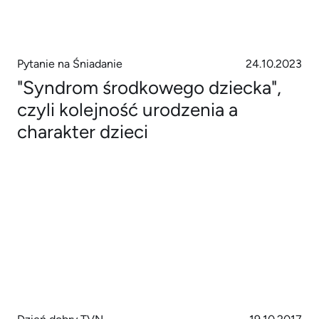
Pytanie na Śniadanie
24.10.2023
"Syndrom środkowego dziecka",
czyli kolejność urodzenia a
charakter dzieci