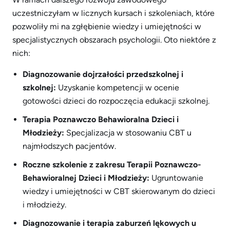
uczestniczyłam w licznych kursach i szkoleniach, które
pozwoliły mi na zgłębienie wiedzy i umiejętności w
specjalistycznych obszarach psychologii. Oto niektóre z
nich:
Diagnozowanie dojrzałości przedszkolnej i
szkolnej:
Uzyskanie kompetencji w ocenie
gotowości dzieci do rozpoczęcia edukacji szkolnej.
Terapia Poznawczo Behawioralna Dzieci i
Młodzieży:
Specjalizacja w stosowaniu CBT u
najmłodszych pacjentów.
Roczne szkolenie z zakresu Terapii Poznawczo-
Behawioralnej Dzieci i Młodzieży:
Ugruntowanie
wiedzy i umiejętności w CBT skierowanym do dzieci
i młodzieży.
Diagnozowanie i terapia zaburzeń lękowych u