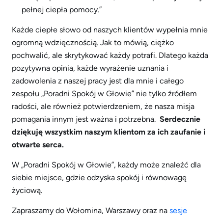
pełnej ciepła pomocy.”
Każde ciepłe słowo od naszych klientów wypełnia mnie
ogromną wdzięcznością. Jak to mówią, ciężko
pochwalić, ale skrytykować każdy potrafi. Dlatego każda
pozytywna opinia, każde wyrażenie uznania i
zadowolenia z naszej pracy jest dla mnie i całego
zespołu „Poradni Spokój w Głowie” nie tylko źródłem
radości, ale również potwierdzeniem, że nasza misja
pomagania innym jest ważna i potrzebna.
Serdecznie
dziękuję wszystkim naszym klientom za ich zaufanie i
otwarte serca.
W „Poradni Spokój w Głowie”, każdy może znaleźć dla
siebie miejsce, gdzie odzyska spokój i równowagę
życiową.
Zapraszamy do Wołomina, Warszawy oraz na
sesje