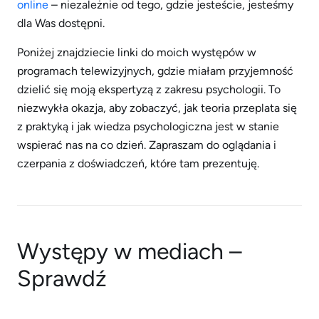
online
– niezależnie od tego, gdzie jesteście, jesteśmy
dla Was dostępni.
Poniżej znajdziecie linki do moich występów w
programach telewizyjnych, gdzie miałam przyjemność
dzielić się moją ekspertyzą z zakresu psychologii. To
niezwykła okazja, aby zobaczyć, jak teoria przeplata się
z praktyką i jak wiedza psychologiczna jest w stanie
wspierać nas na co dzień. Zapraszam do oglądania i
czerpania z doświadczeń, które tam prezentuję.
Występy w mediach –
Sprawdź