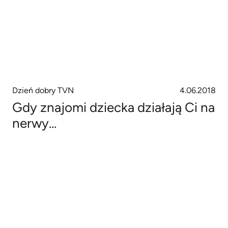
Dzień dobry TVN
4.06.2018
Gdy znajomi dziecka działają Ci na
nerwy...