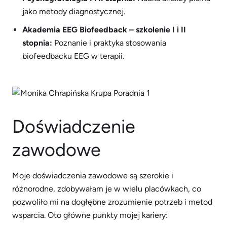
jako metody diagnostycznej.
Akademia EEG Biofeedback – szkolenie I i II
stopnia:
Poznanie i praktyka stosowania
biofeedbacku EEG w terapii.
Doświadczenie
zawodowe
Moje doświadczenia zawodowe są szerokie i
różnorodne, zdobywałam je w wielu placówkach, co
pozwoliło mi na dogłębne zrozumienie potrzeb i metod
wsparcia. Oto główne punkty mojej kariery: