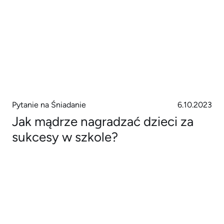
Pytanie na Śniadanie
6.10.2023
Jak mądrze nagradzać dzieci za
sukcesy w szkole?