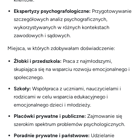
Ekspertyzy psychografologiczne:
Przygotowywanie
szczegółowych analiz psychograficznych,
wykorzystywanych w różnych kontekstach
zawodowych i sądowych.
Miejsca, w których zdobywałam doświadczenie:
Żłobki i przedszkola:
Praca z najmłodszymi,
skupiająca się na wsparciu rozwoju emocjonalnego i
społecznego.
Szkoły:
Współpraca z uczniami, nauczycielami i
rodzicami w celu wsparcia edukacyjnego i
emocjonalnego dzieci i młodzieży.
Placówki prywatne i publiczne:
Zajmowanie się
szerokim spektrum problemów psychologicznych.
Poradnie prywatne i państwowe:
Udzielanie