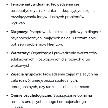
Terapie indywidualne:
Prowadzenie sesji
terapeutycznych z klientami, skupiających się na
rozwiązywaniu indywidualnych problemów i
wyzwań.
Diagnozy:
Przeprowadzanie szczegółowych diagnoz
psychologicznych, mających na celu zrozumienie
potrzeb i problemów klientów.
Warsztaty:
Organizacja i prowadzenie warsztatów
edukacyjnych i rozwojowych dla różnych grup
wiekowych.
Zajęcia grupowe:
Prowadzenie zajęć mających na
celu rozwój umiejętności społecznych,
emocjonalnych, czy radzenia sobie ze stresem.
Opinie psychologiczne:
Sporządzanie opinii na
temat stanu psychicznego i emocjonalnego
klientów.