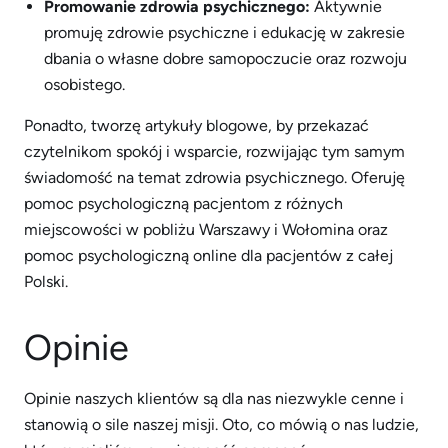
Promowanie zdrowia psychicznego:
Aktywnie
promuję zdrowie psychiczne i edukację w zakresie
dbania o własne dobre samopoczucie oraz rozwoju
osobistego.
Ponadto, tworzę artykuły blogowe, by przekazać
czytelnikom spokój i wsparcie, rozwijając tym samym
świadomość na temat zdrowia psychicznego. Oferuję
pomoc psychologiczną pacjentom z różnych
miejscowości w pobliżu Warszawy i Wołomina oraz
pomoc psychologiczną online dla pacjentów z całej
Polski.
Opinie
Opinie naszych klientów są dla nas niezwykle cenne i
stanowią o sile naszej misji. Oto, co mówią o nas ludzie,