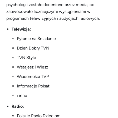
psychologii zostało docenione przez media, co
zaowocowało liczniejszymi wystąpieniami w
programach telewizyjnych i audycjach radiowych:
Telewizja:
Pytanie na Śniadanie
Dzień Dobry TVN
TVN Style
Wstajesz i Wiesz
Wiadomości TVP
Informacje Polsat
i inne
Radio:
Polskie Radio Dzieciom