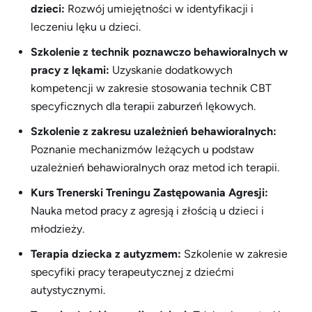
dzieci:
Rozwój umiejętności w identyfikacji i
leczeniu lęku u dzieci.
Szkolenie z technik poznawczo behawioralnych w
pracy z lękami:
Uzyskanie dodatkowych
kompetencji w zakresie stosowania technik CBT
specyficznych dla terapii zaburzeń lękowych.
Szkolenie z zakresu uzależnień behawioralnych:
Poznanie mechanizmów leżących u podstaw
uzależnień behawioralnych oraz metod ich terapii.
Kurs Trenerski Treningu Zastępowania Agresji:
Nauka metod pracy z agresją i złością u dzieci i
młodzieży.
Terapia dziecka z autyzmem:
Szkolenie w zakresie
specyfiki pracy terapeutycznej z dziećmi
autystycznymi.