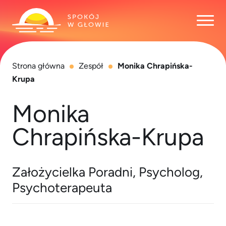
Otwó
Strona główna
Zespół
Monika Chrapińska-
Krupa
Monika
Chrapińska-Krupa
Założycielka Poradni, Psycholog,
Psychoterapeuta