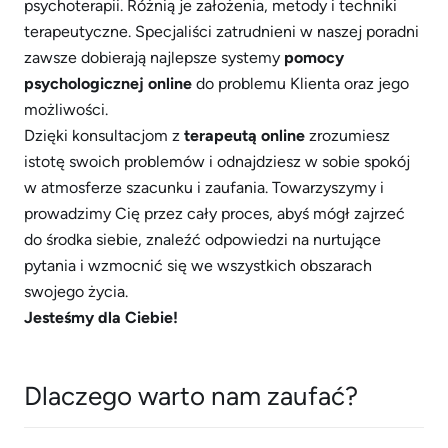
psychoterapii. Różnią je założenia, metody i techniki
terapeutyczne. Specjaliści zatrudnieni w naszej poradni
zawsze dobierają najlepsze systemy
pomocy
psychologicznej online
do problemu Klienta oraz jego
możliwości.
Dzięki konsultacjom z
terapeutą online
zrozumiesz
istotę swoich problemów i odnajdziesz w sobie spokój
w atmosferze szacunku i zaufania. Towarzyszymy i
prowadzimy Cię przez cały proces, abyś mógł zajrzeć
do środka siebie, znaleźć odpowiedzi na nurtujące
pytania i wzmocnić się we wszystkich obszarach
swojego życia.
Jesteśmy dla Ciebie!
Dlaczego warto nam zaufać?