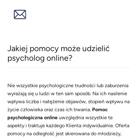
Jakiej pomocy może udzielić
psycholog online?
Nie wszystkie psychologiczne trudności lub zaburzenia
wyrażają się u ludzi w ten sam sposób. Na ich nasilenie
wpływa liczba i natężenie objawów, stopień wpływu na
życie człowieka oraz czas ich trwania.
Pomoc
psychologiczna online
uwzględnia wszystkie te
aspekty i traktuje każdego Klienta indywidualnie. Oferta
pomocy na odległość jest skierowana do młodzieży,