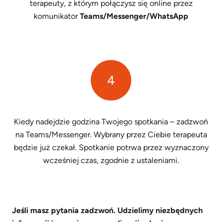
terapeuty, z którym połączysz się online przez
komunikator
Teams/Messenger/WhatsApp
4
Kiedy nadejdzie godzina Twojego spotkania – zadzwoń
na Teams/Messenger. Wybrany przez Ciebie terapeuta
będzie już czekał. Spotkanie potrwa przez wyznaczony
wcześniej czas, zgodnie z ustaleniami.
Jeśli masz pytania zadzwoń. Udzielimy niezbędnych