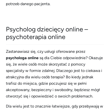
potrzeb danego pacjenta.
Psycholog dziecięcy online –
psychoterapia online
Zastanawiasz się, czy usługi oferowane przez
psychologa online
są dla Ciebie odpowiednie? Okazuje
się, że wiele osób może skorzystać z pomocy
specjalisty w formie zdalnej. Dlaczego jest to ciekawa i
atrakcyjna dla wielu osób terapia? Bo kiedy jednak
trafisz do miejsca, gdzie poczujesz się w pełni
akceptowany, bezpieczny i swobodny, będziesz mógł
otworzyć się i opowiedzieć o swoich problemach.
Dla wielu jest to znacznie łatwiejsze, gdy przebywają w