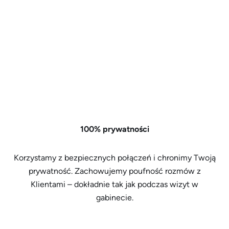
100% prywatności
Korzystamy z bezpiecznych połączeń i chronimy Twoją
prywatność. Zachowujemy poufność rozmów z
Klientami – dokładnie tak jak podczas wizyt w
gabinecie.