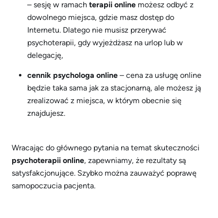
– sesję w ramach
terapii online
możesz odbyć z
dowolnego miejsca, gdzie masz dostęp do
Internetu. Dlatego nie musisz przerywać
psychoterapii, gdy wyjeżdżasz na urlop lub w
delegację,
cennik psychologa online
– cena za usługę online
będzie taka sama jak za stacjonarną, ale możesz ją
zrealizować z miejsca, w którym obecnie się
znajdujesz.
Wracając do głównego pytania na temat skuteczności
psychoterapii online
, zapewniamy, że rezultaty są
satysfakcjonujące. Szybko można zauważyć poprawę
samopoczucia pacjenta.