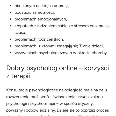
obniżonym nastroju i depresji,
poczuciu samotności,
problemach emocjonalnych,
kłopotach z radzeniem sobie ze stresem oraz presją
czasu,
problemach rodzicielskich,
problemach, z którymi zmagają się Twoje dzieci,
wyzwaniach psychologicznych w okresie choroby.
Dobry psycholog online – korzyści
z terapii
Konsultacje psychologiczne na odległość mają na celu
rozszerzenie możliwości świadczenia usług z zakresu
psychologii i psychoterapii – w sposób etyczny,
poważny i odpowiedzialny. Dzieje się to poprzez proces