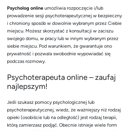
Psycholog online
umożliwia rozpoczęcie i/lub
prowadzenie sesji psychoterapeutycznej w bezpieczny
i chroniony sposób w dowolnie wybranym przez Ciebie
miejscu. Możesz skorzystać z konsultacji w zaciszu
swojego domu, w pracy lub w innym wybranym przez
siebie miejscu. Pod warunkiem, że gwarantuje ono
prywatność i pozwala swobodnie wypowiadać się
podczas rozmowy.
Psychoterapeuta online – zaufaj
najlepszym!
Jeśli szukasz pomocy psychologicznej lub
psychoterapeutycznej, wiedz, że ważniejszy niż rodzaj
opieki (osobiście lub na odległość) jest rodzaj terapii,
którą zamierzasz podjąć. Obecnie istnieje wiele form