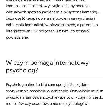
komunikator internetowy. Najlepiej, aby podczas
wirtualnych spotkań pacjent miał włączoną kamerkę –
duża część terapii opiera się bowiem na wysyłaniu i
odbieraniu komunikatów niewerbalnych, a potem ich
interpretowaniu w połączeniu z tym, co zostało
powiedziane.
W czym pomaga internetowy
psycholog?
Psycholog online to taki sam specjalista, z jakim
spotykasz się osobiście w gabinecie. Oczywiście musisz
uważać na samozwańczych ekspertów, którym bliżej do
mentorów czy coachów, a nie do psychologów.