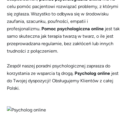
celu pomóc pacjentowi rozwiązać problemy, z którymi
się zgłasza. Wszystko to odbywa się w środowisku
zaufania, szacunku, poufności, empatii i
profesjonalizmu.
Pomoc psychologiczna online
jest tak
samo skuteczna jak terapia twarzą w twarz, o ile jest
przeprowadzana regularnie, bez zakłóceń lub innych
trudności z połączeniem.
Zespół naszej poradni psychologicznej zaprasza do
korzystania ze wsparcia tą drogą.
Psycholog online
jest
do Twojej dyspozycji! Obsługujemy Klientów z całej
Polski.