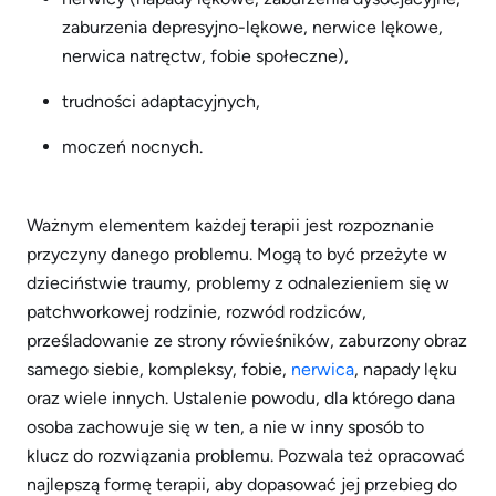
zaburzenia depresyjno-lękowe, nerwice lękowe,
nerwica natręctw, fobie społeczne),
trudności adaptacyjnych,
moczeń nocnych.
Ważnym elementem każdej terapii jest rozpoznanie
przyczyny danego problemu. Mogą to być przeżyte w
dzieciństwie traumy, problemy z odnalezieniem się w
patchworkowej rodzinie, rozwód rodziców,
prześladowanie ze strony rówieśników, zaburzony obraz
samego siebie, kompleksy, fobie,
nerwica
, napady lęku
oraz wiele innych. Ustalenie powodu, dla którego dana
osoba zachowuje się w ten, a nie w inny sposób to
klucz do rozwiązania problemu. Pozwala też opracować
najlepszą formę terapii, aby dopasować jej przebieg do