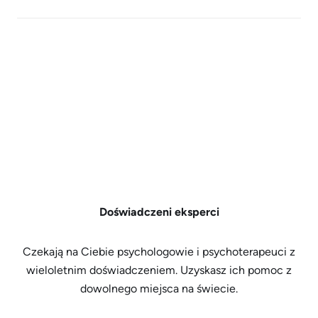
Doświadczeni eksperci
Czekają na Ciebie psychologowie i psychoterapeuci z
wieloletnim doświadczeniem. Uzyskasz ich pomoc z
dowolnego miejsca na świecie.