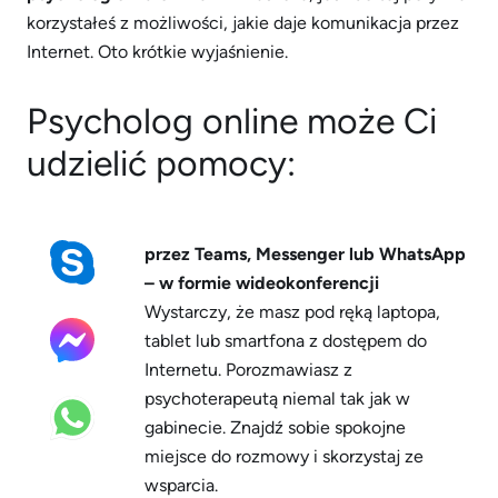
korzystałeś z możliwości, jakie daje komunikacja przez
Internet. Oto krótkie wyjaśnienie.
Psycholog online może Ci
udzielić pomocy:
przez Teams, Messenger lub WhatsApp
– w formie wideokonferencji
Wystarczy, że masz pod ręką laptopa,
tablet lub smartfona z dostępem do
Internetu. Porozmawiasz z
psychoterapeutą niemal tak jak w
gabinecie. Znajdź sobie spokojne
miejsce do rozmowy i skorzystaj ze
wsparcia.