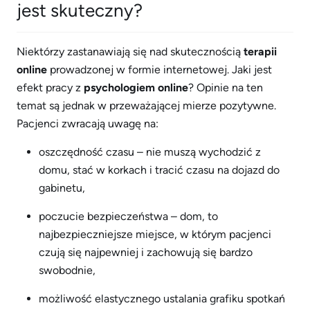
jest skuteczny?
Niektórzy zastanawiają się nad skutecznością
terapii
online
prowadzonej w formie internetowej. Jaki jest
efekt pracy z
psychologiem online
? Opinie na ten
temat są jednak w przeważającej mierze pozytywne.
Pacjenci zwracają uwagę na:
oszczędność czasu – nie muszą wychodzić z
domu, stać w korkach i tracić czasu na dojazd do
gabinetu,
poczucie bezpieczeństwa – dom, to
najbezpieczniejsze miejsce, w którym pacjenci
czują się najpewniej i zachowują się bardzo
swobodnie,
możliwość elastycznego ustalania grafiku spotkań