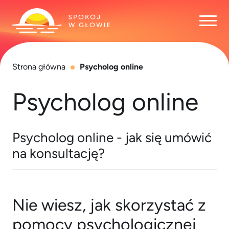
Otwó
Strona główna
Psycholog online
Psycholog online
Psycholog online - jak się umówić
na konsultację?
Nie wiesz, jak skorzystać z
pomocy psychologicznej