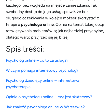
każdego, bez względu na miejsce zamieszkania. Tak
swobodny dostęp do jego usług sprawił, że bez
długiego oczekiwania w kolejce możesz skorzystać z
terapii u
psychologa online
. Opinie na temat takiej opcji
rozwiązywania problemów są jak najbardziej przychylne,
dlatego warto przyjrzeć się jej bliżej.
Spis treści:
Psycholog online – co to za usługa?
W czym pomaga internetowy psycholog?
Psycholog dziecięcy online – internetowa
psychoterapia
Opinie o psychologu online – czy jest skuteczny?
Jak znaleźć psychologa online w Warszawie?