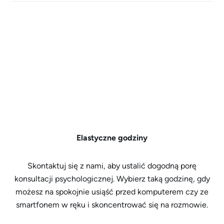
Elastyczne godziny
Skontaktuj się z nami, aby ustalić dogodną porę
konsultacji psychologicznej. Wybierz taką godzinę, gdy
możesz na spokojnie usiąść przed komputerem czy ze
smartfonem w ręku i skoncentrować się na rozmowie.