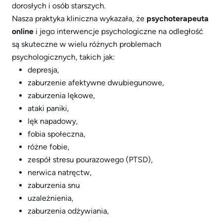
dorosłych i osób starszych.
Nasza praktyka kliniczna wykazała, że
psychoterapeuta
online
i jego interwencje psychologiczne na odległość
są skuteczne w wielu różnych problemach
psychologicznych, takich jak:
depresja,
zaburzenie afektywne dwubiegunowe,
zaburzenia lękowe,
ataki paniki,
lęk napadowy,
fobia społeczna,
różne fobie,
zespół stresu pourazowego (PTSD),
nerwica natręctw,
zaburzenia snu
uzależnienia,
zaburzenia odżywiania,