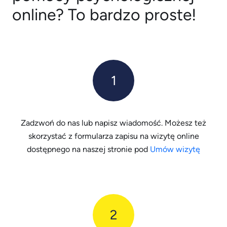
online? To bardzo proste!
1
Zadzwoń do nas lub napisz wiadomość. Możesz też
skorzystać z formularza zapisu na wizytę online
dostępnego na naszej stronie pod
Umów wizytę
2