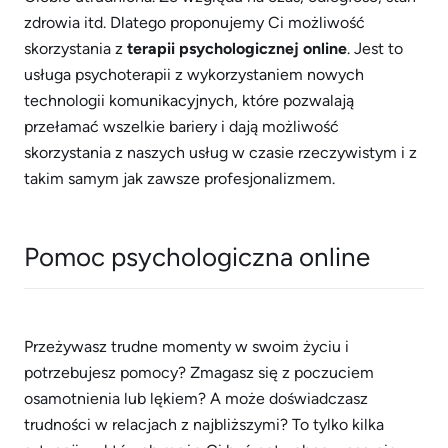
zdrowia itd. Dlatego proponujemy Ci możliwość
skorzystania z
terapii psychologicznej online
. Jest to
usługa psychoterapii z wykorzystaniem nowych
technologii komunikacyjnych, które pozwalają
przełamać wszelkie bariery i dają możliwość
skorzystania z naszych usług w czasie rzeczywistym i z
takim samym jak zawsze profesjonalizmem.
Pomoc psychologiczna online
Przeżywasz trudne momenty w swoim życiu i
potrzebujesz pomocy? Zmagasz się z poczuciem
osamotnienia lub lękiem? A może doświadczasz
trudności w relacjach z najbliższymi? To tylko kilka