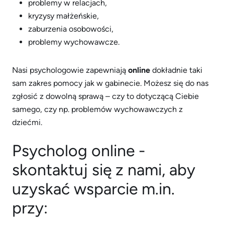
problemy w relacjach,
kryzysy małżeńskie,
zaburzenia osobowości,
problemy wychowawcze.
Nasi psychologowie zapewniają
online
dokładnie taki
sam zakres pomocy jak w gabinecie. Możesz się do nas
zgłosić z dowolną sprawą – czy to dotyczącą Ciebie
samego, czy np. problemów wychowawczych z
dziećmi.
Psycholog online -
skontaktuj się z nami, aby
uzyskać wsparcie m.in.
przy: