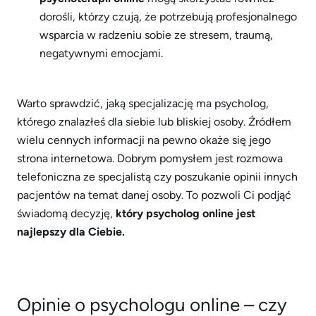
dorośli, którzy czują, że potrzebują profesjonalnego
wsparcia w radzeniu sobie ze stresem, traumą,
negatywnymi emocjami.
Warto sprawdzić, jaką specjalizację ma psycholog,
którego znalazłeś dla siebie lub bliskiej osoby. Źródłem
wielu cennych informacji na pewno okaże się jego
strona internetowa. Dobrym pomysłem jest rozmowa
telefoniczna ze specjalistą czy poszukanie opinii innych
pacjentów na temat danej osoby. To pozwoli Ci podjąć
świadomą decyzję,
który psycholog online jest
najlepszy dla Ciebie.
Opinie o psychologu online – czy