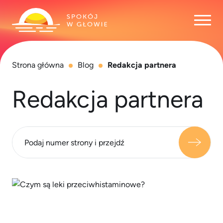
Otwó
Strona główna
Blog
Redakcja partnera
Redakcja partnera