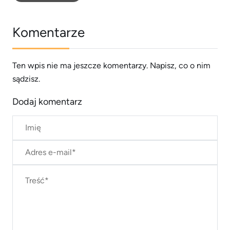
Komentarze
Ten wpis nie ma jeszcze komentarzy. Napisz, co o nim
sądzisz.
Dodaj komentarz