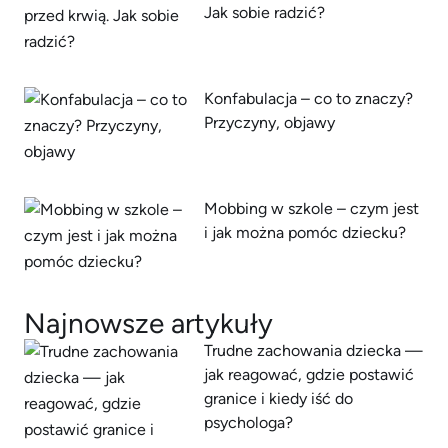
Jak sobie radzić?
Konfabulacja – co to znaczy?
Przyczyny, objawy
Mobbing w szkole – czym jest
i jak można pomóc dziecku?
Najnowsze artykuły
Trudne zachowania dziecka —
jak reagować, gdzie postawić
granice i kiedy iść do
psychologa?