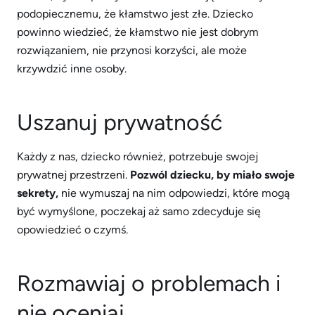
podopiecznemu, że kłamstwo jest złe. Dziecko
powinno wiedzieć, że kłamstwo nie jest dobrym
rozwiązaniem, nie przynosi korzyści, ale może
krzywdzić inne osoby.
Uszanuj prywatność
Każdy z nas, dziecko również, potrzebuje swojej
prywatnej przestrzeni.
Pozwól dziecku, by miało swoje
sekrety,
nie wymuszaj na nim odpowiedzi, które mogą
być wymyślone, poczekaj aż samo zdecyduje się
opowiedzieć o czymś.
Rozmawiaj o problemach i
nie oceniaj