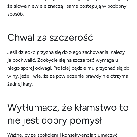
że słowa niewiele znaczą i same postępują w podobny
sposób.
Chwal za szczerość
Jeśli dziecko przyzna się do złego zachowania, należy
je pochwalić. Zdobycie się na szczerość wymaga u
niego sporej odwagi. Prościej będzie mu przyznać się do
winy, jeżeli wie, że za powiedzenie prawdy nie otrzyma
żadnej kary.
Wytłumacz, że kłamstwo to
nie jest dobry pomysł
Ważne, by ze spokojem i konsekwencją tłumaczyć