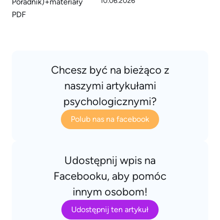
10.06.2026
Chcesz być na bieżąco z
naszymi artykułami
psychologicznymi?
Polub nas na facebook
Udostępnij wpis na
Facebooku, aby pomóc
innym osobom!
Udostępnij ten artykuł