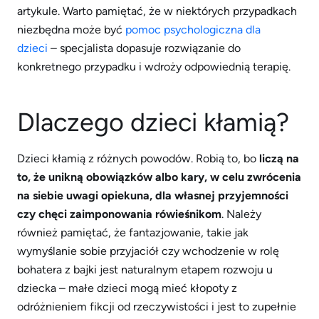
artykule. Warto pamiętać, że w niektórych przypadkach
niezbędna może być
pomoc psychologiczna dla
dzieci
– specjalista dopasuje rozwiązanie do
konkretnego przypadku i wdroży odpowiednią terapię.
Dlaczego dzieci kłamią?
Dzieci kłamią z różnych powodów. Robią to, bo
liczą na
to, że unikną obowiązków albo kary, w celu zwrócenia
na siebie uwagi opiekuna, dla własnej przyjemności
czy chęci zaimponowania rówieśnikom
. Należy
również pamiętać, że fantazjowanie, takie jak
wymyślanie sobie przyjaciół czy wchodzenie w rolę
bohatera z bajki jest naturalnym etapem rozwoju u
dziecka – małe dzieci mogą mieć kłopoty z
odróżnieniem fikcji od rzeczywistości i jest to zupełnie