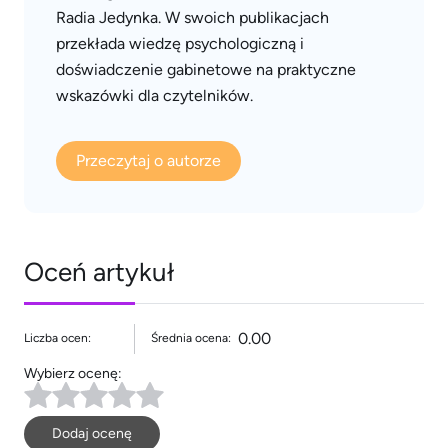
Radia Jedynka. W swoich publikacjach
przekłada wiedzę psychologiczną i
doświadczenie gabinetowe na praktyczne
wskazówki dla czytelników.
Przeczytaj o autorze
Oceń artykuł
0.00
Liczba ocen:
Średnia ocena:
Wybierz ocenę:
Dodaj ocenę