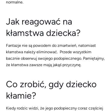
normalne.
Jak reagować na
kłamstwa dziecka?
Fantazje nie są powodem do zmartwień, natomiast
kłamstwa należy eliminować. Przede wszystkim
bacznie obserwuj swojego podopiecznego. Pamiętajmy,
że kłamstwa zawsze mają jakąś przyczynę.
Co zrobić, gdy dziecko
kłamie?
Kiedy rodzic widzi, że jego podopieczny coraz częściej