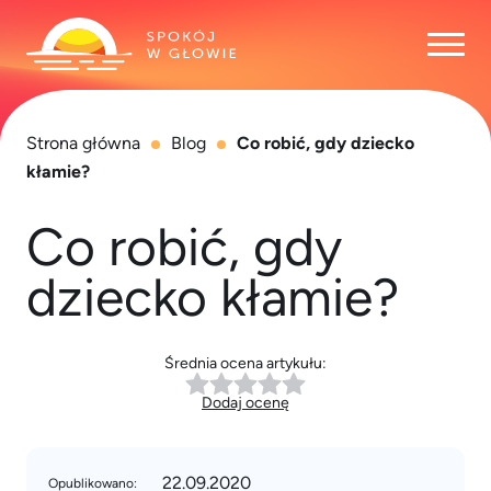
Otwó
Strona główna
Blog
Co robić, gdy dziecko
kłamie?
Co robić, gdy
dziecko kłamie?
Średnia ocena artykułu:
Dodaj ocenę
22.09.2020
Opublikowano: