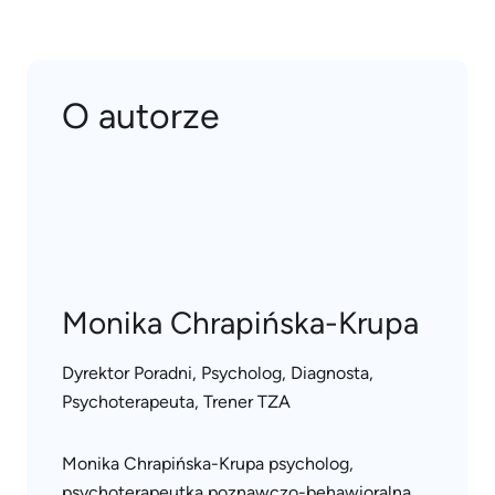
O autorze
Monika Chrapińska-Krupa
Dyrektor Poradni, Psycholog, Diagnosta,
Psychoterapeuta, Trener TZA
Monika Chrapińska-Krupa psycholog,
psychoterapeutka poznawczo-behawioralna,