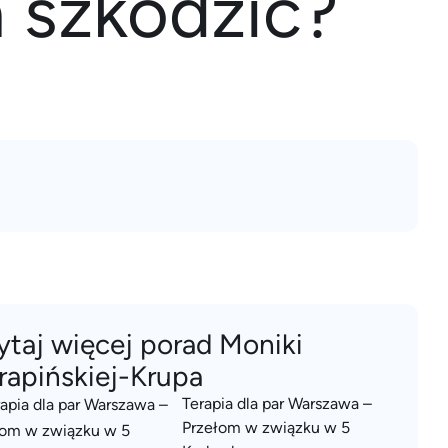
 szkodzić?
ytaj więcej porad Moniki
rapińskiej-Krupa
Terapia dla par Warszawa –
Przełom w związku w 5