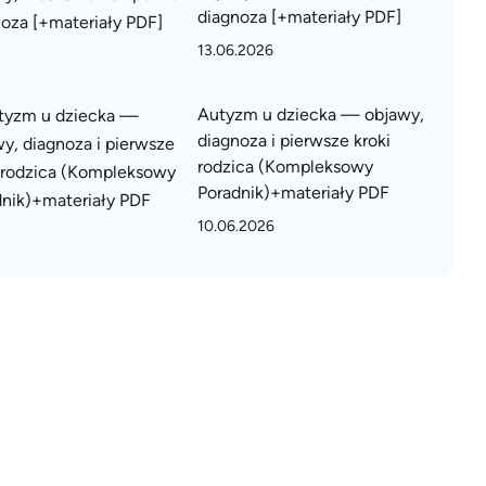
diagnoza [+materiały PDF]
13.06.2026
Autyzm u dziecka — objawy,
diagnoza i pierwsze kroki
rodzica (Kompleksowy
Poradnik)+materiały PDF
10.06.2026