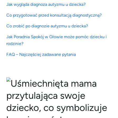
Jak wygląda diagnoza autyzmu u dziecka?
Co przygotować przed konsultacją diagnostyczną?
Co zrobić po diagnozie autyzmu u dziecka?
Jak Poradnia Spokój w Głowie może pomóc dziecku i
rodzinie?
FAQ – Najczęściej zadawane pytania