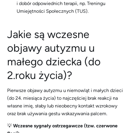
i dobór odpowiednich terapii, np. Treningu
Umiejętności Społecznych (TUS).
Jakie są wczesne
objawy autyzmu u
małego dziecka (do
2.roku życia)?
Pierwsze objawy autyzmu u niemowląt i małych dzieci
(do 24. miesiąca życia) to najczęściej brak reakcji na
własne imię, słaby lub nieobecny kontakt wzrokowy
oraz brak używania gestu wskazywania palcem.
💡
Wczesne sygnały ostrzegawcze (tzw. czerwone