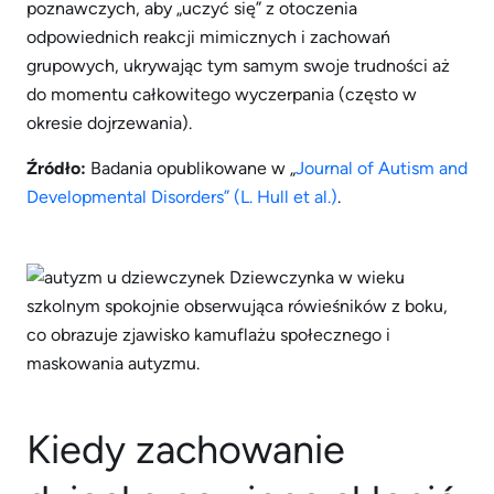
poznawczych, aby „uczyć się” z otoczenia
odpowiednich reakcji mimicznych i zachowań
grupowych, ukrywając tym samym swoje trudności aż
do momentu całkowitego wyczerpania (często w
okresie dojrzewania).
Źródło:
Badania opublikowane w „
Journal of Autism and
Developmental Disorders” (L. Hull et al.)
.
Kiedy zachowanie