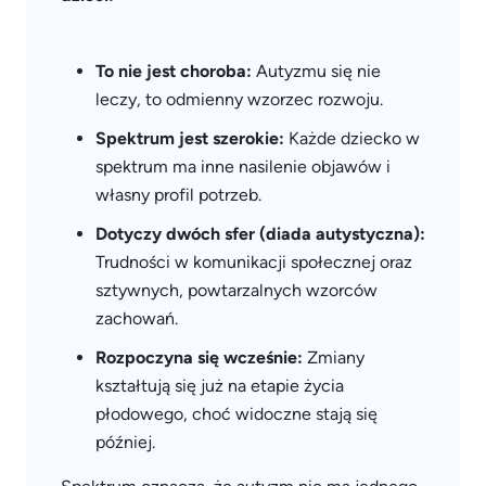
To nie jest choroba:
Autyzmu się nie
leczy, to odmienny wzorzec rozwoju.
Spektrum jest szerokie:
Każde dziecko w
spektrum ma inne nasilenie objawów i
własny profil potrzeb.
Dotyczy dwóch sfer (diada autystyczna):
Trudności w komunikacji społecznej oraz
sztywnych, powtarzalnych wzorców
zachowań.
Rozpoczyna się wcześnie:
Zmiany
kształtują się już na etapie życia
płodowego, choć widoczne stają się
później.