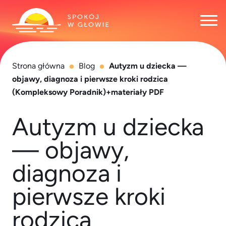
Otw
Strona główna
Blog
Autyzm u dziecka —
objawy, diagnoza i pierwsze kroki rodzica
(Kompleksowy Poradnik)+materiały PDF
Autyzm u dziecka
— objawy,
diagnoza i
pierwsze kroki
rodzica