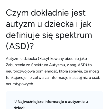
Czym dokładnie jest
autyzm u dziecka i jak
definiuje się spektrum
(ASD)?
Autyzm u dziecka (klasyfikowany obecnie jako
Zaburzenia ze Spektrum Autyzmu, z ang. ASD) to
neurorozwojowa odmienność, która sprawia, że mózg
funkcjonuje i przetwarza informacje inaczej niż u osób
neurotypowych.
💡
Najważniejsze informacje o autyzmie u
dzieci: