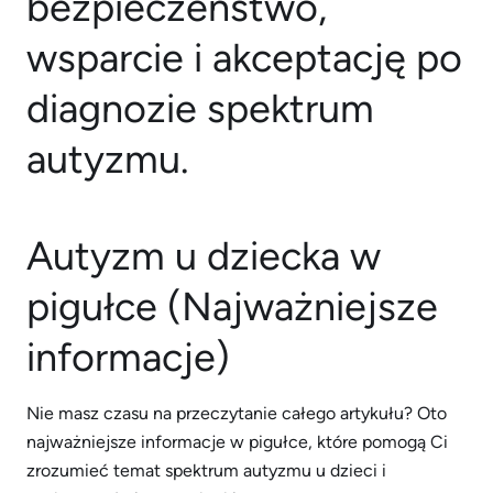
Autyzm u dziecka w
pigułce (Najważniejsze
informacje)
Nie masz czasu na przeczytanie całego artykułu? Oto
najważniejsze informacje w pigułce, które pomogą Ci
zrozumieć temat spektrum autyzmu u dzieci i