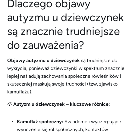
Dlaczego objawy
autyzmu u dziewczynek
są znacznie trudniejsze
do zauważenia?
Objawy autyzmu u dziewczynek
są trudniejsze do
wykrycia, ponieważ dziewczynki w spektrum znacznie
lepiej naśladują zachowania społeczne rówieśników i
skuteczniej maskują swoje trudności (tzw. zjawisko
kamuflażu).
💡
Autyzm u dziewczynek – kluczowe różnice:
Kamuflaż społeczny:
Świadome i wyczerpujące
wyuczenie się ról społecznych, kontaktów