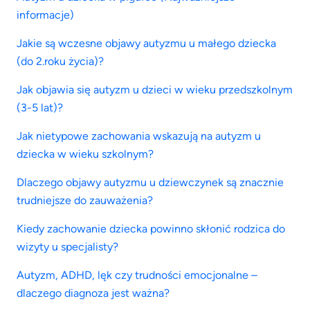
informacje)
Jakie są wczesne objawy autyzmu u małego dziecka
(do 2.roku życia)?
Jak objawia się autyzm u dzieci w wieku przedszkolnym
(3-5 lat)?
Jak nietypowe zachowania wskazują na autyzm u
dziecka w wieku szkolnym?
Dlaczego objawy autyzmu u dziewczynek są znacznie
trudniejsze do zauważenia?
Kiedy zachowanie dziecka powinno skłonić rodzica do
wizyty u specjalisty?
Autyzm, ADHD, lęk czy trudności emocjonalne –
dlaczego diagnoza jest ważna?