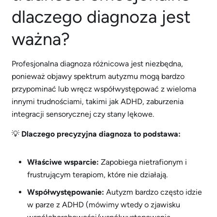
dlaczego diagnoza jest
ważna?
Profesjonalna diagnoza różnicowa jest niezbędna,
ponieważ objawy spektrum autyzmu mogą bardzo
przypominać lub wręcz współwystępować z wieloma
innymi trudnościami, takimi jak ADHD, zaburzenia
integracji sensorycznej czy stany lękowe.
💡
Dlaczego precyzyjna diagnoza to podstawa:
Właściwe wsparcie:
Zapobiega nietrafionym i
frustrującym terapiom, które nie działają.
Współwystępowanie:
Autyzm bardzo często idzie
w parze z ADHD (mówimy wtedy o zjawisku