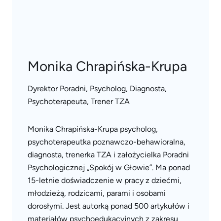
Monika Chrapińska-Krupa
Dyrektor Poradni, Psycholog, Diagnosta,
Psychoterapeuta, Trener TZA
Monika Chrapińska-Krupa psycholog,
psychoterapeutka poznawczo-behawioralna,
diagnosta, trenerka TZA i założycielka Poradni
Psychologicznej „Spokój w Głowie”. Ma ponad
15-letnie doświadczenie w pracy z dziećmi,
młodzieżą, rodzicami, parami i osobami
dorosłymi. Jest autorką ponad 500 artykułów i
materiałów psychoedukacyjnych z zakresu