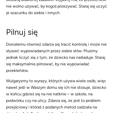
nie wolno używać, by kogoś przezywać. Staraj się uczyć
je szacunku do siebie i innych.
Pilnuj się
Dorosłemu również zdarza się tracić kontrolę i może nie
słyszeć wypowiadanych przez siebie słów. Musimy
jednak liczyć się z tym, że dziecko nas naśladuje. Staraj
się maksymalnie pilnować, by nie wypowiadać
przekleństw.
Wulgaryzmy to wyrazy, których używa wiele osób, więc
nawet jeśli w Waszym domu się ich nie stosuje, dziecko
w końcu gdzieś się na nie natknie – w szkole, na
podwórku czy na ulicy. Zdarza się, że jest to problem
przejściowy i któraś z podanych metod zadziała na