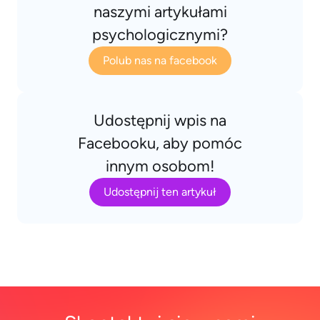
naszymi artykułami
psychologicznymi?
Polub nas na facebook
Udostępnij wpis na
Facebooku, aby pomóc
innym osobom!
Udostępnij ten artykuł