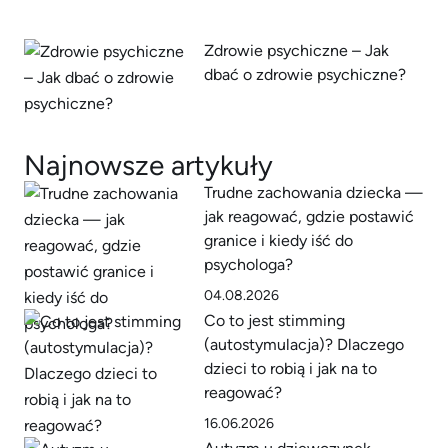
Zdrowie psychiczne – Jak
dbać o zdrowie psychiczne?
Najnowsze artykuły
Trudne zachowania dziecka —
jak reagować, gdzie postawić
granice i kiedy iść do
psychologa?
04.08.2026
Co to jest stimming
(autostymulacja)? Dlaczego
dzieci to robią i jak na to
reagować?
16.06.2026