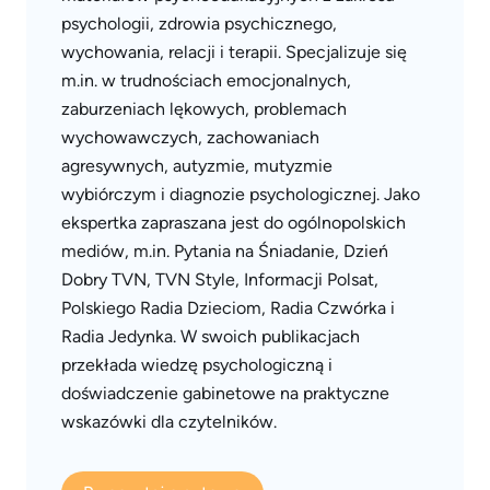
psychologii, zdrowia psychicznego,
wychowania, relacji i terapii. Specjalizuje się
m.in. w trudnościach emocjonalnych,
zaburzeniach lękowych, problemach
wychowawczych, zachowaniach
agresywnych, autyzmie, mutyzmie
wybiórczym i diagnozie psychologicznej. Jako
ekspertka zapraszana jest do ogólnopolskich
mediów, m.in. Pytania na Śniadanie, Dzień
Dobry TVN, TVN Style, Informacji Polsat,
Polskiego Radia Dzieciom, Radia Czwórka i
Radia Jedynka. W swoich publikacjach
przekłada wiedzę psychologiczną i
doświadczenie gabinetowe na praktyczne
wskazówki dla czytelników.