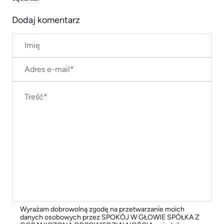
Dodaj komentarz
Wyrażam dobrowolną zgodę na przetwarzanie moich
danych osobowych przez SPOKÓJ W GŁOWIE SPÓŁKA Z