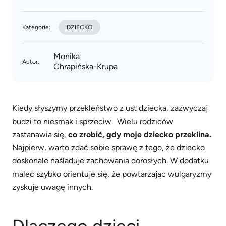
Kategorie:
DZIECKO
Monika
Autor:
Chrapińska-Krupa
Kiedy słyszymy przekleństwo z ust dziecka, zazwyczaj
budzi to niesmak i sprzeciw. Wielu rodziców
zastanawia się,
co zrobić, gdy moje dziecko przeklina.
Najpierw, warto zdać sobie sprawę z tego, że dziecko
doskonale naśladuje zachowania dorosłych. W dodatku
malec szybko orientuje się, że powtarzając wulgaryzmy
zyskuje uwagę innych.