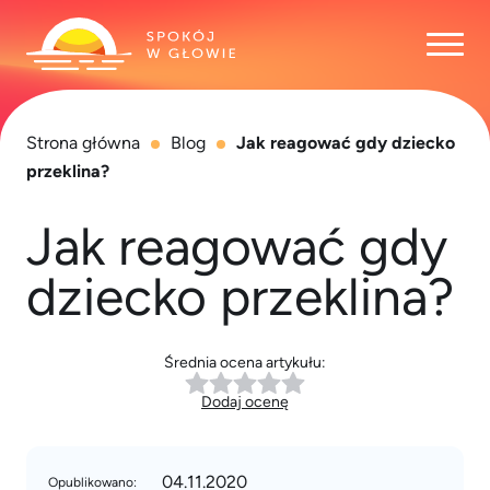
Otwó
Strona główna
Blog
Jak reagować gdy dziecko
przeklina?
Jak reagować gdy
dziecko przeklina?
Średnia ocena artykułu:
Dodaj ocenę
04.11.2020
Opublikowano: