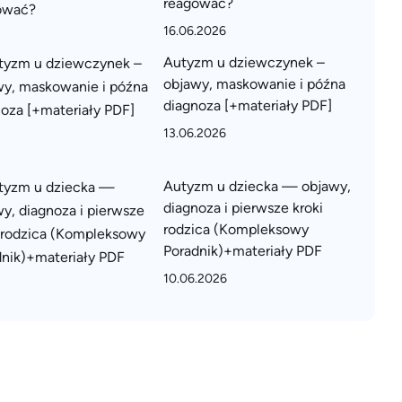
reagować?
16.06.2026
Autyzm u dziewczynek –
objawy, maskowanie i późna
diagnoza [+materiały PDF]
13.06.2026
Autyzm u dziecka — objawy,
diagnoza i pierwsze kroki
rodzica (Kompleksowy
Poradnik)+materiały PDF
10.06.2026