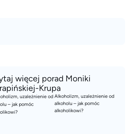
ytaj więcej porad Moniki
rapińskiej-Krupa
Alkoholizm, uzależnienie od
alkoholu – jak pomóc
alkoholikowi?