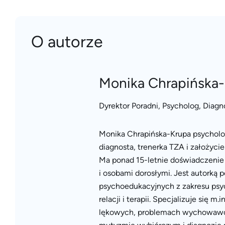
O autorze
Monika Chrapińska
Dyrektor Poradni, Psycholog, Diagn
Monika Chrapińska-Krupa psycholo
diagnosta, trenerka TZA i założyci
Ma ponad 15-letnie doświadczenie 
i osobami dorosłymi. Jest autorką 
psychoedukacyjnych z zakresu psy
relacji i terapii. Specjalizuje się
lękowych, problemach wychowawc