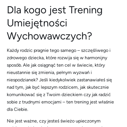
Dla kogo jest Trening
Umiejętności
Wychowawczych?
Każdy rodzic pragnie tego samego – szczęśliwego i
zdrowego dziecka, które rozwija się w harmonijny
sposób. Ale jak osiągnąć ten cel w świecie, który
nieustannie się zmienia, pełnym wyzwań i
niespodzianek? Jeśli kiedykolwiek zastanawiałeś się
nad tym, jak być lepszym rodzicem, jak skutecznie
komunikować się z Twoim dzieckiem czy jak radzić
sobie z trudnymi emocjami – ten trening jest właśnie
dla Ciebie.
Nie jest ważne, czy jesteś świeżo upieczonym