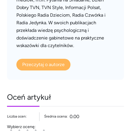
Dobry TVN, TVN Style, Informacji Polsat,
Polskiego Radia Dzieciom, Radia Czwórka i
Radia Jedynka. W swoich publikacjach
przekłada wiedzę psychologiczną i
doświadczenie gabinetowe na praktyczne
wskazówki dla czytelników.
Przeczytaj o autorze
Oceń artykuł
0.00
Liczba ocen:
Średnia ocena:
Wybierz ocenę: