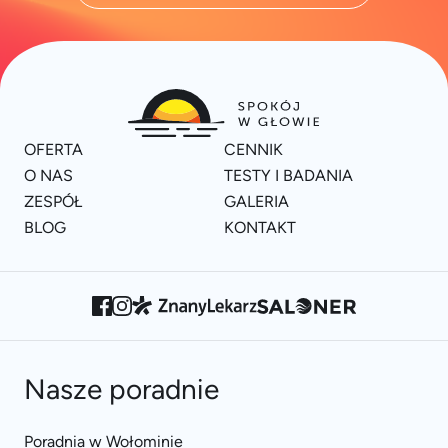
OFERTA
CENNIK
O NAS
TESTY I BADANIA
ZESPÓŁ
GALERIA
BLOG
KONTAKT
Nasze poradnie
Poradnia w Wołominie