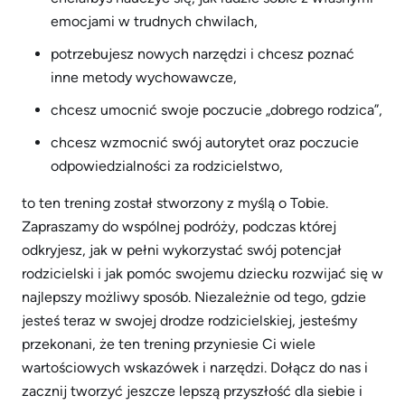
emocjami w trudnych chwilach,
potrzebujesz nowych narzędzi i chcesz poznać
inne metody wychowawcze,
chcesz umocnić swoje poczucie „dobrego rodzica”,
chcesz wzmocnić swój autorytet oraz poczucie
odpowiedzialności za rodzicielstwo,
to ten trening został stworzony z myślą o Tobie.
Zapraszamy do wspólnej podróży, podczas której
odkryjesz, jak w pełni wykorzystać swój potencjał
rodzicielski i jak pomóc swojemu dziecku rozwijać się w
najlepszy możliwy sposób. Niezależnie od tego, gdzie
jesteś teraz w swojej drodze rodzicielskiej, jesteśmy
przekonani, że ten trening przyniesie Ci wiele
wartościowych wskazówek i narzędzi. Dołącz do nas i
zacznij tworzyć jeszcze lepszą przyszłość dla siebie i