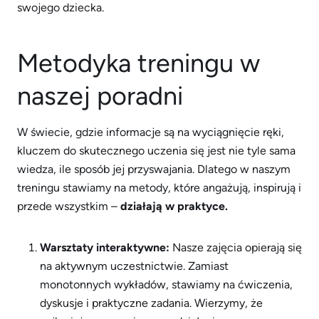
swojego dziecka.
Metodyka treningu w
naszej poradni
W świecie, gdzie informacje są na wyciągnięcie ręki,
kluczem do skutecznego uczenia się jest nie tyle sama
wiedza, ile sposób jej przyswajania. Dlatego w naszym
treningu stawiamy na metody, które angażują, inspirują i
przede wszystkim –
działają w praktyce.
Warsztaty interaktywne:
Nasze zajęcia opierają się
na aktywnym uczestnictwie. Zamiast
monotonnych wykładów, stawiamy na ćwiczenia,
dyskusje i praktyczne zadania. Wierzymy, że