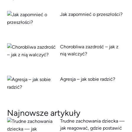
Jak zapomnieć o przeszłości?
Chorobliwa zazdrość – jak z
nią walczyć?
Agresja – jak sobie radzić?
Najnowsze artykuły
Trudne zachowania dziecka —
jak reagować, gdzie postawić