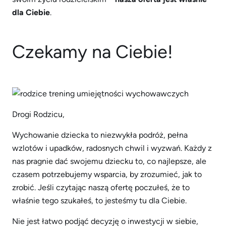
dla Ciebie
.
Czekamy na Ciebie!
Drogi Rodzicu,
Wychowanie dziecka to niezwykła podróż, pełna
wzlotów i upadków, radosnych chwil i wyzwań. Każdy z
nas pragnie dać swojemu dziecku to, co najlepsze, ale
czasem potrzebujemy wsparcia, by zrozumieć, jak to
zrobić. Jeśli czytając naszą ofertę poczułeś, że to
właśnie tego szukałeś, to jesteśmy tu dla Ciebie.
Nie jest łatwo podjąć decyzję o inwestycji w siebie,