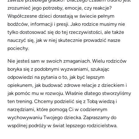
zrozumieć jego potrzeby, emocje, czy reakcje?
Współczesne dzieci dorastają w świecie pełnym
bodźców, informacji i presji. Jako rodzice musimy nie
tylko dostosować się do tej rzeczywistości, ale także
nauczyć się, jak w niej skutecznie prowadzić nasze
pociechy.
Nie jesteś sam w swoich zmaganiach. Wielu rodziców
boryka się z podobnymi wyzwaniami, szukając
odpowiedzi na pytania o to, jak być lepszym
opiekunem, jak budować zdrowe relacje z dzieckiem i
jak pomóc mu w rozwoju. Właśnie dlatego stworzyliśmy
ten trening. Chcemy podzielić się z Tobą wiedzą i
narzędziami, które pomogą Ci w codziennym
wychowywaniu Twojego dziecka. Zapraszamy do
wspólnej podróży w świat lepszego rodzicielstwa.