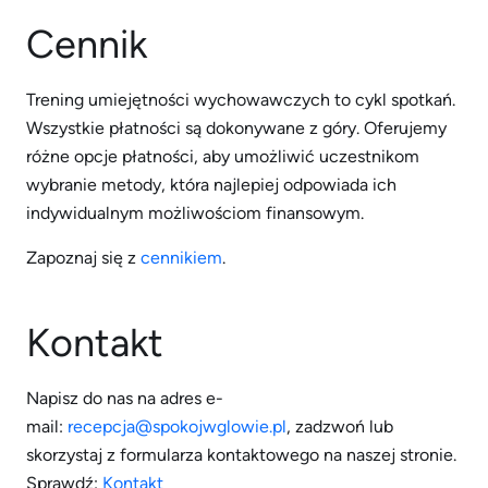
Cennik
Trening umiejętności wychowawczych to cykl spotkań.
Wszystkie płatności są dokonywane z góry. Oferujemy
różne opcje płatności, aby umożliwić uczestnikom
wybranie metody, która najlepiej odpowiada ich
indywidualnym możliwościom finansowym.
Zapoznaj się z
cennikiem
.
Kontakt
Napisz do nas na adres e-
mail:
recepcja@spokojwglowie.pl
, zadzwoń lub
skorzystaj z formularza kontaktowego na naszej stronie.
Sprawdź:
Kontakt