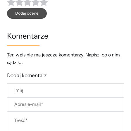
Dodaj ocenę
Komentarze
Ten wpis nie ma jeszcze komentarzy. Napisz, co o nim
sądzisz.
Dodaj komentarz