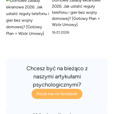
Domowe zasady ekranowe
2026: Jak ustalić reguły
telefonu i gier bez wojny
domowej? [Gotowy Plan +
Wzór Umowy]
16.01.2026
Chcesz być na bieżąco z
naszymi artykułami
psychologicznymi?
Polub nas na facebook