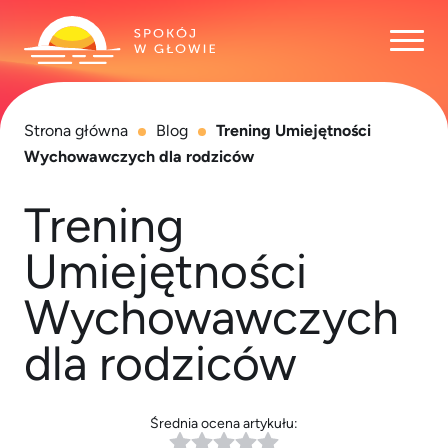
Otwó
Strona główna
Blog
Trening Umiejętności
Wychowawczych dla rodziców
Trening
Umiejętności
Wychowawczych
dla rodziców
Średnia ocena artykułu: