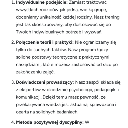
Indywidualne podejście:
Zamiast traktować
wszystkich rodziców jak jedną, wielką grupę,
doceniamy unikalność każdej rodziny. Nasz trening
jest tak skonstruowany, aby dostosować się do
Twoich indywidualnych potrzeb i wyzwań.
Połączenie teorii i praktyki:
Nie ograniczamy się
tylko do suchych faktów. Nasz program łączy
solidne podstawy teoretyczne z praktycznymi
narzędziami, które możesz zastosować od razu po
zakończeniu zajęć.
Doświadczeni prowadzący:
Nasz zespół składa się
z ekspertów w dziedzinie psychologii, pedagogiki i
komunikacji. Dzięki temu masz pewność, że
przekazywana wiedza jest aktualna, sprawdzona i
oparta na solidnych badaniach.
Metoda pozytywnej dyscypliny:
W