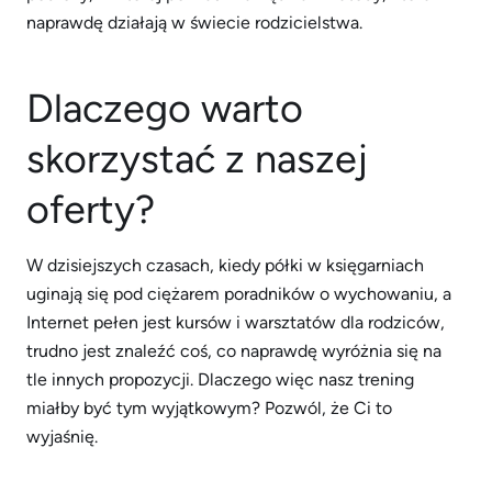
naprawdę działają w świecie rodzicielstwa.
Dlaczego warto
skorzystać z naszej
oferty?
W dzisiejszych czasach, kiedy półki w księgarniach
uginają się pod ciężarem poradników o wychowaniu, a
Internet pełen jest kursów i warsztatów dla rodziców,
trudno jest znaleźć coś, co naprawdę wyróżnia się na
tle innych propozycji. Dlaczego więc nasz trening
miałby być tym wyjątkowym? Pozwól, że Ci to
wyjaśnię.