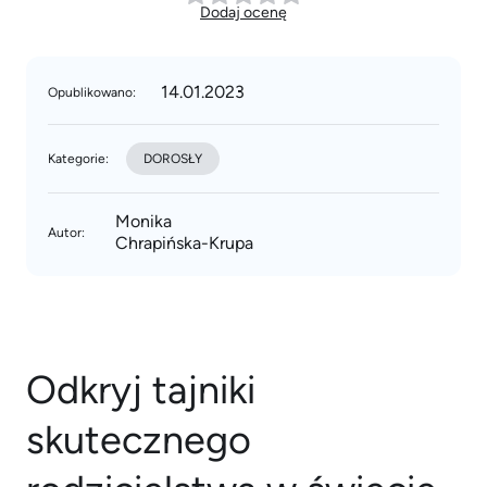
Dodaj ocenę
14.01.2023
Opublikowano:
Kategorie:
DOROSŁY
Monika
Autor:
Chrapińska-Krupa
Odkryj tajniki
skutecznego