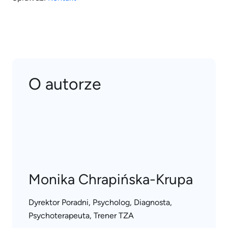
O autorze
Monika Chrapińska-Krupa
Dyrektor Poradni, Psycholog, Diagnosta,
Psychoterapeuta, Trener TZA