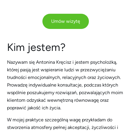
Umów wizytę
Kim jestem?
Nazywam się Antonina Kręcisz i jestem psycholożką,
której pasją jest wspieranie ludzi w przezwyciężaniu
trudności emocjonalnych, relacyjnych oraz życiowych.
Prowadzę indywidualne konsultacje, podczas których
wspólnie poszukujemy rozwiązań, pozwalających moim
klientom odzyskać wewnętrzną równowagę oraz
poprawić jakość ich życia.
W mojej praktyce szczególną wagę przykładam do
stworzenia atmosfery pełnej akceptacji, życzliwości i