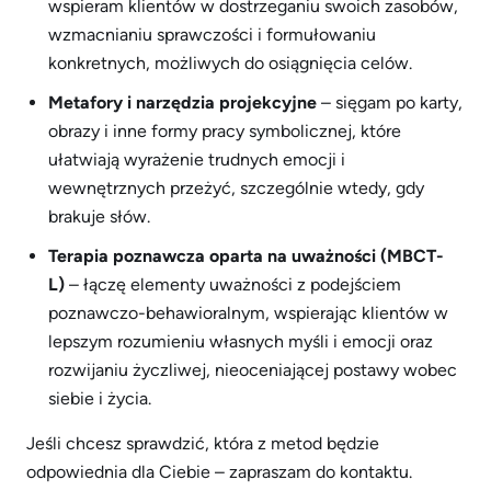
wspieram klientów w dostrzeganiu swoich zasobów,
wzmacnianiu sprawczości i formułowaniu
konkretnych, możliwych do osiągnięcia celów.
Metafory i narzędzia projekcyjne
– sięgam po karty,
obrazy i inne formy pracy symbolicznej, które
ułatwiają wyrażenie trudnych emocji i
wewnętrznych przeżyć, szczególnie wtedy, gdy
brakuje słów.
Terapia poznawcza oparta na uważności (MBCT-
L)
– łączę elementy uważności z podejściem
poznawczo-behawioralnym, wspierając klientów w
lepszym rozumieniu własnych myśli i emocji oraz
rozwijaniu życzliwej, nieoceniającej postawy wobec
siebie i życia.
Jeśli chcesz sprawdzić, która z metod będzie
odpowiednia dla Ciebie – zapraszam do kontaktu.