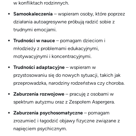
w konfliktach rodzinnych.
Samookaleczenia
– wspieram osoby, które poprzez
działania autoagresywne próbują radzić sobie z
trudnymi emocjami.
Trudności w nauce
– pomagam dzieciom i
młodzieży z problemami edukacyjnymi,
motywacyjnymi i koncentracyjnymi.
Trudności adaptacyjne
– wspieram w
przystosowaniu się do nowych sytuacji, takich jak
przeprowadzka, narodziny rodzeństwa czy choroba.
Zaburzenia rozwojowe
– pracuję z osobami w
spektrum autyzmu oraz z Zespołem Aspergera.
Zaburzenia psychosomatyczne
– pomagam
zrozumieć i łagodzić objawy fizyczne związane z
napięciem psychicznym.