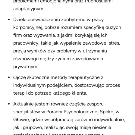
problemami emocjonalnymi oraz trudnościami
adaptacyjnymi.
Dzięki doświadczeniu zdobytemu w pracy
korporacyjnej, dobrze rozumiem specyfikę dużych
firm oraz wyzwania, z jakimi borykają się ich
pracownicy, takie jak wypalenie zawodowe, stres,
presja wyników czy problemy w utrzymaniu
równowagi między życiem zawodowym a
prywatnym.
Łączę skuteczne metody terapeutyczne z
indywidualnym podejściem, dostosowując proces
terapii do potrzeb każdego klienta.
Aktualnie jestem również częścią zespołu
specjalistów w Poradni Psychologicznej Spokój w
Głowie, gdzie współpracuję zarówno indywidualnie,
jak i grupowo, realizując swoją misję niesienia