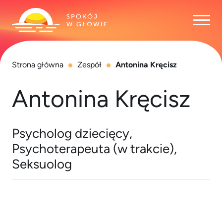
Otwó
Strona główna
Zespół
Antonina Kręcisz
Antonina Kręcisz
Psycholog dziecięcy,
Psychoterapeuta (w trakcie),
Seksuolog