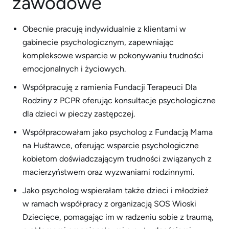
zawodowe
Obecnie pracuję indywidualnie z klientami w
gabinecie psychologicznym, zapewniając
kompleksowe wsparcie w pokonywaniu trudności
emocjonalnych i życiowych.
Współpracuję z ramienia Fundacji Terapeuci Dla
Rodziny z PCPR oferując konsultacje psychologiczne
dla dzieci w pieczy zastępczej.
Współpracowałam jako psycholog z Fundacją Mama
na Huśtawce, oferując wsparcie psychologiczne
kobietom doświadczającym trudności związanych z
macierzyństwem oraz wyzwaniami rodzinnymi.
Jako psycholog wspierałam także dzieci i młodzież
w ramach współpracy z organizacją SOS Wioski
Dziecięce, pomagając im w radzeniu sobie z traumą,