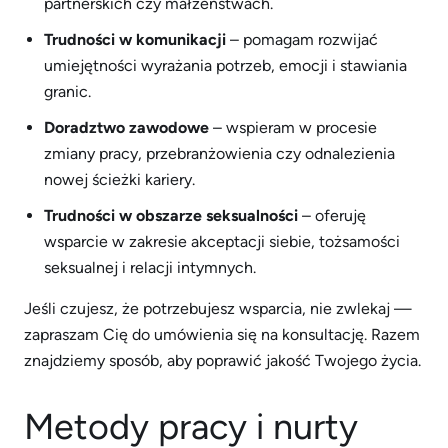
partnerskich czy małżeństwach.
Trudności w komunikacji
– pomagam rozwijać
umiejętności wyrażania potrzeb, emocji i stawiania
granic.
Doradztwo zawodowe
– wspieram w procesie
zmiany pracy, przebranżowienia czy odnalezienia
nowej ścieżki kariery.
Trudności w obszarze seksualności
– oferuję
wsparcie w zakresie akceptacji siebie, tożsamości
seksualnej i relacji intymnych.
Jeśli czujesz, że potrzebujesz wsparcia, nie zwlekaj —
zapraszam Cię do umówienia się na konsultację. Razem
znajdziemy sposób, aby poprawić jakość Twojego życia.
Metody pracy i nurty