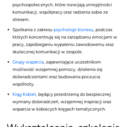
psychospołecznych, które rozwijają umiejętności
komunikacji, współpracy oraz radzenia sobie ze
stresem.
Spotkania z zakresu
psychologii biznesu
, podczas
których koncentruję się na zarządzaniu emocjami w
pracy, zapobieganiu wypaleniu zawodowemu oraz
skutecznej komunikacji w zespole.
Grupy wsparcia
, zapewniające uczestnikom
możliwość wzajemnej pomocy, dzielenia się
doświadczeniami oraz budowania poczucia
wspólnoty.
Krąg Kobiet
, będący przestrzenią do bezpiecznej
wymiany doświadczeń, wzajemnej inspiracji oraz
wsparcia w kobiecych kręgach tematycznych.