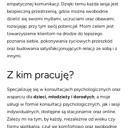
empatycznej komunikacji. Dzięki temu każda sesja jest
bezpieczną przestrzenią, gdzie można swobodnie
dzielić się swoimi myślami, uczuciami oraz obawami,
rozwijając przy tym swój potencjał. Moim celem jest
towarzyszenie klientom na drodze do lepszego
poznania siebie, pokonywania życiowych przeszkód
oraz budowania satysfakcjonujących relacji ze sobą i z
innymi.
Z kim pracuję?
Specjalizuję się w konsultacjach psychologicznych oraz
wsparciu dla
dzieci, młodzieży i dorosłych
, a moje
usługi w formie konsultacji psychologicznych, jak i sesji
indywidualnych, dostępne są stacjonarnie oraz online.
Zależy mi na tym, by każdy, niezależnie od wieku czy
formy spotkania, czuł się komfortowo oraz swobodnie