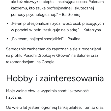
ale też niezwykle ciepła i inspirująca osoba. Polecam
każdemu, kto szuka profesjonalnej i skutecznej
pomocy psychologicznej..” – Bartłomiej
„Pełen profesjonalizm i życzliwość osób pracujących
w poradni w pełni zasługuje na piątkę.” – Katarzyna
„Polecam, najlepsi specjaliści” – Paulina
Serdecznie zachęcam do zapoznania się z recenzjami
na profilu Poradni „Spokój w Głowie” na Saloner oraz
rekomendacjami na Google.
Hobby i zainteresowania
Moje wolne chwile wypełnia sport i aktywność
fizyczna.
Od wielu lat jestem ogromną fanką pilatesu, tenisa oraz