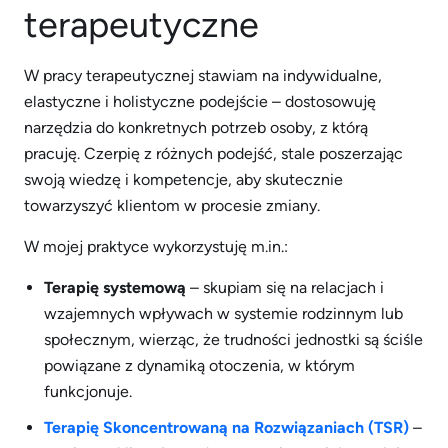
terapeutyczne
W pracy terapeutycznej stawiam na indywidualne,
elastyczne i holistyczne podejście – dostosowuję
narzędzia do konkretnych potrzeb osoby, z którą
pracuję. Czerpię z różnych podejść, stale poszerzając
swoją wiedzę i kompetencje, aby skutecznie
towarzyszyć klientom w procesie zmiany.
W mojej praktyce wykorzystuję m.in.:
Terapię systemową
– skupiam się na relacjach i
wzajemnych wpływach w systemie rodzinnym lub
społecznym, wierząc, że trudności jednostki są ściśle
powiązane z dynamiką otoczenia, w którym
funkcjonuje.
Terapię Skoncentrowaną na Rozwiązaniach (TSR)
–