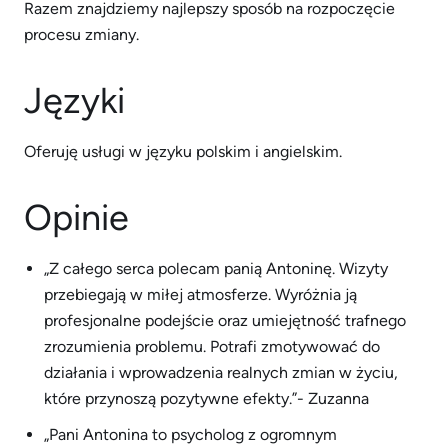
Razem znajdziemy najlepszy sposób na rozpoczęcie
procesu zmiany.
Języki
Oferuję usługi w języku polskim i angielskim.
Opinie
„Z całego serca polecam panią Antoninę. Wizyty
przebiegają w miłej atmosferze. Wyróżnia ją
profesjonalne podejście oraz umiejętność trafnego
zrozumienia problemu. Potrafi zmotywować do
działania i wprowadzenia realnych zmian w życiu,
które przynoszą pozytywne efekty.”- Zuzanna
„Pani Antonina to psycholog z ogromnym