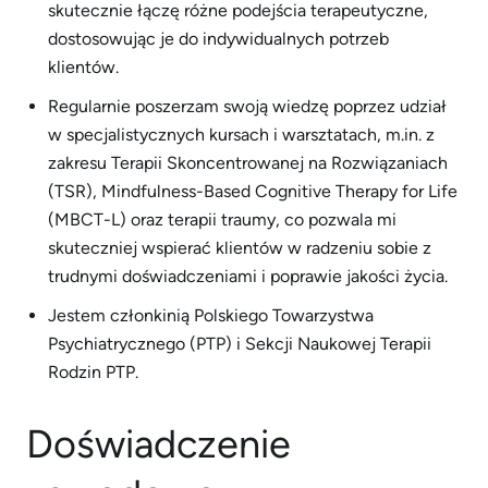
skutecznie łączę różne podejścia terapeutyczne,
dostosowując je do indywidualnych potrzeb
klientów.
Regularnie poszerzam swoją wiedzę poprzez udział
w specjalistycznych kursach i warsztatach, m.in. z
zakresu Terapii Skoncentrowanej na Rozwiązaniach
(TSR), Mindfulness-Based Cognitive Therapy for Life
(MBCT-L) oraz terapii traumy, co pozwala mi
skuteczniej wspierać klientów w radzeniu sobie z
trudnymi doświadczeniami i poprawie jakości życia.
Jestem członkinią Polskiego Towarzystwa
Psychiatrycznego (PTP) i Sekcji Naukowej Terapii
Rodzin PTP.
Doświadczenie