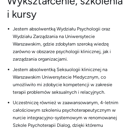
Wykształcenie, szkolenia
i kursy
Jestem absolwentką Wydziału Psychologii oraz
Wydziału Zarządzania na Uniwersytecie
Warszawskim, gdzie zdobyłam szeroką wiedzę
zarówno w obszarze psychologii klinicznej, jak i
zarządzania organizacjami.
Jestem absolwentką Seksuologii klinicznej na
Warszawskim Uniwersytecie Medycznym, co
umożliwiło mi zdobycie kompetencji w zakresie
terapii problemów seksualnych i relacyjnych.
Uczestniczę również w zaawansowanym, 4-letnim
całościowym szkoleniu psychoterapeutycznym w
nurcie integracyjno-systemowym w renomowanej
Szkole Psychoterapii Dialog, dzięki któremu