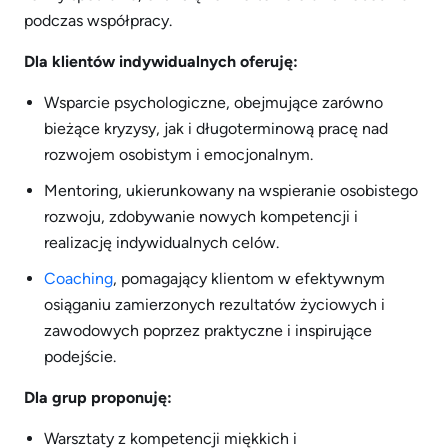
podczas współpracy.
Dla klientów indywidualnych oferuję:
Wsparcie psychologiczne, obejmujące zarówno
bieżące kryzysy, jak i długoterminową pracę nad
rozwojem osobistym i emocjonalnym.
Mentoring, ukierunkowany na wspieranie osobistego
rozwoju, zdobywanie nowych kompetencji i
realizację indywidualnych celów.
Coaching
, pomagający klientom w efektywnym
osiąganiu zamierzonych rezultatów życiowych i
zawodowych poprzez praktyczne i inspirujące
podejście.
Dla grup proponuję:
Warsztaty z kompetencji miękkich i