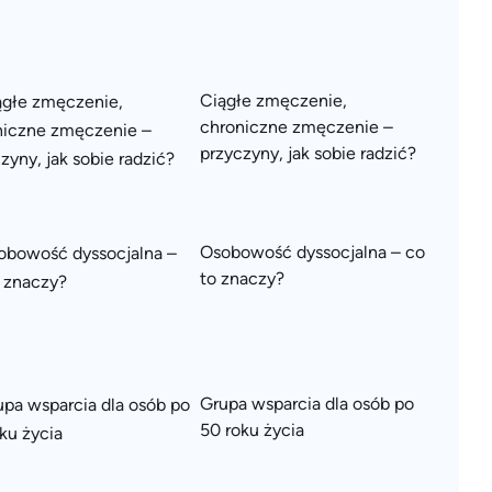
Ciągłe zmęczenie,
chroniczne zmęczenie –
przyczyny, jak sobie radzić?
Osobowość dyssocjalna – co
to znaczy?
Grupa wsparcia dla osób po
50 roku życia