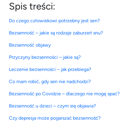
Spis treści:
Do czego człowiekowi potrzebny jest sen?
Bezsenność – jakie są rodzaje zaburzeń snu?
Bezsenność objawy
Przyczyny bezsenności – jakie są?
Leczenie bezsenności – jak przebiega?
Co mam robić, gdy sen nie nadchodzi?
Bezsenność po Covidzie – dlaczego nie mogę spać?
Bezsenność u dzieci – czym się objawia?
Czy depresja może pogarszać bezsenność?