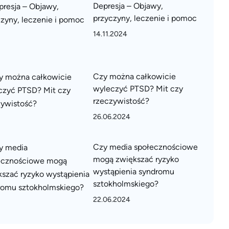
Depresja – Objawy,
przyczyny, leczenie i pomoc
14.11.2024
Czy można całkowicie
wyleczyć PTSD? Mit czy
rzeczywistość?
26.06.2024
Czy media społecznościowe
mogą zwiększać ryzyko
wystąpienia syndromu
sztokholmskiego?
22.06.2024