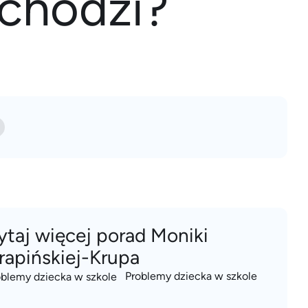
dchodzi?
ytaj więcej porad Moniki
rapińskiej-Krupa
Problemy dziecka w szkole