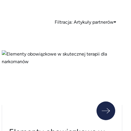
Filtracja:
Artykuły partnerów