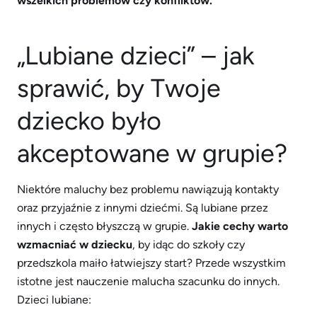
wszelkich problemów czy konfliktów.
„Lubiane dzieci” – jak
sprawić, by Twoje
dziecko było
akceptowane w grupie?
Niektóre maluchy bez problemu nawiązują kontakty
oraz przyjaźnie z innymi dziećmi. Są lubiane przez
innych i często błyszczą w grupie.
Jakie cechy warto
wzmacniać w dziecku
, by idąc do szkoły czy
przedszkola maiło łatwiejszy start? Przede wszystkim
istotne jest nauczenie malucha szacunku do innych.
Dzieci lubiane: