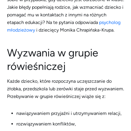
Jakie błędy popełniają rodzice, jak wzmacniać dziecko i
pomagać mu w kontaktach z innymi na różnych
etapach edukacji? Na te pytania odpowiada
psycholog
młodzieżowy
i dziecięcy Monika Chrapińska-Krupa.
Wyzwania w grupie
rówieśniczej
Każde dziecko, które rozpoczyna uczęszczanie do
żłobka, przedszkola lub zerówki staje przed wyzwaniem.
Przebywanie w grupie rówieśniczej wiąże się z:
nawiązywaniem przyjaźni i utrzymywaniem relacji,
rozwiązywaniem konfliktów,