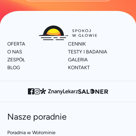
OFERTA
CENNIK
O NAS
TESTY I BADANIA
ZESPÓŁ
GALERIA
BLOG
KONTAKT
Nasze poradnie
Poradnia w Wołominie