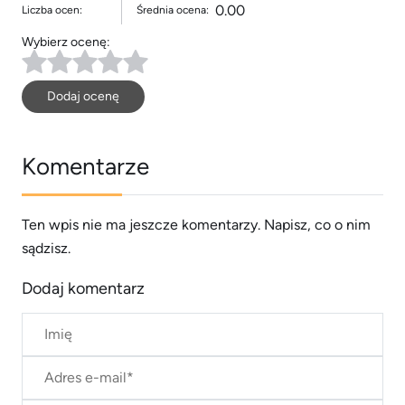
0.00
Liczba ocen:
Średnia ocena:
Wybierz ocenę:
Dodaj ocenę
Komentarze
Ten wpis nie ma jeszcze komentarzy. Napisz, co o nim
sądzisz.
Dodaj komentarz