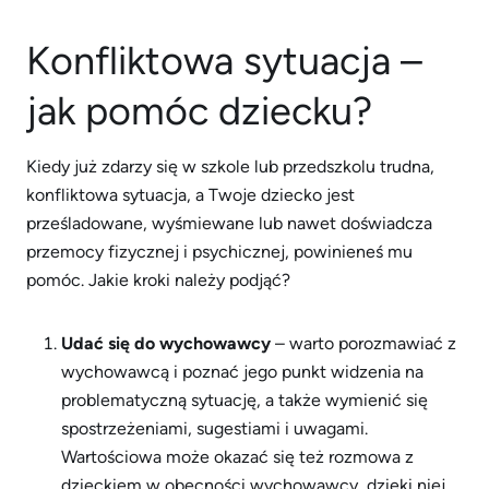
Konfliktowa sytuacja –
jak pomóc dziecku?
Kiedy już zdarzy się w szkole lub przedszkolu trudna,
konfliktowa sytuacja, a Twoje dziecko jest
prześladowane, wyśmiewane lub nawet doświadcza
przemocy fizycznej i psychicznej, powinieneś mu
pomóc. Jakie kroki należy podjąć?
Udać się do wychowawcy
– warto porozmawiać z
wychowawcą i poznać jego punkt widzenia na
problematyczną sytuację, a także wymienić się
spostrzeżeniami, sugestiami i uwagami.
Wartościowa może okazać się też rozmowa z
dzieckiem w obecności wychowawcy, dzięki niej