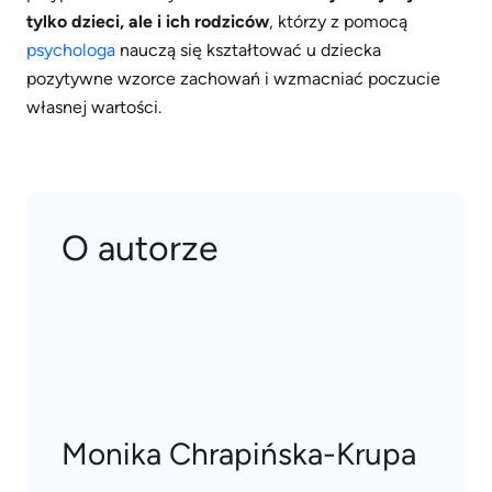
tylko dzieci, ale i ich rodziców
, którzy z pomocą
psychologa
nauczą się kształtować u dziecka
pozytywne wzorce zachowań i wzmacniać poczucie
własnej wartości.
O autorze
Monika Chrapińska-Krupa