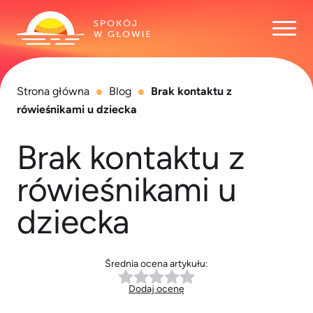
Otwó
Strona główna
Blog
Brak kontaktu z
rówieśnikami u dziecka
Brak kontaktu z
rówieśnikami u
dziecka
Średnia ocena artykułu:
Dodaj ocenę