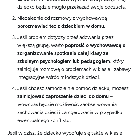
dziecko będzie mogło przekazać swoje odczucia.
Niezależnie od rozmowy z wychowawcą
porozmawiać też z dzieckiem w domu
.
Jeśli problem dotyczy prześladowania przez
większą grupę, warto
poprosić o wychowawcę o
zorganizowanie spotkania całej klasy ze
szkolnym psychologiem lub pedagogiem
, który
zainicjuje rozmowę o problemach w klasie i zabawy
integracyjne wśród młodszych dzieci.
Jeśli chcesz samodzielnie pomóc dziecku, możesz
zainicjować zaproszenie dzieci do domu
–
wówczas będzie możliwość zaobserwowania
zachowania dzieci i zaingerowania w przypadku
ewentualnego konfliktu.
Jeśli widzisz, że dziecko wycofuje się także w klasie,