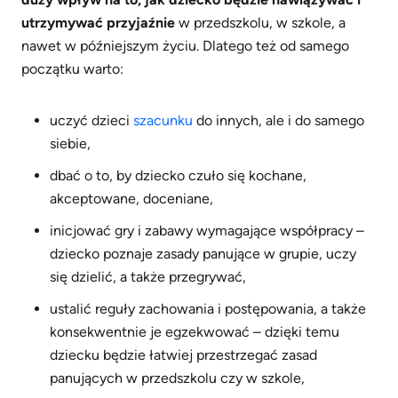
utrzymywać przyjaźnie
w przedszkolu, w szkole, a
nawet w późniejszym życiu. Dlatego też od samego
początku warto:
uczyć dzieci
szacunku
do innych, ale i do samego
siebie,
dbać o to, by dziecko czuło się kochane,
akceptowane, doceniane,
inicjować gry i zabawy wymagające współpracy –
dziecko poznaje zasady panujące w grupie, uczy
się dzielić, a także przegrywać,
ustalić reguły zachowania i postępowania, a także
konsekwentnie je egzekwować – dzięki temu
dziecku będzie łatwiej przestrzegać zasad
panujących w przedszkolu czy w szkole,