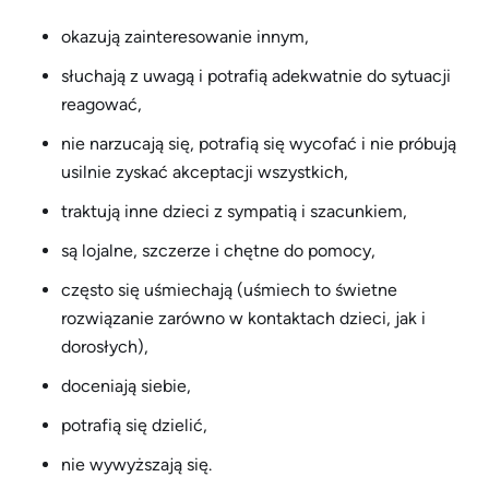
okazują zainteresowanie innym,
słuchają z uwagą i potrafią adekwatnie do sytuacji
reagować,
nie narzucają się, potrafią się wycofać i nie próbują
usilnie zyskać akceptacji wszystkich,
traktują inne dzieci z sympatią i szacunkiem,
są lojalne, szczerze i chętne do pomocy,
często się uśmiechają (uśmiech to świetne
rozwiązanie zarówno w kontaktach dzieci, jak i
dorosłych),
doceniają siebie,
potrafią się dzielić,
nie wywyższają się.