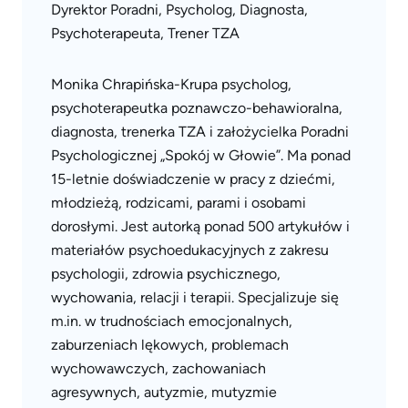
Dyrektor Poradni, Psycholog, Diagnosta,
Psychoterapeuta, Trener TZA
Monika Chrapińska-Krupa psycholog,
psychoterapeutka poznawczo-behawioralna,
diagnosta, trenerka TZA i założycielka Poradni
Psychologicznej „Spokój w Głowie”. Ma ponad
15-letnie doświadczenie w pracy z dziećmi,
młodzieżą, rodzicami, parami i osobami
dorosłymi. Jest autorką ponad 500 artykułów i
materiałów psychoedukacyjnych z zakresu
psychologii, zdrowia psychicznego,
wychowania, relacji i terapii. Specjalizuje się
m.in. w trudnościach emocjonalnych,
zaburzeniach lękowych, problemach
wychowawczych, zachowaniach
agresywnych, autyzmie, mutyzmie