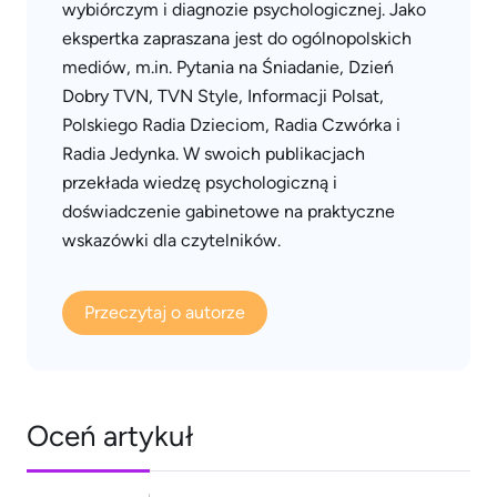
wybiórczym i diagnozie psychologicznej. Jako
ekspertka zapraszana jest do ogólnopolskich
mediów, m.in. Pytania na Śniadanie, Dzień
Dobry TVN, TVN Style, Informacji Polsat,
Polskiego Radia Dzieciom, Radia Czwórka i
Radia Jedynka. W swoich publikacjach
przekłada wiedzę psychologiczną i
doświadczenie gabinetowe na praktyczne
wskazówki dla czytelników.
Przeczytaj o autorze
Oceń artykuł