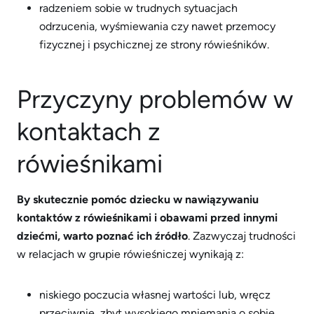
radzeniem sobie w trudnych sytuacjach
odrzucenia, wyśmiewania czy nawet przemocy
fizycznej i psychicznej ze strony rówieśników.
Przyczyny problemów w
kontaktach z
rówieśnikami
By skutecznie pomóc dziecku w nawiązywaniu
kontaktów z rówieśnikami i obawami przed innymi
dziećmi, warto poznać ich źródło
. Zazwyczaj trudności
w relacjach w grupie rówieśniczej wynikają z:
niskiego poczucia własnej wartości lub, wręcz
przeciwnie, zbyt wysokiego mniemania o sobie,