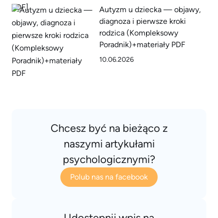
Autyzm u dziecka — objawy,
diagnoza i pierwsze kroki
rodzica (Kompleksowy
Poradnik)+materiały PDF
10.06.2026
Chcesz być na bieżąco z
naszymi artykułami
psychologicznymi?
Polub nas na facebook
Udostępnij wpis na