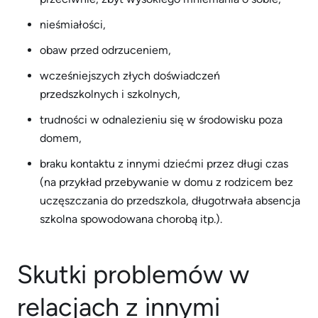
nieśmiałości,
obaw przed odrzuceniem,
wcześniejszych złych doświadczeń
przedszkolnych i szkolnych,
trudności w odnalezieniu się w środowisku poza
domem,
braku kontaktu z innymi dziećmi przez długi czas
(na przykład przebywanie w domu z rodzicem bez
uczęszczania do przedszkola, długotrwała absencja
szkolna spowodowana chorobą itp.).
Skutki problemów w
relacjach z innymi