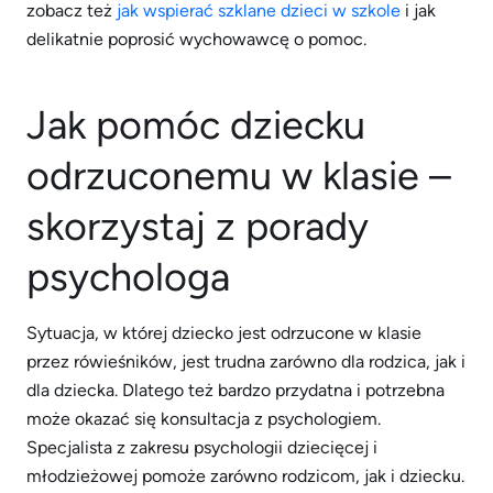
zobacz też
jak wspierać szklane dzieci w szkole
i jak
delikatnie poprosić wychowawcę o pomoc.
Jak pomóc dziecku
odrzuconemu w klasie –
skorzystaj z porady
psychologa
Sytuacja, w której dziecko jest odrzucone w klasie
przez rówieśników, jest trudna zarówno dla rodzica, jak i
dla dziecka. Dlatego też bardzo przydatna i potrzebna
może okazać się konsultacja z psychologiem.
Specjalista z zakresu psychologii dziecięcej i
młodzieżowej pomoże zarówno rodzicom, jak i dziecku.