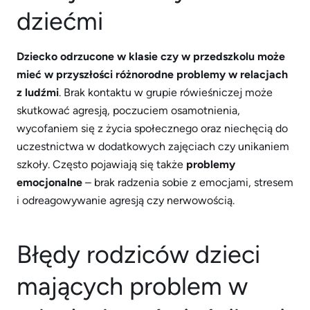
dziećmi
Dziecko odrzucone w klasie czy w przedszkolu może
mieć w przyszłości różnorodne problemy w relacjach
z ludźmi
. Brak kontaktu w grupie rówieśniczej może
skutkować agresją, poczuciem osamotnienia,
wycofaniem się z życia społecznego oraz niechęcią do
uczestnictwa w dodatkowych zajęciach czy unikaniem
szkoły. Często pojawiają się także
problemy
emocjonalne
– brak radzenia sobie z emocjami, stresem
i odreagowywanie agresją czy nerwowością.
Błędy rodziców dzieci
mających problem w