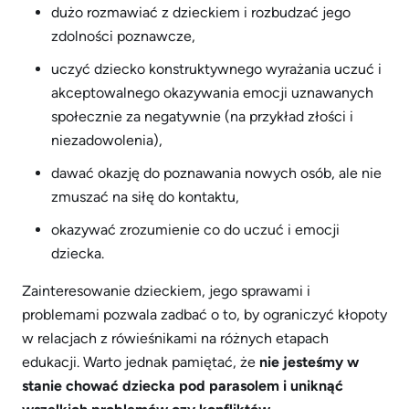
dużo rozmawiać z dzieckiem i rozbudzać jego
zdolności poznawcze,
uczyć dziecko konstruktywnego wyrażania uczuć i
akceptowalnego okazywania emocji uznawanych
społecznie za negatywnie (na przykład złości i
niezadowolenia),
dawać okazję do poznawania nowych osób, ale nie
zmuszać na siłę do kontaktu,
okazywać zrozumienie co do uczuć i emocji
dziecka.
Zainteresowanie dzieckiem, jego sprawami i
problemami pozwala zadbać o to, by ograniczyć kłopoty
w relacjach z rówieśnikami na różnych etapach
edukacji. Warto jednak pamiętać, że
nie jesteśmy w
stanie chować dziecka pod parasolem i uniknąć