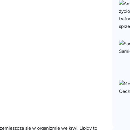
rzemieszcza się w organizmie we krwi. Lipidy to