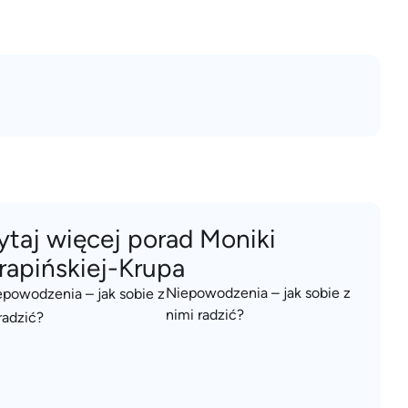
ytaj więcej porad Moniki
rapińskiej-Krupa
Niepowodzenia – jak sobie z
nimi radzić?