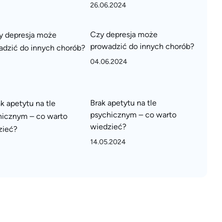
26.06.2024
Czy depresja może
prowadzić do innych chorób?
04.06.2024
Brak apetytu na tle
psychicznym – co warto
wiedzieć?
14.05.2024