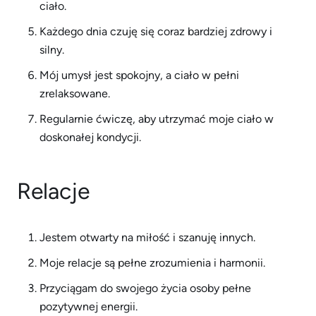
ciało.
Każdego dnia czuję się coraz bardziej zdrowy i
silny.
Mój umysł jest spokojny, a ciało w pełni
zrelaksowane.
Regularnie ćwiczę, aby utrzymać moje ciało w
doskonałej kondycji.
Relacje
Jestem otwarty na miłość i szanuję innych.
Moje relacje są pełne zrozumienia i harmonii.
Przyciągam do swojego życia osoby pełne
pozytywnej energii.