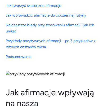
Jak tworzyć skuteczne afirmacje
Jak wprowadzić afirmacje do codziennej rutyny
Najczęstsze błędy przy stosowaniu afirmacji i jak ich
unikać
Przykłady pozytywnych afirmacji – po 7 przykładów z
różnych obszarów życia
Podsumowanie
Jak afirmacje wpływają
na naszą