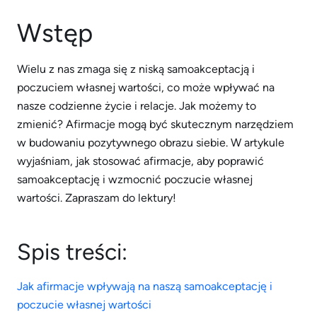
Wstęp
Wielu z nas zmaga się z niską samoakceptacją i
poczuciem własnej wartości, co może wpływać na
nasze codzienne życie i relacje. Jak możemy to
zmienić? Afirmacje mogą być skutecznym narzędziem
w budowaniu pozytywnego obrazu siebie. W artykule
wyjaśniam, jak stosować afirmacje, aby poprawić
samoakceptację i wzmocnić poczucie własnej
wartości. Zapraszam do lektury!
Spis treści:
Jak afirmacje wpływają na naszą samoakceptację i
poczucie własnej wartości