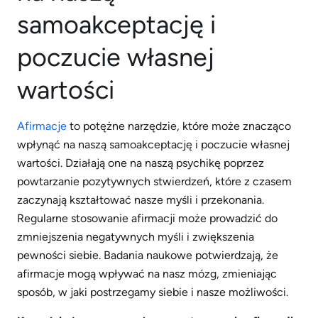
samoakceptację i
poczucie własnej
wartości
Afirmacje
to potężne narzędzie, które może znacząco
wpłynąć na naszą samoakceptację i poczucie własnej
wartości. Działają one na naszą psychikę poprzez
powtarzanie pozytywnych stwierdzeń, które z czasem
zaczynają kształtować nasze myśli i przekonania.
Regularne stosowanie afirmacji może prowadzić do
zmniejszenia negatywnych myśli i zwiększenia
pewności siebie. Badania naukowe potwierdzają, że
afirmacje mogą wpływać na nasz mózg, zmieniając
sposób, w jaki postrzegamy siebie i nasze możliwości.