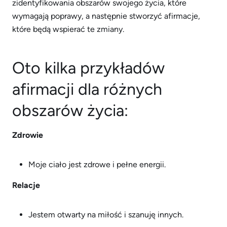
zidentyfikowania obszarów swojego życia, które
wymagają poprawy, a następnie stworzyć afirmacje,
które będą wspierać te zmiany.
Oto kilka przykładów
afirmacji dla różnych
obszarów życia:
Zdrowie
Moje ciało jest zdrowe i pełne energii.
Relacje
Jestem otwarty na miłość i szanuję innych.