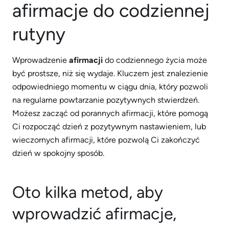
afirmacje do codziennej
rutyny
Wprowadzenie
afirmacji
do codziennego życia może
być prostsze, niż się wydaje. Kluczem jest znalezienie
odpowiedniego momentu w ciągu dnia, który pozwoli
na regularne powtarzanie pozytywnych stwierdzeń.
Możesz zacząć od porannych afirmacji, które pomogą
Ci rozpocząć dzień z pozytywnym nastawieniem, lub
wieczornych afirmacji, które pozwolą Ci zakończyć
dzień w spokojny sposób.
Oto kilka metod, aby
wprowadzić afirmacje,