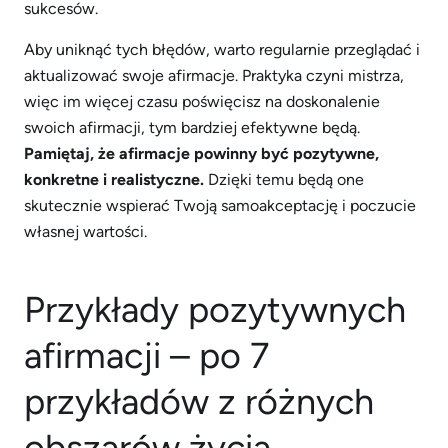
sukcesów.
Aby uniknąć tych błędów, warto regularnie przeglądać i
aktualizować swoje afirmacje. Praktyka czyni mistrza,
więc im więcej czasu poświęcisz na doskonalenie
swoich afirmacji, tym bardziej efektywne będą.
Pamiętaj, że afirmacje powinny być pozytywne,
konkretne i realistyczne.
Dzięki temu będą one
skutecznie wspierać Twoją samoakceptację i poczucie
własnej wartości.
Przykłady pozytywnych
afirmacji – po 7
przykładów z różnych
obszarów życia