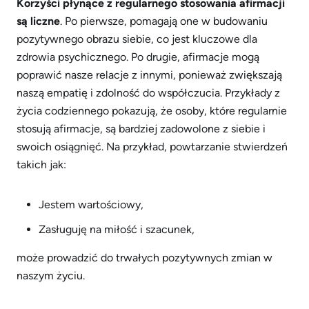
Korzyści płynące z regularnego stosowania afirmacji
są liczne
. Po pierwsze, pomagają one w budowaniu
pozytywnego obrazu siebie, co jest kluczowe dla
zdrowia psychicznego. Po drugie, afirmacje mogą
poprawić nasze relacje z innymi, ponieważ zwiększają
naszą empatię i zdolność do współczucia. Przykłady z
życia codziennego pokazują, że osoby, które regularnie
stosują afirmacje, są bardziej zadowolone z siebie i
swoich osiągnięć. Na przykład, powtarzanie stwierdzeń
takich jak:
Jestem wartościowy,
Zasługuję na miłość i szacunek,
może prowadzić do trwałych pozytywnych zmian w
naszym życiu.