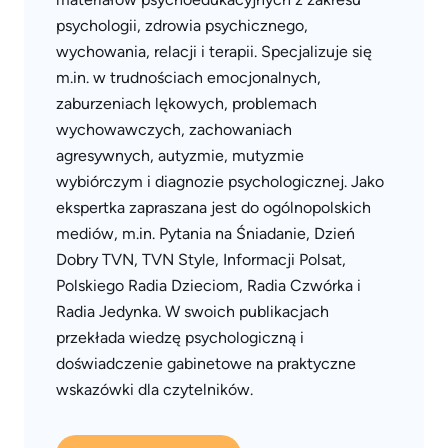
psychologii, zdrowia psychicznego,
wychowania, relacji i terapii. Specjalizuje się
m.in. w trudnościach emocjonalnych,
zaburzeniach lękowych, problemach
wychowawczych, zachowaniach
agresywnych, autyzmie, mutyzmie
wybiórczym i diagnozie psychologicznej. Jako
ekspertka zapraszana jest do ogólnopolskich
mediów, m.in. Pytania na Śniadanie, Dzień
Dobry TVN, TVN Style, Informacji Polsat,
Polskiego Radia Dzieciom, Radia Czwórka i
Radia Jedynka. W swoich publikacjach
przekłada wiedzę psychologiczną i
doświadczenie gabinetowe na praktyczne
wskazówki dla czytelników.