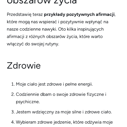
Przedstawię teraz
przykłady pozytywnych afirmacji
,
które mogą nas wspierać i pozytywnie wpłynąć na
nasze codzienne nawyki. Oto kilka inspirujących
afirmacji z różnych obszarów życia, które warto
włączyć do swojej rutyny.
Zdrowie
Moje ciało jest zdrowe i pełne energii.
Codziennie dbam o swoje zdrowie fizyczne i
psychiczne.
Jestem wdzięczny za moje silne i zdrowe ciało.
Wybieram zdrowe jedzenie, które odżywia moje