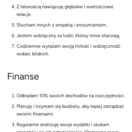
Z łatwością nawiązuję głębokie i wartościowe
relacje.
Słucham innych z empatią i zrozumieniem.
Jestem wdzięczny za ludzi, którzy mnie otaczają.
Codziennie wyrażam swoją miłość i wdzięczność
wobec bliskich.
Finanse
Odkładam 10% swoich dochodów na oszczędności.
Planuję i trzymam się budżetu, aby lepiej zarządzać
swoimi finansami.
Regularnie analizuję swoje wydatki i szukam