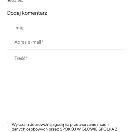
Dodaj komentarz
Wyrażam dobrowolną zgodę na przetwarzanie moich
danych osobowych przez SPOKÓJ W GŁOWIE SPÓŁKA Z