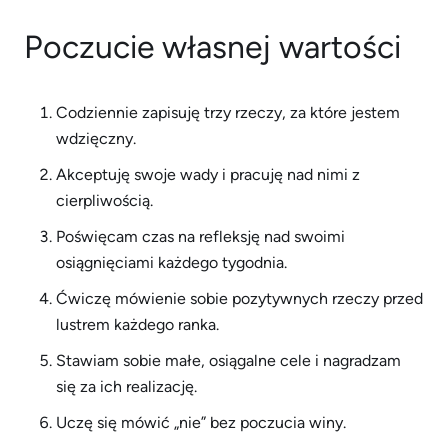
Poczucie własnej wartości
Codziennie zapisuję trzy rzeczy, za które jestem
wdzięczny.
Akceptuję swoje wady i pracuję nad nimi z
cierpliwością.
Poświęcam czas na refleksję nad swoimi
osiągnięciami każdego tygodnia.
Ćwiczę mówienie sobie pozytywnych rzeczy przed
lustrem każdego ranka.
Stawiam sobie małe, osiągalne cele i nagradzam
się za ich realizację.
Uczę się mówić „nie” bez poczucia winy.