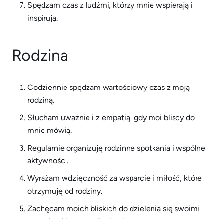
Spędzam czas z ludźmi, którzy mnie wspierają i
inspirują.
Rodzina
Codziennie spędzam wartościowy czas z moją
rodziną.
Słucham uważnie i z empatią, gdy moi bliscy do
mnie mówią.
Regularnie organizuję rodzinne spotkania i wspólne
aktywności.
Wyrażam wdzięczność za wsparcie i miłość, które
otrzymuję od rodziny.
Zachęcam moich bliskich do dzielenia się swoimi