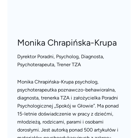
Monika Chrapińska-Krupa
Dyrektor Poradni, Psycholog, Diagnosta,
Psychoterapeuta, Trener TZA
Monika Chrapińska-Krupa psycholog,
psychoterapeutka poznawczo-behawioralna,
diagnosta, trenerka TZA i założycielka Poradni
Psychologicznej „Spokój w Głowie”. Ma ponad
15-letnie doświadczenie w pracy z dziećmi,
młodzieżą, rodzicami, parami i osobami
dorosłymi. Jest autorką ponad 500 artykułów i
materiałów psychoedukacyjnych z zakresu