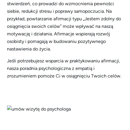
stwierdzeń, co prowadzi do wzmocnienia pewności
siebie, redukcji stresu i poprawy samopoczucia. Na
przykład, powtarzanie afirmacji typu „Jestem zdolny do
osiągnięcia swoich celów” może wpływać na naszą
motywację i działania. Afirmacje wspierają rozwój
osobisty i pomagają w budowaniu pozytywnego
nastawienia do życia.
Jeśli potrzebujesz wsparcia w praktykowaniu afirmacji,
nasza poradnia psychologiczna z empatią i
zrozumieniem pomoże Ci w osiągnięciu Twoich celów.