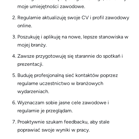
moje umiejętności zawodowe.
Regularnie aktualizuję swoje CV i profil zawodowy
online.
Poszukuję i aplikuję na nowe, lepsze stanowiska w
mojej branży.
Zawsze przygotowuję się starannie do spotkań i
prezentacji.
Buduję profesjonalną sieć kontaktów poprzez
regularne uczestnictwo w branżowych
wydarzeniach.
Wyznaczam sobie jasne cele zawodowe i
regularnie je przeglądam.
Proaktywnie szukam feedbacku, aby stale
poprawiać swoje wyniki w pracy.