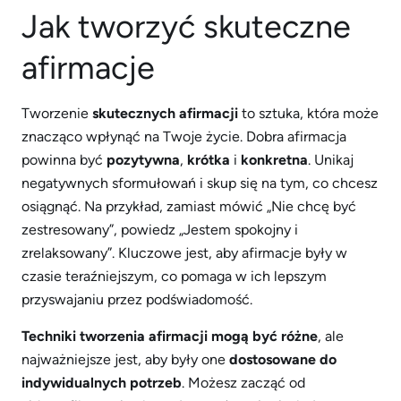
Jak tworzyć skuteczne
afirmacje
Tworzenie
skutecznych afirmacji
to sztuka, która może
znacząco wpłynąć na Twoje życie. Dobra afirmacja
powinna być
pozytywna
,
krótka
i
konkretna
. Unikaj
negatywnych sformułowań i skup się na tym, co chcesz
osiągnąć. Na przykład, zamiast mówić „Nie chcę być
zestresowany”, powiedz „Jestem spokojny i
zrelaksowany”. Kluczowe jest, aby afirmacje były w
czasie teraźniejszym, co pomaga w ich lepszym
przyswajaniu przez podświadomość.
Techniki tworzenia afirmacji mogą być różne
, ale
najważniejsze jest, aby były one
dostosowane do
indywidualnych potrzeb
. Możesz zacząć od