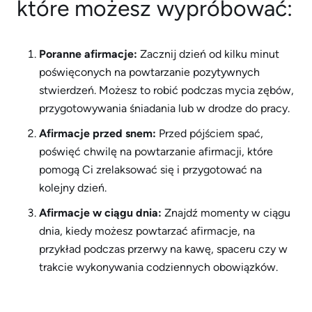
które możesz wypróbować:
Poranne afirmacje:
Zacznij dzień od kilku minut
poświęconych na powtarzanie pozytywnych
stwierdzeń. Możesz to robić podczas mycia zębów,
przygotowywania śniadania lub w drodze do pracy.
Afirmacje przed snem:
Przed pójściem spać,
poświęć chwilę na powtarzanie afirmacji, które
pomogą Ci zrelaksować się i przygotować na
kolejny dzień.
Afirmacje w ciągu dnia:
Znajdź momenty w ciągu
dnia, kiedy możesz powtarzać afirmacje, na
przykład podczas przerwy na kawę, spaceru czy w
trakcie wykonywania codziennych obowiązków.