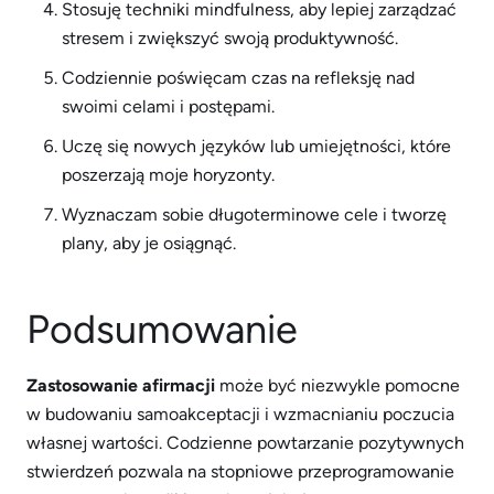
Stosuję techniki mindfulness, aby lepiej zarządzać
stresem i zwiększyć swoją produktywność.
Codziennie poświęcam czas na refleksję nad
swoimi celami i postępami.
Uczę się nowych języków lub umiejętności, które
poszerzają moje horyzonty.
Wyznaczam sobie długoterminowe cele i tworzę
plany, aby je osiągnąć.
Podsumowanie
Zastosowanie afirmacji
może być niezwykle pomocne
w budowaniu samoakceptacji i wzmacnianiu poczucia
własnej wartości. Codzienne powtarzanie pozytywnych
stwierdzeń pozwala na stopniowe przeprogramowanie