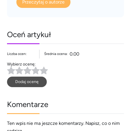
Przeczytaj o autorze
Oceń artykuł
0.00
Liczba ocen:
Średnia ocena:
Wybierz ocenę:
Dodaj ocenę
Komentarze
Ten wpis nie ma jeszcze komentarzy. Napisz, co o nim
sądzisz.