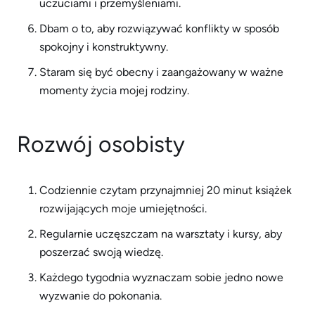
uczuciami i przemyśleniami.
Dbam o to, aby rozwiązywać konflikty w sposób
spokojny i konstruktywny.
Staram się być obecny i zaangażowany w ważne
momenty życia mojej rodziny.
Rozwój osobisty
Codziennie czytam przynajmniej 20 minut książek
rozwijających moje umiejętności.
Regularnie uczęszczam na warsztaty i kursy, aby
poszerzać swoją wiedzę.
Każdego tygodnia wyznaczam sobie jedno nowe
wyzwanie do pokonania.