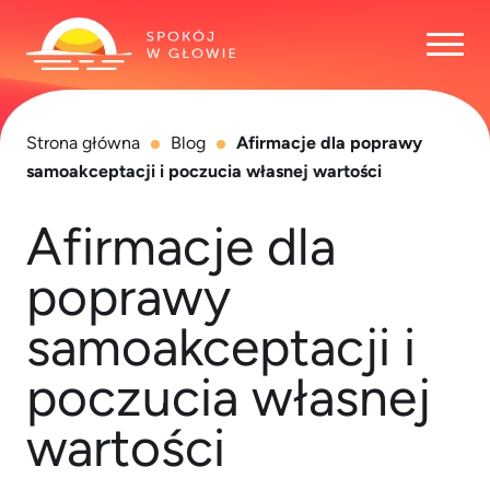
Otwó
Strona główna
Blog
Afirmacje dla poprawy
samoakceptacji i poczucia własnej wartości
Afirmacje dla
poprawy
samoakceptacji i
poczucia własnej
wartości