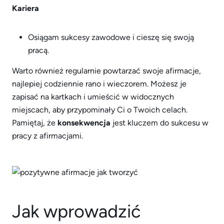
Kariera
Osiągam sukcesy zawodowe i cieszę się swoją
pracą.
Warto również regularnie powtarzać swoje afirmacje,
najlepiej codziennie rano i wieczorem. Możesz je
zapisać na kartkach i umieścić w widocznych
miejscach, aby przypominały Ci o Twoich celach.
Pamiętaj, że
konsekwencja
jest kluczem do sukcesu w
pracy z afirmacjami.
Jak wprowadzić