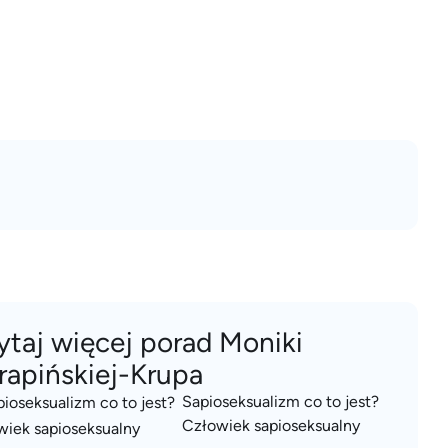
ytaj więcej porad Moniki
rapińskiej-Krupa
Sapioseksualizm co to jest?
Człowiek sapioseksualny