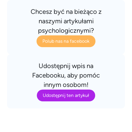
Chcesz być na bieżąco z
naszymi artykułami
psychologicznymi?
Polub nas na facebook
Udostępnij wpis na
Facebooku, aby pomóc
innym osobom!
Udostępnij ten artykuł