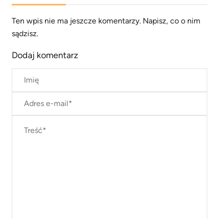
Ten wpis nie ma jeszcze komentarzy. Napisz, co o nim
sądzisz.
Dodaj komentarz