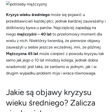
Kryzys wieku średniego
może się pojawić u
przedstawicieli każdej płci, jednak bardziej zauważalny i
dotkliwszy bywa u panów. Najczęściej zapadają na
niego
mężczyźni – 40 lat
to przełomowy moment dla
wielu z nich. Niektórzy twierdzą, że pierwsze objawy
zauważyli u siebie jeszcze wcześniej, inni, że później.
Mężczyzna 45 lat
może cierpieć z powodu kryzysu tak
samo jak jego o 10 lat młodszy kolega, jednak dobra
wiadomość jest taka, że zarówno w jednym, jak i w
drugim wypadku problem mija i wraca równowaga.
Jakie są objawy kryzysu
wieku średniego? Zalicza