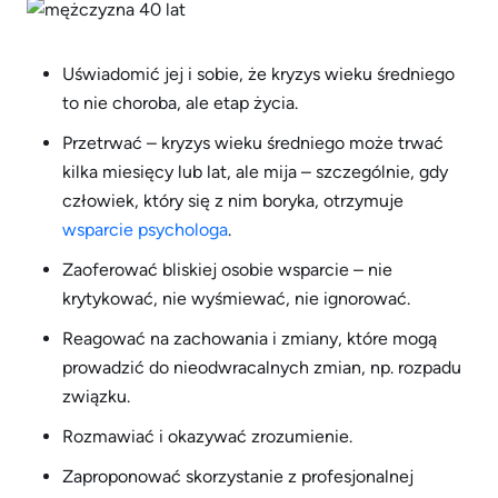
Uświadomić jej i sobie, że kryzys wieku średniego
to nie choroba, ale etap życia.
Przetrwać – kryzys wieku średniego może trwać
kilka miesięcy lub lat, ale mija – szczególnie, gdy
człowiek, który się z nim boryka, otrzymuje
wsparcie psychologa
.
Zaoferować bliskiej osobie wsparcie – nie
krytykować, nie wyśmiewać, nie ignorować.
Reagować na zachowania i zmiany, które mogą
prowadzić do nieodwracalnych zmian, np. rozpadu
związku.
Rozmawiać i okazywać zrozumienie.
Zaproponować skorzystanie z profesjonalnej