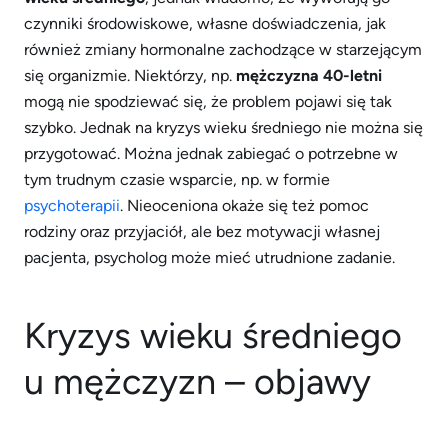
czynniki środowiskowe, własne doświadczenia, jak
również zmiany hormonalne zachodzące w starzejącym
się organizmie. Niektórzy, np.
mężczyzna 40-letni
mogą nie spodziewać się, że problem pojawi się tak
szybko. Jednak na kryzys wieku średniego nie można się
przygotować. Można jednak zabiegać o potrzebne w
tym trudnym czasie wsparcie, np. w formie
psychoterapii
. Nieoceniona okaże się też pomoc
rodziny oraz przyjaciół, ale bez motywacji własnej
pacjenta, psycholog może mieć utrudnione zadanie.
Kryzys wieku średniego
u mężczyzn – objawy