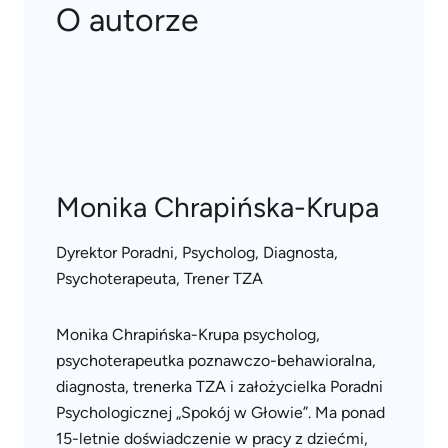
O autorze
Monika Chrapińska-Krupa
Dyrektor Poradni, Psycholog, Diagnosta,
Psychoterapeuta, Trener TZA
Monika Chrapińska-Krupa psycholog,
psychoterapeutka poznawczo-behawioralna,
diagnosta, trenerka TZA i założycielka Poradni
Psychologicznej „Spokój w Głowie”. Ma ponad
15-letnie doświadczenie w pracy z dziećmi,