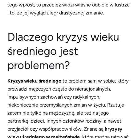
tego wprost, to przecież widzi własne odbicie w lustrze
i to, że jej wygląd uległ drastycznej zmianie.
Dlaczego kryzys wieku
średniego jest
problemem?
Kryzys wieku średniego
to problem sam w sobie, który
prowadzi mężczyzn często do nieracjonalnych,
impulsywnych zachowań czy radykalnych,
niekoniecznie przemyślanych zmian w życiu. Rzutuje
zatem nie tylko na mężczyznę, ale też na jego
partnerkę, dzieci, innych członków rodziny, a nawet
przyjaciół czy współpracowników. Znane są
kryzysy
wieku średniego w małżeństwie
, które można ratować