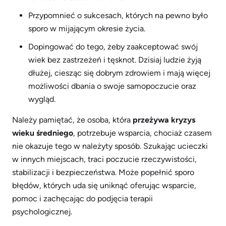
Przypomnieć o sukcesach, których na pewno było
sporo w mijającym okresie życia.
Dopingować do tego, żeby zaakceptować swój
wiek bez zastrzeżeń i tęsknot. Dzisiaj ludzie żyją
dłużej, ciesząc się dobrym zdrowiem i mają więcej
możliwości dbania o swoje samopoczucie oraz
wygląd.
Należy pamiętać, że osoba, która
przeżywa kryzys
wieku średniego
, potrzebuje wsparcia, chociaż czasem
nie okazuje tego w należyty sposób. Szukając ucieczki
w innych miejscach, traci poczucie rzeczywistości,
stabilizacji i bezpieczeństwa. Może popełnić sporo
błędów, których uda się uniknąć oferując wsparcie,
pomoc i zachęcając do podjęcia terapii
psychologicznej.