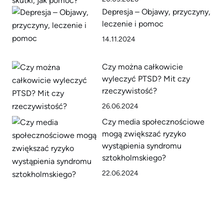
Depresja – Objawy, przyczyny,
leczenie i pomoc
14.11.2024
Czy można całkowicie
wyleczyć PTSD? Mit czy
rzeczywistość?
26.06.2024
Czy media społecznościowe
mogą zwiększać ryzyko
wystąpienia syndromu
sztokholmskiego?
22.06.2024