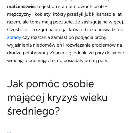
małżeństwie
, to jest on starciem dwóch osób –
mężczyzny i kobiety, którzy przeżyli już kilkanaście lat
razem, ale teraz mają poczucie, że zasługują na więcej.
Często jest to zgubna droga, która od razu prowadzi do
zdrady
czy rozstania zamiast do podjęcia próby
wyjaśnienia niedomówień i rozwiązania problemów na
drodze polubownej. Zdarza się jednak, że pary do siebie
wracają, doceniając to, co posiadały do tej pory.
Jak pomóc osobie
mającej kryzys wieku
średniego?