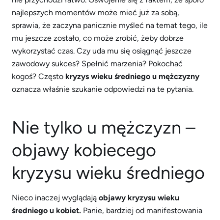
najlepszych momentów może mieć już za sobą,
sprawia, że zaczyna panicznie myśleć na temat tego, ile
mu jeszcze zostało, co może zrobić, żeby dobrze
wykorzystać czas. Czy uda mu się osiągnąć jeszcze
zawodowy sukces? Spełnić marzenia? Pokochać
kogoś? Często
kryzys wieku średniego u mężczyzny
oznacza właśnie szukanie odpowiedzi na te pytania.
Nie tylko u mężczyzn –
objawy kobiecego
kryzysu wieku średniego
Nieco inaczej wyglądają
objawy kryzysu wieku
średniego u kobiet.
Panie, bardziej od manifestowania