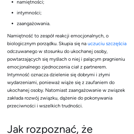
namiętności;
intymności;
zaangażowania.
Namiętność to zespół reakcji emocjonalnych, o
biologicznym porządku. Skupia się na
uczuciu szczęścia
odczuwanego w stosunku do ukochanej osoby,
powtarzających się myślach o niej i palącym pragnieniu
emocjonalnego zjednoczenia ciał z partnerem.
Intymność oznacza dzielenie się dobrymi i złymi
wydarzeniami, ponieważ wiąże się z zaufaniem do
ukochanej osoby. Natomiast zaangażowanie w związek
zakłada rozwój związku, dążenie do pokonywania
przeciwności i wszelkich trudności.
Jak rozpoznać, że