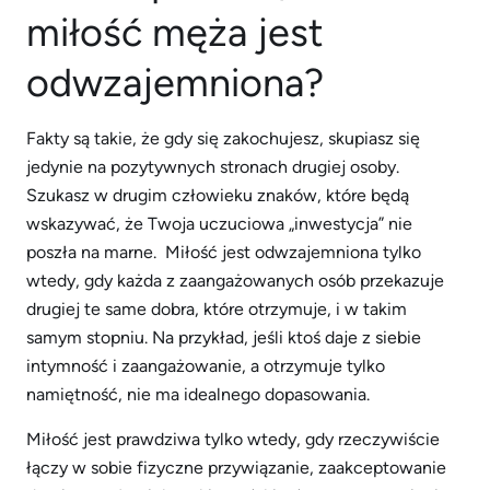
miłość męża jest
odwzajemniona?
Fakty są takie, że gdy się zakochujesz, skupiasz się
jedynie na pozytywnych stronach drugiej osoby.
Szukasz w drugim człowieku znaków, które będą
wskazywać, że Twoja uczuciowa „inwestycja” nie
poszła na marne. Miłość jest odwzajemniona tylko
wtedy, gdy każda z zaangażowanych osób przekazuje
drugiej te same dobra, które otrzymuje, i w takim
samym stopniu. Na przykład, jeśli ktoś daje z siebie
intymność i zaangażowanie, a otrzymuje tylko
namiętność, nie ma idealnego dopasowania.
Miłość jest prawdziwa tylko wtedy, gdy rzeczywiście
łączy w sobie fizyczne przywiązanie, zaakceptowanie