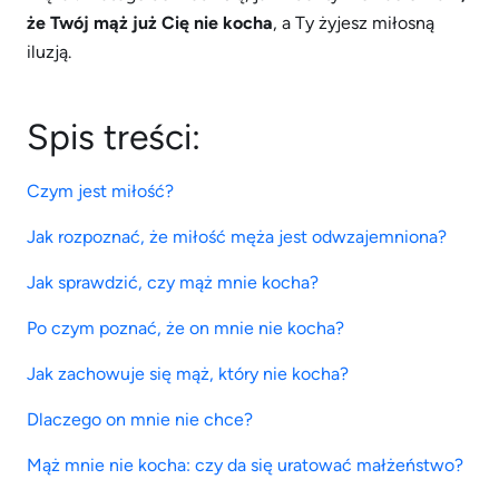
że Twój mąż już Cię nie kocha
, a Ty żyjesz miłosną
iluzją.
Spis treści:
Czym jest miłość?
Jak rozpoznać, że miłość męża jest odwzajemniona?
Jak sprawdzić, czy mąż mnie kocha?
Po czym poznać, że on mnie nie kocha?
Jak zachowuje się mąż, który nie kocha?
Dlaczego on mnie nie chce?
Mąż mnie nie kocha: czy da się uratować małżeństwo?