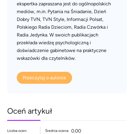
ekspertka zapraszana jest do ogólnopolskich
mediów, m.in. Pytania na Śniadanie, Dzień
Dobry TVN, TVN Style, Informacji Polsat,
Polskiego Radia Dzieciom, Radia Czwórka i
Radia Jedynka. W swoich publikacjach
przekłada wiedzę psychologiczną i
doświadczenie gabinetowe na praktyczne
wskazówki dla czytelników.
Przeczytaj o autorze
Oceń artykuł
0.00
Liczba ocen:
Średnia ocena: