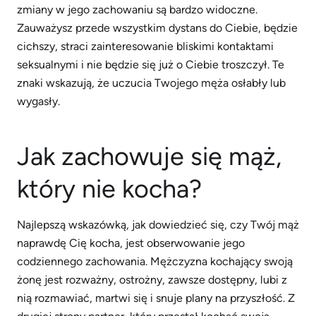
zmiany w jego zachowaniu są bardzo widoczne.
Zauważysz przede wszystkim dystans do Ciebie, będzie
cichszy, straci zainteresowanie bliskimi kontaktami
seksualnymi i nie będzie się już o Ciebie troszczył. Te
znaki wskazują, że uczucia Twojego męża osłabły lub
wygasły.
Jak zachowuje się mąż,
który nie kocha?
Najlepszą wskazówką, jak dowiedzieć się, czy Twój mąż
naprawdę Cię kocha, jest obserwowanie jego
codziennego zachowania. Mężczyzna kochający swoją
żonę jest rozważny, ostrożny, zawsze dostępny, lubi z
nią rozmawiać, martwi się i snuje plany na przyszłość. Z