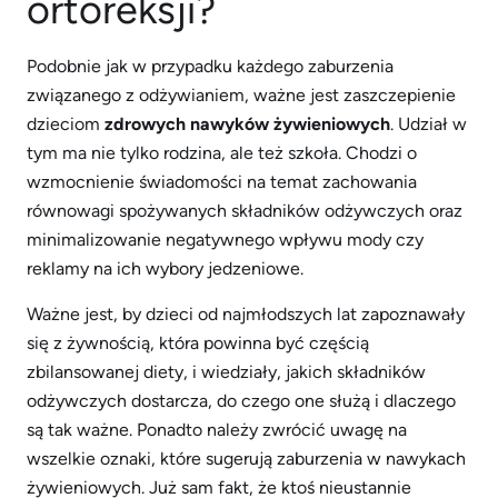
ortoreksji?
Podobnie jak w przypadku każdego zaburzenia
związanego z odżywianiem, ważne jest zaszczepienie
dzieciom
zdrowych nawyków żywieniowych
. Udział w
tym ma nie tylko rodzina, ale też szkoła. Chodzi o
wzmocnienie świadomości na temat zachowania
równowagi spożywanych składników odżywczych oraz
minimalizowanie negatywnego wpływu mody czy
reklamy na ich wybory jedzeniowe.
Ważne jest, by dzieci od najmłodszych lat zapoznawały
się z żywnością, która powinna być częścią
zbilansowanej diety, i wiedziały, jakich składników
odżywczych dostarcza, do czego one służą i dlaczego
są tak ważne. Ponadto należy zwrócić uwagę na
wszelkie oznaki, które sugerują zaburzenia w nawykach
żywieniowych. Już sam fakt, że ktoś nieustannie