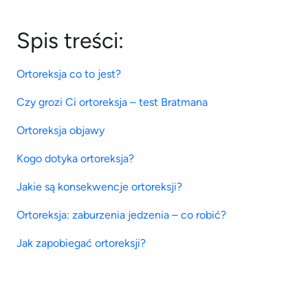
Spis treści:
Ortoreksja co to jest?
Czy grozi Ci ortoreksja – test Bratmana
Ortoreksja objawy
Kogo dotyka ortoreksja?
Jakie są konsekwencje ortoreksji?
Ortoreksja: zaburzenia jedzenia – co robić?
Jak zapobiegać ortoreksji?