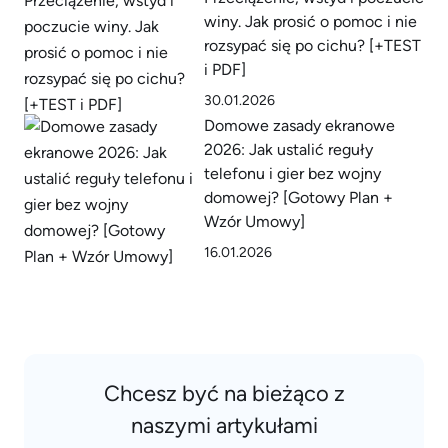
winy. Jak prosić o pomoc i nie
rozsypać się po cichu? [+TEST
i PDF]
30.01.2026
Domowe zasady ekranowe
2026: Jak ustalić reguły
telefonu i gier bez wojny
domowej? [Gotowy Plan +
Wzór Umowy]
16.01.2026
Chcesz być na bieżąco z
naszymi artykułami