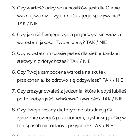
Czy wartość odżywcza posiłków jest dla Ciebie
ważniejsza niż przyjemność z jego spożywania?
TAK / NIE
Czy jakość Twojego życia pogorszyła się wraz ze
wzrostem jakości Twojej diety? TAK / NIE
Czy w ostatnim czasie jesteś dla siebie bardziej
surowy niż dotychczas? TAK / NIE
Czy Twoja samoocena wzrosła na skutek
przekonania, że zdrowo się odżywiasz? TAK / NIE
Czy zrezygnowałeś z jedzenia, które kiedyś lubiłeś
po to, żeby zjeść „właściwą” żywność? TAK / NIE
Czy Twoje zasady dietetyczne utrudniają Ci
zjedzenie czegoś poza domem, dystansując Cię w
ten sposób od rodziny i przyjaciół? TAK / NIE