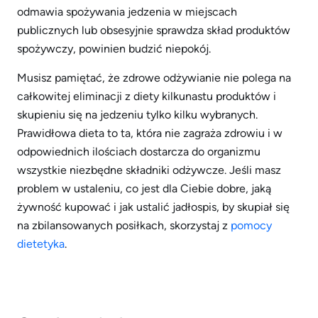
odmawia spożywania jedzenia w miejscach
publicznych lub obsesyjnie sprawdza skład produktów
spożywczy, powinien budzić niepokój.
Musisz pamiętać, że zdrowe odżywianie nie polega na
całkowitej eliminacji z diety kilkunastu produktów i
skupieniu się na jedzeniu tylko kilku wybranych.
Prawidłowa dieta to ta, która nie zagraża zdrowiu i w
odpowiednich ilościach dostarcza do organizmu
wszystkie niezbędne składniki odżywcze. Jeśli masz
problem w ustaleniu, co jest dla Ciebie dobre, jaką
żywność kupować i jak ustalić jadłospis, by skupiał się
na zbilansowanych posiłkach, skorzystaj z
pomocy
dietetyka
.