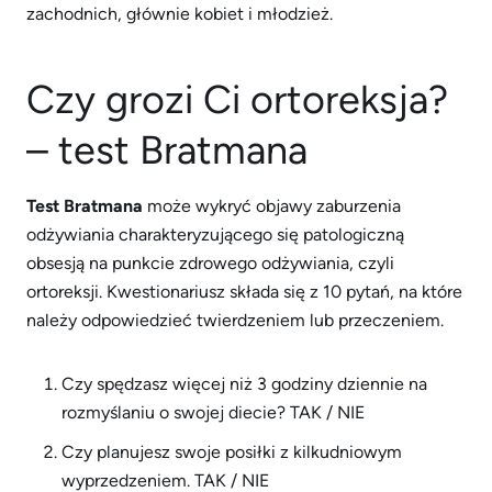
zachodnich, głównie kobiet i młodzież.
Czy grozi Ci ortoreksja?
– test Bratmana
Test Bratmana
może wykryć objawy zaburzenia
odżywiania charakteryzującego się patologiczną
obsesją na punkcie zdrowego odżywiania, czyli
ortoreksji. Kwestionariusz składa się z 10 pytań, na które
należy odpowiedzieć twierdzeniem lub przeczeniem.
Czy spędzasz więcej niż 3 godziny dziennie na
rozmyślaniu o swojej diecie? TAK / NIE
Czy planujesz swoje posiłki z kilkudniowym
wyprzedzeniem. TAK / NIE