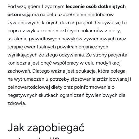
Pod względem fizycznym
leczenie osób dotkniętych
ortoreksją
ma na celu uzupełnienie niedoborów
żywieniowych, których doznał pacjent. Odbywa się to
poprzez wykluczenie niektórych pokarmów z diety,
ustalenie prawidłowych nawyków żywieniowych oraz
terapię ewentualnych powikłań organicznych
wynikających ze złego odżywiania. Ze strony pacjenta
konieczna jest chęć współpracy w celu modyfikacji
zachowań. Dlatego ważna jest edukacja, która polega
na wytłumaczeniu potrzeby stosowania zróżnicowanej i
pełnowartościowej diety oraz poinformowanie o
negatywnych skutkach ograniczeń żywieniowych dla
zdrowia.
Jak zapobiegać