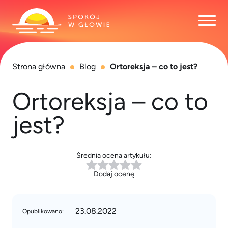
Otwó
Strona główna
Blog
Ortoreksja – co to jest?
Ortoreksja – co to
jest?
Średnia ocena artykułu:
Dodaj ocenę
23.08.2022
Opublikowano: