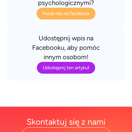
psychologicznymi?
Polub nas na facebook
Udostępnij wpis na
Facebooku, aby pomóc
innym osobom!
Udostępnij ten artykuł
Skontaktuj się z nami