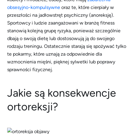
obsesyjno-kompulsywne
oraz te, które cierpiały w
przeszłości na jadłowstręt psychiczny (anoreksję).
Sportowcy i ludzie zaangażowani w branżę fitness
stanowią kolejną grupę ryzyka, ponieważ szczególnie
dbają o swoją dietę lub dostosowują ją do swojego
rodzaju treningu. Ostatecznie starają się spożywać tylko
te pokarmy, które uznają za odpowiednie dla
wzmocnienia mięśni, pięknej sylwetki lub poprawy
sprawności fizycznej.
Jakie są konsekwencje
ortoreksji?