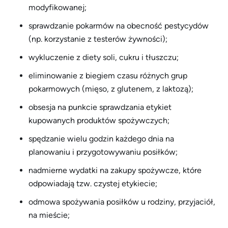
modyfikowanej;
sprawdzanie pokarmów na obecność pestycydów
(np. korzystanie z testerów żywności);
wykluczenie z diety soli, cukru i tłuszczu;
eliminowanie z biegiem czasu różnych grup
pokarmowych (mięso, z glutenem, z laktozą);
obsesja na punkcie sprawdzania etykiet
kupowanych produktów spożywczych;
spędzanie wielu godzin każdego dnia na
planowaniu i przygotowywaniu posiłków;
nadmierne wydatki na zakupy spożywcze, które
odpowiadają tzw. czystej etykiecie;
odmowa spożywania posiłków u rodziny, przyjaciół,
na mieście;