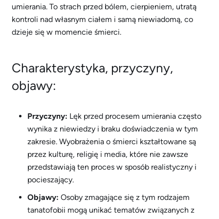
umierania. To strach przed bólem, cierpieniem, utratą
kontroli nad własnym ciałem i samą niewiadomą, co
dzieje się w momencie śmierci.
Charakterystyka, przyczyny,
objawy:
Przyczyny:
Lęk przed procesem umierania często
wynika z niewiedzy i braku doświadczenia w tym
zakresie. Wyobrażenia o śmierci kształtowane są
przez kulturę, religię i media, które nie zawsze
przedstawiają ten proces w sposób realistyczny i
pocieszający.
Objawy:
Osoby zmagające się z tym rodzajem
tanatofobii mogą unikać tematów związanych z