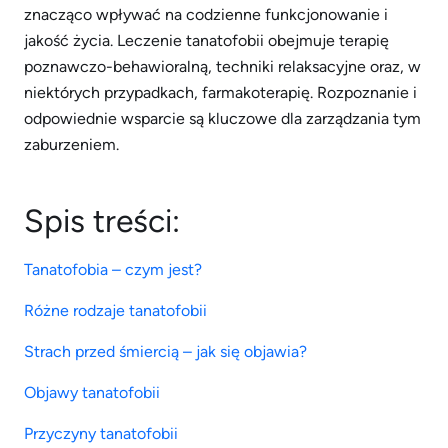
znacząco wpływać na codzienne funkcjonowanie i
jakość życia. Leczenie tanatofobii obejmuje terapię
poznawczo-behawioralną, techniki relaksacyjne oraz, w
niektórych przypadkach, farmakoterapię. Rozpoznanie i
odpowiednie wsparcie są kluczowe dla zarządzania tym
zaburzeniem.
Spis treści:
Tanatofobia – czym jest?
Różne rodzaje tanatofobii
Strach przed śmiercią – jak się objawia?
Objawy tanatofobii
Przyczyny tanatofobii