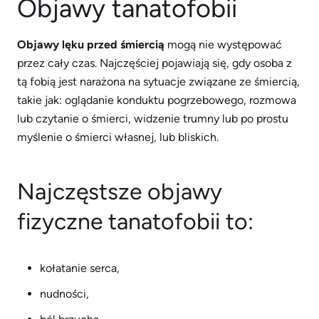
Objawy tanatofobii
Objawy lęku przed śmiercią
mogą nie występować
przez cały czas. Najczęściej pojawiają się, gdy osoba z
tą fobią jest narażona na sytuacje związane ze śmiercią,
takie jak: oglądanie konduktu pogrzebowego, rozmowa
lub czytanie o śmierci, widzenie trumny lub po prostu
myślenie o śmierci własnej, lub bliskich.
Najczęstsze objawy
fizyczne tanatofobii to:
kołatanie serca,
nudności,