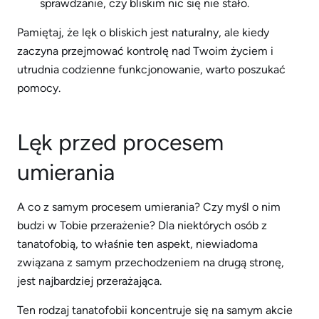
sprawdzanie, czy bliskim nic się nie stało.
Pamiętaj, że lęk o bliskich jest naturalny, ale kiedy
zaczyna przejmować kontrolę nad Twoim życiem i
utrudnia codzienne funkcjonowanie, warto poszukać
pomocy.
Lęk przed procesem
umierania
A co z samym procesem umierania? Czy myśl o nim
budzi w Tobie przerażenie? Dla niektórych osób z
tanatofobią, to właśnie ten aspekt, niewiadoma
związana z samym przechodzeniem na drugą stronę,
jest najbardziej przerażająca.
Ten rodzaj tanatofobii koncentruje się na samym akcie