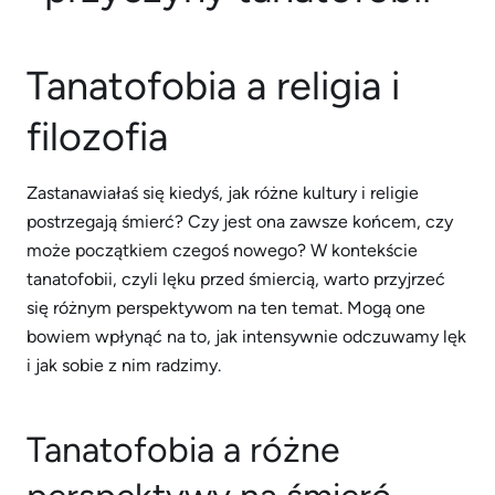
Tanatofobia a religia i
filozofia
Zastanawiałaś się kiedyś, jak różne kultury i religie
postrzegają śmierć? Czy jest ona zawsze końcem, czy
może początkiem czegoś nowego? W kontekście
tanatofobii, czyli lęku przed śmiercią, warto przyjrzeć
się różnym perspektywom na ten temat. Mogą one
bowiem wpłynąć na to, jak intensywnie odczuwamy lęk
i jak sobie z nim radzimy.
Tanatofobia a różne