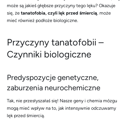
może są jakieś głębsze przyczyny tego lęku? Okazuje
się, że
tanatofobia, czyli lęk przed śmiercią
, może
mieć również podłoże biologiczne.
Przyczyny tanatofobii –
Czynniki biologiczne
Predyspozycje genetyczne,
zaburzenia neurochemiczne
Tak, nie przesłyszałaś się! Nasze geny i chemia mózgu
mogą mieć wpływ na to, jak intensywnie odczuwamy
lęk przed śmiercią.