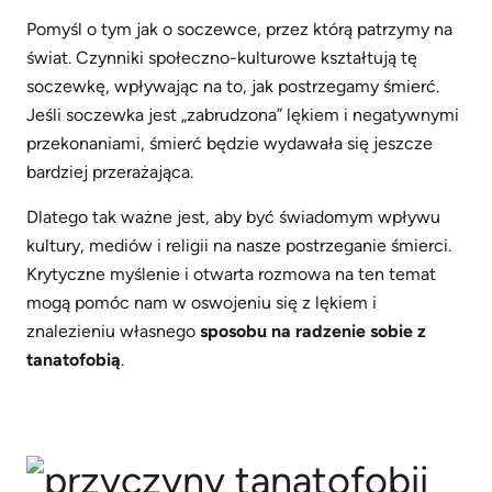
Pomyśl o tym jak o soczewce, przez którą patrzymy na
świat. Czynniki społeczno-kulturowe kształtują tę
soczewkę, wpływając na to, jak postrzegamy śmierć.
Jeśli soczewka jest „zabrudzona” lękiem i negatywnymi
przekonaniami, śmierć będzie wydawała się jeszcze
bardziej przerażająca.
Dlatego tak ważne jest, aby być świadomym wpływu
kultury, mediów i religii na nasze postrzeganie śmierci.
Krytyczne myślenie i otwarta rozmowa na ten temat
mogą pomóc nam w oswojeniu się z lękiem i
znalezieniu własnego
sposobu na radzenie sobie z
tanatofobią
.