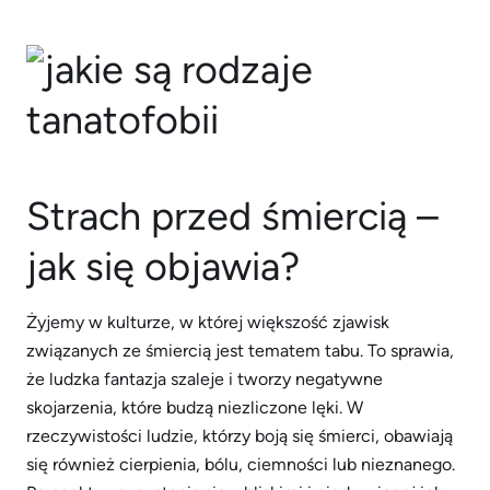
Strach przed śmiercią –
jak się objawia?
Żyjemy w kulturze, w której większość zjawisk
związanych ze śmiercią jest tematem tabu. To sprawia,
że ​ludzka fantazja szaleje i tworzy negatywne
skojarzenia, które budzą niezliczone lęki. W
rzeczywistości ludzie, którzy boją się śmierci, obawiają
się również cierpienia, bólu, ciemności lub nieznanego.