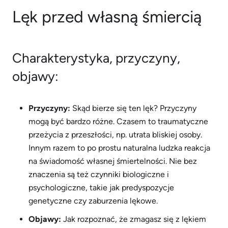
Lęk przed własną śmiercią
Charakterystyka, przyczyny,
objawy:
Przyczyny:
Skąd bierze się ten lęk? Przyczyny
mogą być bardzo różne. Czasem to traumatyczne
przeżycia z przeszłości, np. utrata bliskiej osoby.
Innym razem to po prostu naturalna ludzka reakcja
na świadomość własnej śmiertelności. Nie bez
znaczenia są też czynniki biologiczne i
psychologiczne, takie jak predyspozycje
genetyczne czy zaburzenia lękowe.
Objawy:
Jak rozpoznać, że zmagasz się z lękiem