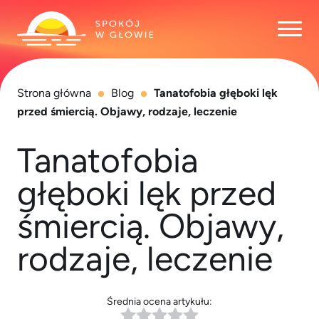
Otwó
Strona główna
Blog
Tanatofobia głęboki lęk
przed śmiercią. Objawy, rodzaje, leczenie
Tanatofobia
głęboki lęk przed
śmiercią. Objawy,
rodzaje, leczenie
Średnia ocena artykułu: