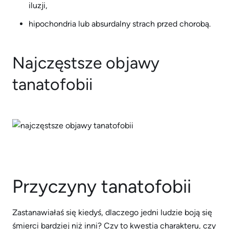
iluzji,
hipochondria lub absurdalny strach przed chorobą.
Najczęstsze objawy
tanatofobii
Przyczyny tanatofobii
Zastanawiałaś się kiedyś, dlaczego jedni ludzie boją się
śmierci bardziej niż inni? Czy to kwestia charakteru, czy