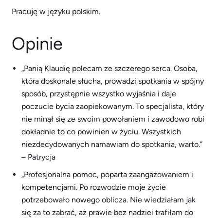
Pracuję w języku polskim.
Opinie
„Panią Klaudię polecam ze szczerego serca. Osoba,
która doskonale słucha, prowadzi spotkania w spójny
sposób, przystępnie wszystko wyjaśnia i daje
poczucie bycia zaopiekowanym. To specjalista, który
nie minął się ze swoim powołaniem i zawodowo robi
dokładnie to co powinien w życiu. Wszystkich
niezdecydowanych namawiam do spotkania, warto.”
– Patrycja
„Profesjonalna pomoc, poparta zaangażowaniem i
kompetencjami. Po rozwodzie moje życie
potrzebowało nowego oblicza. Nie wiedziałam jak
się za to zabrać, aż prawie bez nadziei trafiłam do