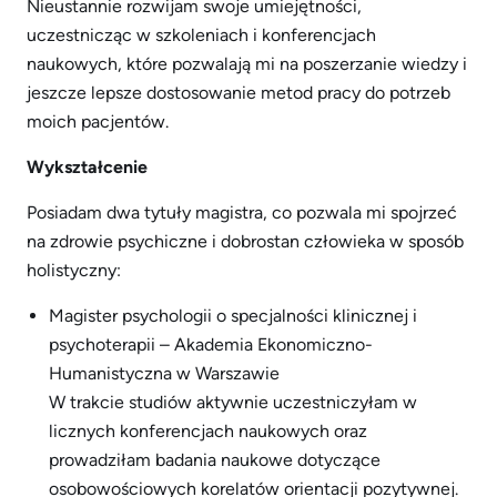
Nieustannie rozwijam swoje umiejętności,
uczestnicząc w szkoleniach i konferencjach
naukowych, które pozwalają mi na poszerzanie wiedzy i
jeszcze lepsze dostosowanie metod pracy do potrzeb
moich pacjentów.
Wykształcenie
Posiadam dwa tytuły magistra, co pozwala mi spojrzeć
na zdrowie psychiczne i dobrostan człowieka w sposób
holistyczny:
Magister psychologii o specjalności klinicznej i
psychoterapii – Akademia Ekonomiczno-
Humanistyczna w Warszawie
W trakcie studiów aktywnie uczestniczyłam w
licznych konferencjach naukowych oraz
prowadziłam badania naukowe dotyczące
osobowościowych korelatów orientacji pozytywnej.