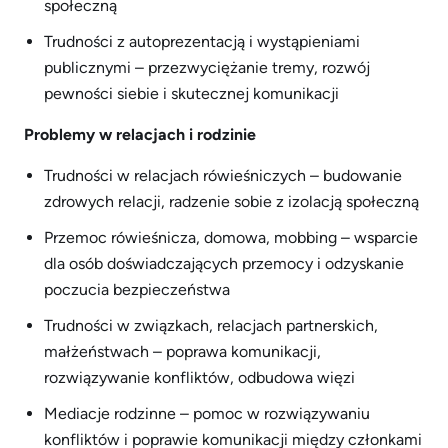
społeczną
Trudności z autoprezentacją i wystąpieniami
publicznymi – przezwyciężanie tremy, rozwój
pewności siebie i skutecznej komunikacji
Problemy w relacjach i rodzinie
Trudności w relacjach rówieśniczych – budowanie
zdrowych relacji, radzenie sobie z izolacją społeczną
Przemoc rówieśnicza, domowa, mobbing – wsparcie
dla osób doświadczających przemocy i odzyskanie
poczucia bezpieczeństwa
Trudności w związkach, relacjach partnerskich,
małżeństwach – poprawa komunikacji,
rozwiązywanie konfliktów, odbudowa więzi
Mediacje rodzinne – pomoc w rozwiązywaniu
konfliktów i poprawie komunikacji między członkami