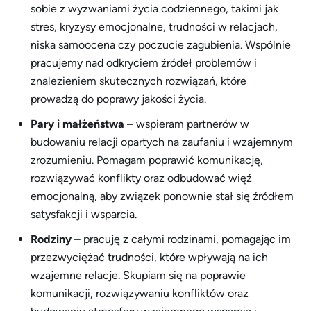
sobie z wyzwaniami życia codziennego, takimi jak
stres, kryzysy emocjonalne, trudności w relacjach,
niska samoocena czy poczucie zagubienia. Wspólnie
pracujemy nad odkryciem źródeł problemów i
znalezieniem skutecznych rozwiązań, które
prowadzą do poprawy jakości życia.
Pary i małżeństwa
– wspieram partnerów w
budowaniu relacji opartych na zaufaniu i wzajemnym
zrozumieniu. Pomagam poprawić komunikację,
rozwiązywać konflikty oraz odbudować więź
emocjonalną, aby związek ponownie stał się źródłem
satysfakcji i wsparcia.
Rodziny
– pracuję z całymi rodzinami, pomagając im
przezwyciężać trudności, które wpływają na ich
wzajemne relacje. Skupiam się na poprawie
komunikacji, rozwiązywaniu konfliktów oraz