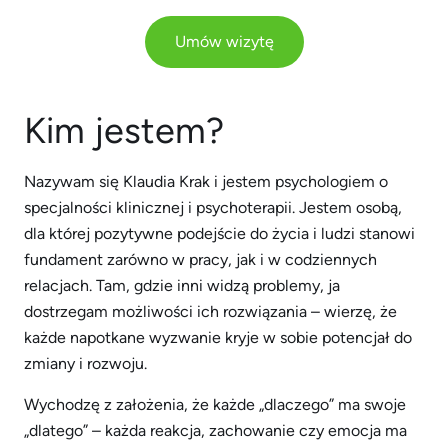
Umów wizytę
Kim jestem?
Nazywam się Klaudia Krak i jestem psychologiem o
specjalności klinicznej i psychoterapii. Jestem osobą,
dla której pozytywne podejście do życia i ludzi stanowi
fundament zarówno w pracy, jak i w codziennych
relacjach. Tam, gdzie inni widzą problemy, ja
dostrzegam możliwości ich rozwiązania – wierzę, że
każde napotkane wyzwanie kryje w sobie potencjał do
zmiany i rozwoju.
Wychodzę z założenia, że każde „dlaczego” ma swoje
„dlatego” – każda reakcja, zachowanie czy emocja ma