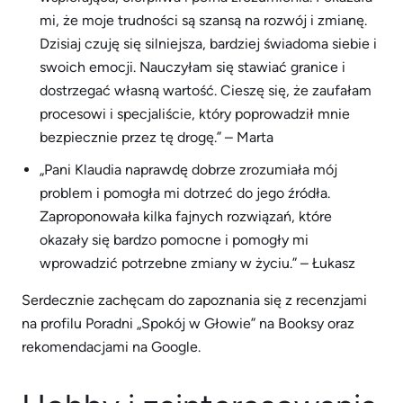
mi, że moje trudności są szansą na rozwój i zmianę.
Dzisiaj czuję się silniejsza, bardziej świadoma siebie i
swoich emocji. Nauczyłam się stawiać granice i
dostrzegać własną wartość. Cieszę się, że zaufałam
procesowi i specjaliście, który poprowadził mnie
bezpiecznie przez tę drogę.” – Marta
„Pani Klaudia naprawdę dobrze zrozumiała mój
problem i pomogła mi dotrzeć do jego źródła.
Zaproponowała kilka fajnych rozwiązań, które
okazały się bardzo pomocne i pomogły mi
wprowadzić potrzebne zmiany w życiu.” – Łukasz
Serdecznie zachęcam do zapoznania się z recenzjami
na profilu Poradni „Spokój w Głowie” na Booksy oraz
rekomendacjami na Google.