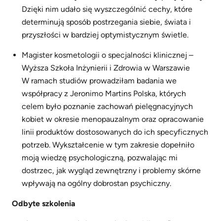
Dzięki nim udało się wyszczególnić cechy, które
determinują sposób postrzegania siebie, świata i
przyszłości w bardziej optymistycznym świetle.
Magister kosmetologii o specjalności klinicznej –
Wyższa Szkoła Inżynierii i Zdrowia w Warszawie
W ramach studiów prowadziłam badania we
współpracy z Jeronimo Martins Polska, których
celem było poznanie zachowań pielęgnacyjnych
kobiet w okresie menopauzalnym oraz opracowanie
linii produktów dostosowanych do ich specyficznych
potrzeb. Wykształcenie w tym zakresie dopełniło
moją wiedzę psychologiczną, pozwalając mi
dostrzec, jak wygląd zewnętrzny i problemy skórne
wpływają na ogólny dobrostan psychiczny.
Odbyte szkolenia