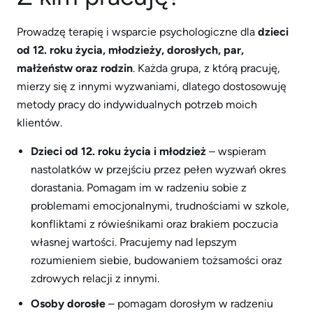
Prowadzę terapię i wsparcie psychologiczne dla
dzieci
od 12. roku życia, młodzieży, dorosłych, par,
małżeństw oraz rodzin
. Każda grupa, z którą pracuję,
mierzy się z innymi wyzwaniami, dlatego dostosowuję
metody pracy do indywidualnych potrzeb moich
klientów.
Dzieci od 12. roku życia i młodzież
– wspieram
nastolatków w przejściu przez pełen wyzwań okres
dorastania. Pomagam im w radzeniu sobie z
problemami emocjonalnymi, trudnościami w szkole,
konfliktami z rówieśnikami oraz brakiem poczucia
własnej wartości. Pracujemy nad lepszym
rozumieniem siebie, budowaniem tożsamości oraz
zdrowych relacji z innymi.
Osoby dorosłe
– pomagam dorosłym w radzeniu