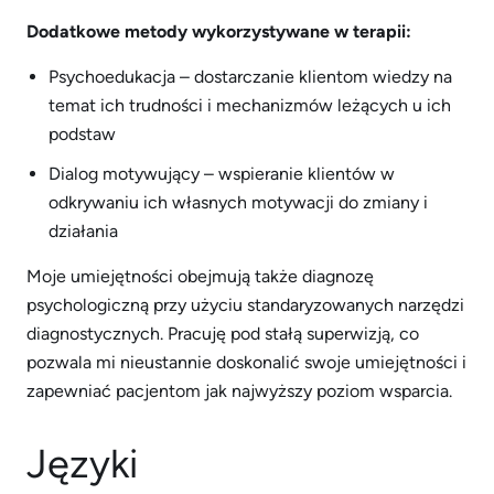
Dodatkowe metody wykorzystywane w terapii:
Psychoedukacja – dostarczanie klientom wiedzy na
temat ich trudności i mechanizmów leżących u ich
podstaw
Dialog motywujący – wspieranie klientów w
odkrywaniu ich własnych motywacji do zmiany i
działania
Moje umiejętności obejmują także diagnozę
psychologiczną przy użyciu standaryzowanych narzędzi
diagnostycznych. Pracuję pod stałą superwizją, co
pozwala mi nieustannie doskonalić swoje umiejętności i
zapewniać pacjentom jak najwyższy poziom wsparcia.
Języki