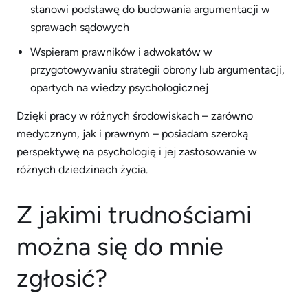
stanowi podstawę do budowania argumentacji w
sprawach sądowych
Wspieram prawników i adwokatów w
przygotowywaniu strategii obrony lub argumentacji,
opartych na wiedzy psychologicznej
Dzięki pracy w różnych środowiskach – zarówno
medycznym, jak i prawnym – posiadam szeroką
perspektywę na psychologię i jej zastosowanie w
różnych dziedzinach życia.
Z jakimi trudnościami
można się do mnie
zgłosić?