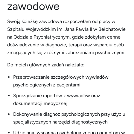
zawodowe
Swoją ścieżkę zawodową rozpoczęłam od pracy w
Szpitalu Wojewódzkim im. Jana Pawła II w Bełchatowie
na Oddziale Psychiatrycznym, gdzie zdobyłam cenne
doświadczenie w diagnozie, terapii oraz wsparciu osób
zmagających się z różnymi zaburzeniami psychicznymi.
Do moich głównych zadań należało:
Przeprowadzanie szczegółowych wywiadów
psychologicznych z pacjentami
Sporządzanie raportów z wywiadów oraz
dokumentacji medycznej
Dokonywanie diagnoz psychologicznych przy użyciu
specjalistycznych narzędzi diagnostycznych
Udzielanie wsparcia psychologicznego pacjentom w