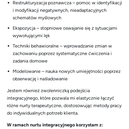
Restrukturyzacja poznawcza – pomoc w identyfikacji
i modyfikacji negatywnych, nieadaptacyjnych
schematów myślowych
Ekspozycja – stopniowe oswajanie się z sytuacjami
wywołującymi lęk
Techniki behawioralne – wprowadzanie zmian w
zachowaniu poprzez systematyczne ćwiczenia i
zadania domowe
Modelowanie – nauka nowych umiejętności poprzez
obserwację i naśladowanie
Jestem również zwolenniczką podejścia
integracyjnego, które pozwala mi elastycznie łączyć
różne nurty terapeutyczne, dostosowując metody pracy
do indywidualnych potrzeb klienta.
W ramach nurtu integracyjnego korzystam z: