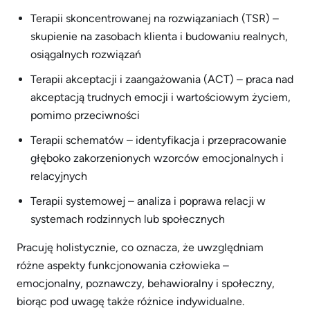
Terapii skoncentrowanej na rozwiązaniach (TSR) –
skupienie na zasobach klienta i budowaniu realnych,
osiągalnych rozwiązań
Terapii akceptacji i zaangażowania (ACT) – praca nad
akceptacją trudnych emocji i wartościowym życiem,
pomimo przeciwności
Terapii schematów – identyfikacja i przepracowanie
głęboko zakorzenionych wzorców emocjonalnych i
relacyjnych
Terapii systemowej – analiza i poprawa relacji w
systemach rodzinnych lub społecznych
Pracuję holistycznie, co oznacza, że uwzględniam
różne aspekty funkcjonowania człowieka –
emocjonalny, poznawczy, behawioralny i społeczny,
biorąc pod uwagę także różnice indywidualne.