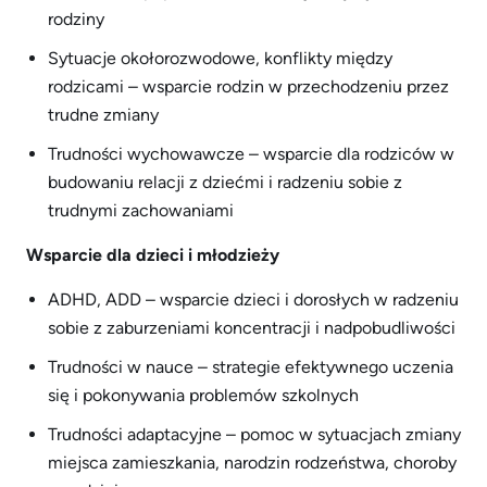
rodziny
Sytuacje okołorozwodowe, konflikty między
rodzicami – wsparcie rodzin w przechodzeniu przez
trudne zmiany
Trudności wychowawcze – wsparcie dla rodziców w
budowaniu relacji z dziećmi i radzeniu sobie z
trudnymi zachowaniami
Wsparcie dla dzieci i młodzieży
ADHD, ADD – wsparcie dzieci i dorosłych w radzeniu
sobie z zaburzeniami koncentracji i nadpobudliwości
Trudności w nauce – strategie efektywnego uczenia
się i pokonywania problemów szkolnych
Trudności adaptacyjne – pomoc w sytuacjach zmiany
miejsca zamieszkania, narodzin rodzeństwa, choroby