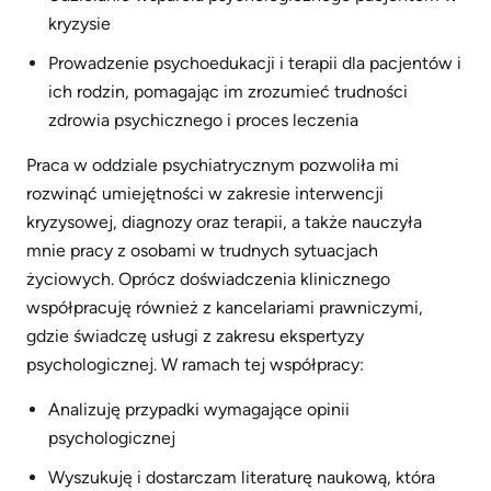
kryzysie
Prowadzenie psychoedukacji i terapii dla pacjentów i
ich rodzin, pomagając im zrozumieć trudności
zdrowia psychicznego i proces leczenia
Praca w oddziale psychiatrycznym pozwoliła mi
rozwinąć umiejętności w zakresie interwencji
kryzysowej, diagnozy oraz terapii, a także nauczyła
mnie pracy z osobami w trudnych sytuacjach
życiowych. Oprócz doświadczenia klinicznego
współpracuję również z kancelariami prawniczymi,
gdzie świadczę usługi z zakresu ekspertyzy
psychologicznej. W ramach tej współpracy:
Analizuję przypadki wymagające opinii
psychologicznej
Wyszukuję i dostarczam literaturę naukową, która