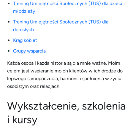
Trening Umiejętności Społecznych (TUS) dla dzieci i
młodzieży
Trening Umiejętności Społecznych (TUS) dla
dorosłych
Krąg kobiet
Grupy wsparcia
Każda osoba i każda historia są dla mnie ważne. Moim
celem jest wspieranie moich klientów w ich drodze do
lepszego samopoczucia, harmonii i spełnienia w życiu
osobistym oraz relacjach.
Wykształce
nie, szkolenia
i kursy