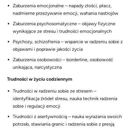
Zaburzenia emocjonalne – napady złości, płacz,
nadmierne przeżywanie emocji, wahania nastrojów
Zaburzenia psychosomatyczne – objawy fizyczne
wynikające ze stresu i trudności emocjonalnych
Psychozy, schizofrenia – wsparcie w radzeniu sobie z
objawami i poprawie jakości życia
Zaburzenia osobowości – borderline, osobowość
unikająca, narcystyczna
Trudności w życiu codziennym
Trudności w radzeniu sobie ze stresem –
identyfikacja źródeł stresu, nauka technik radzenia
sobie i regulacji emocji
Trudności z asertywnością – nauka wyrażania swoich
potrzeb, stawiania granic i radzenia sobie z presją