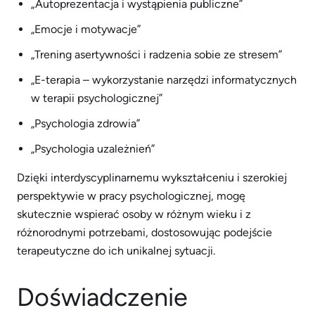
„Autoprezentacja i wystąpienia publiczne”
„Emocje i motywacje”
„Trening asertywności i radzenia sobie ze stresem”
„E-terapia – wykorzystanie narzędzi informatycznych
w terapii psychologicznej”
„Psychologia zdrowia”
„Psychologia uzależnień”
Dzięki interdyscyplinarnemu wykształceniu i szerokiej
perspektywie w pracy psychologicznej, mogę
skutecznie wspierać osoby w różnym wieku i z
różnorodnymi potrzebami, dostosowując podejście
terapeutyczne do ich unikalnej sytuacji.
Doświadczenie