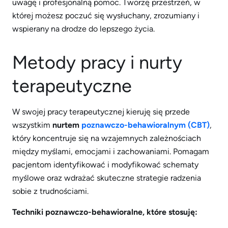
uwagę i profesjonalną pomoc. Tworzę przestrzeń, w
której możesz poczuć się wysłuchany, zrozumiany i
wspierany na drodze do lepszego życia.
Metody pracy i nurty
terapeutyczne
W swojej pracy terapeutycznej kieruję się przede
wszystkim
nurtem
poznawczo-behawioralnym (CBT)
,
który koncentruje się na wzajemnych zależnościach
między myślami, emocjami i zachowaniami. Pomagam
pacjentom identyfikować i modyfikować schematy
myślowe oraz wdrażać skuteczne strategie radzenia
sobie z trudnościami.
Techniki poznawczo-behawioralne, które stosuję: