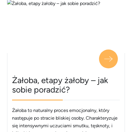
Żałoba, etapy żałoby – jak
sobie poradzić?
Żałoba to naturalny proces emocjonalny, który
następuje po stracie bliskiej osoby. Charakteryzuje
się intensywnymi uczuciami smutku, tęsknoty, i