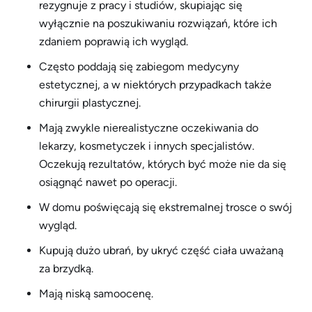
rezygnuje z pracy i studiów, skupiając się
wyłącznie na poszukiwaniu rozwiązań, które ich
zdaniem poprawią ich wygląd.
Często poddają się zabiegom medycyny
estetycznej, a w niektórych przypadkach także
chirurgii plastycznej.
Mają zwykle nierealistyczne oczekiwania do
lekarzy, kosmetyczek i innych specjalistów.
Oczekują rezultatów, których być może nie da się
osiągnąć nawet po operacji.
W domu poświęcają się ekstremalnej trosce o swój
wygląd.
Kupują dużo ubrań, by ukryć część ciała uważaną
za brzydką.
Mają niską samoocenę.