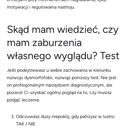
motywacji i regulowania nastroju.
Skąd mam wiedzieć, czy
mam zaburzenia
własnego wyglądu? Test
Jeśli podejrzewasz u siebie zachowania w kierunku
rozwoju dysmorfofobii, rozwiąż poniższy test. Nie jest
on profesjonalnym narzędziem diagnostycznym, ale
pozwoli Ci uzyskać ogólny pogląd na to, czy musisz
podjąć leczenie.
Odczuwasz duży niepokój, gdy patrzysz w lustro.
TAK / NIE