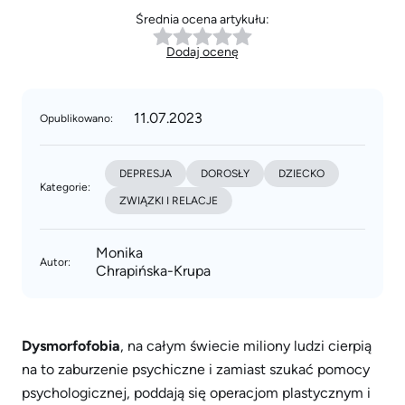
Średnia ocena artykułu:
Dodaj ocenę
11.07.2023
Opublikowano:
DEPRESJA
DOROSŁY
DZIECKO
Kategorie:
ZWIĄZKI I RELACJE
Monika
Autor:
Chrapińska-Krupa
Dysmorfofobia
, na całym świecie miliony ludzi cierpią
na to zaburzenie psychiczne i zamiast szukać pomocy
psychologicznej, poddają się operacjom plastycznym i