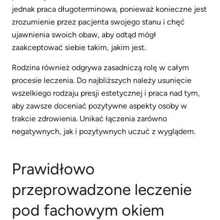
jednak praca długoterminowa, ponieważ konieczne jest
zrozumienie przez pacjenta swojego stanu i chęć
ujawnienia swoich obaw, aby odtąd mógł
zaakceptować siebie takim, jakim jest.
Rodzina również odgrywa zasadniczą rolę w całym
procesie leczenia. Do najbliższych należy usunięcie
wszelkiego rodzaju presji estetycznej i praca nad tym,
aby zawsze doceniać pozytywne aspekty osoby w
trakcie zdrowienia. Unikać łączenia zarówno
negatywnych, jak i pozytywnych uczuć z wyglądem.
Prawidłowo
przeprowadzone leczenie
pod fachowym okiem