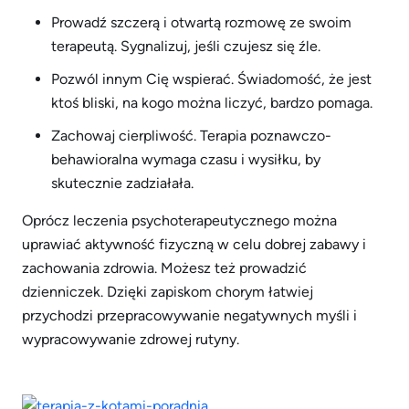
Prowadź szczerą i otwartą rozmowę ze swoim
terapeutą. Sygnalizuj, jeśli czujesz się źle.
Pozwól innym Cię wspierać. Świadomość, że jest
ktoś bliski, na kogo można liczyć, bardzo pomaga.
Zachowaj cierpliwość. Terapia poznawczo-
behawioralna wymaga czasu i wysiłku, by
skutecznie zadziałała.
Oprócz leczenia psychoterapeutycznego można
uprawiać aktywność fizyczną w celu dobrej zabawy i
zachowania zdrowia. Możesz też prowadzić
dzienniczek. Dzięki zapiskom chorym łatwiej
przychodzi przepracowywanie negatywnych myśli i
wypracowywanie zdrowej rutyny.