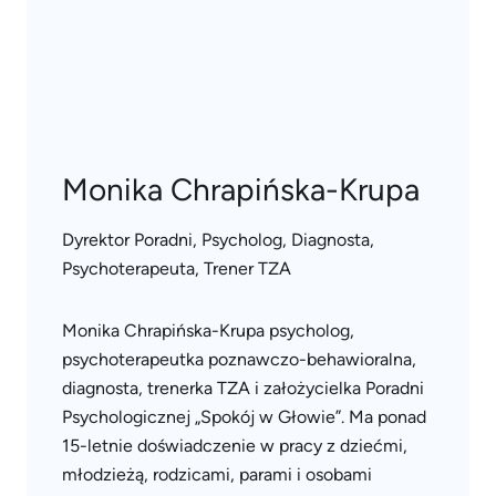
Monika Chrapińska-Krupa
Dyrektor Poradni, Psycholog, Diagnosta,
Psychoterapeuta, Trener TZA
Monika Chrapińska-Krupa psycholog,
psychoterapeutka poznawczo-behawioralna,
diagnosta, trenerka TZA i założycielka Poradni
Psychologicznej „Spokój w Głowie”. Ma ponad
15-letnie doświadczenie w pracy z dziećmi,
młodzieżą, rodzicami, parami i osobami