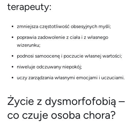
terapeuty:
zmniejsza częstotliwość obsesyjnych myśli;
poprawia zadowolenie z ciała i z własnego
wizerunku;
podnosi samoocenę i poczucie własnej wartości;
niweluje odczuwany niepokój;
uczy zarządzania własnymi emocjami i uczuciami.
Życie z dysmorfofobią –
co czuje osoba chora?