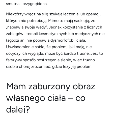
smutna i przygnębiona.
Niektórzy wręcz na siłę szukają leczenia lub operacji,
których nie potrzebują. Mimo to mają nadzieję, że
„naprawią swoje wady”. Jednak korzystanie z licznych
zabiegów i terapii kosmetycznych lub medycznych nie
łagodzi ani nie poprawia dysmorfofobii ciała.
Uświadomienie sobie, że problem, jaki mają, nie
dotyczy ich wyglądu, może być bardzo trudne. Jest to
fałszywy sposób postrzegania siebie, więc trudno
osobie chorej zrozumieć, gdzie leży jej problem.
Mam zaburzony obraz
własnego ciała – co
dalej?