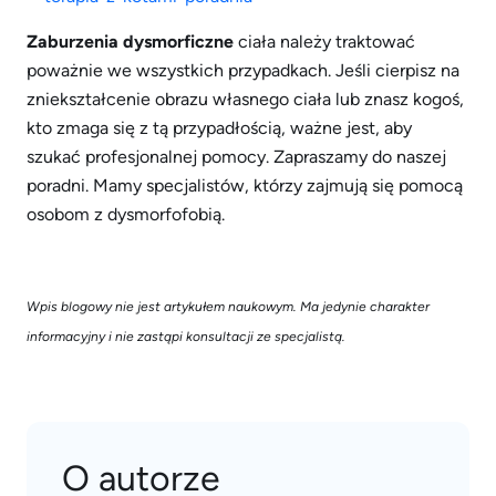
Zaburzenia dysmorficzne
ciała należy traktować
poważnie we wszystkich przypadkach. Jeśli cierpisz na
zniekształcenie obrazu własnego ciała lub znasz kogoś,
kto zmaga się z tą przypadłością, ważne jest, aby
szukać profesjonalnej pomocy. Zapraszamy do naszej
poradni. Mamy specjalistów, którzy zajmują się pomocą
osobom z dysmorfofobią.
Wpis blogowy nie jest artykułem naukowym. Ma jedynie charakter
informacyjny i nie zastąpi konsultacji ze specjalistą.
O autorze