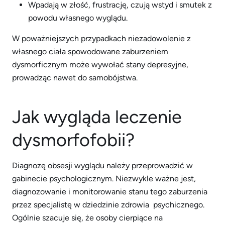
Wpadają w złość, frustrację, czują wstyd i smutek z
powodu własnego wyglądu.
W poważniejszych przypadkach niezadowolenie z
własnego ciała spowodowane zaburzeniem
dysmorficznym może wywołać stany depresyjne,
prowadząc nawet do samobójstwa.
Jak wygląda leczenie
dysmorfofobii?
Diagnozę obsesji wyglądu należy przeprowadzić w
gabinecie psychologicznym. Niezwykle ważne jest,
diagnozowanie i monitorowanie stanu tego zaburzenia
przez specjalistę w dziedzinie zdrowia psychicznego.
Ogólnie szacuje się, że osoby cierpiące na