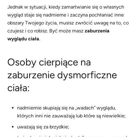
Jednak w sytuacji, kiedy zamartwianie się o własnych
wygląd staje się nadmierne i zaczyna pochłaniać inne
obszary Twojego życia, musisz zwrócić uwagę na to, co
czujesz i co robisz. Być może masz
zaburzenia
wyglądu ciała
.
Osoby cierpiące na
zaburzenie dysmorficzne
ciała:
nadmiernie skupiają się na „wadach” wyglądu,
których inni nie zauważają lub które są niewielkie;
uważają się za brzydkie;