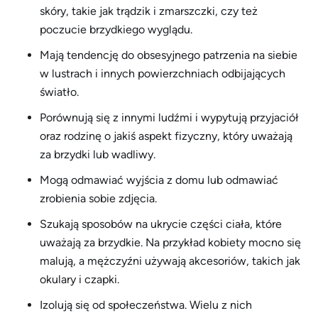
skóry, takie jak trądzik i zmarszczki, czy też
poczucie brzydkiego wyglądu.
Mają tendencję do obsesyjnego patrzenia na siebie
w lustrach i innych powierzchniach odbijających
światło.
Porównują się z innymi ludźmi i wypytują przyjaciół
oraz rodzinę o jakiś aspekt fizyczny, który uważają
za brzydki lub wadliwy.
Mogą odmawiać wyjścia z domu lub odmawiać
zrobienia sobie zdjęcia.
Szukają sposobów na ukrycie części ciała, które
uważają za brzydkie. Na przykład kobiety mocno się
malują, a mężczyźni używają akcesoriów, takich jak
okulary i czapki.
Izolują się od społeczeństwa. Wielu z nich