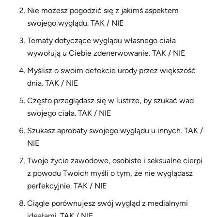
Nie możesz pogodzić się z jakimś aspektem
swojego wyglądu. TAK / NIE
Tematy dotyczące wyglądu własnego ciała
wywołują u Ciebie zdenerwowanie. TAK / NIE
Myślisz o swoim defekcie urody przez większość
dnia. TAK / NIE
Często przeglądasz się w lustrze, by szukać wad
swojego ciała. TAK / NIE
Szukasz aprobaty swojego wyglądu u innych. TAK /
NIE
Twoje życie zawodowe, osobiste i seksualne cierpi
z powodu Twoich myśli o tym, że nie wyglądasz
perfekcyjnie. TAK / NIE
Ciągle porównujesz swój wygląd z medialnymi
ideałami. TAK / NIE