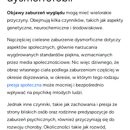
Objawy zaburzeń wyglądu
mogą mieć wielorakie
przyczyny. Obejmują kilka czynników, takich jak aspekty
genetyczne, neurochemiczne i środowiskowe.
Najczęściej cielesne zaburzenie dysmorficzne dotyczy
aspektów społecznych, głównie narzucania
wygórowanych standardów piękna, wzmacnianych
przez media społecznościowe. Nic więc dziwnego, że
obraz własnego ciała podlega zaburzeniom częściej w
okresie dojrzewania, w okresie, w którym tego rodzaju
presja społeczna
może mocniej i bezpośrednio
wpływać na psychikę młodych ludzi.
Jednak inne czynniki, takie jak zachowania i presja ze
strony bliskich osób oraz rodzinne predyspozycje do
zaburzeń psychicznych, również przyczyniają się do
rozwoju choroby. Okoliczności takie jak rozwód,