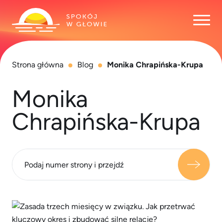
Otwó
Strona główna
Blog
Monika Chrapińska-Krupa
Monika
Chrapińska-Krupa