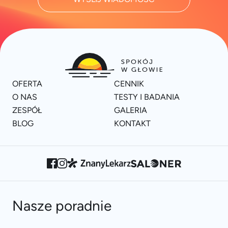
OFERTA
CENNIK
O NAS
TESTY I BADANIA
ZESPÓŁ
GALERIA
BLOG
KONTAKT
Nasze poradnie