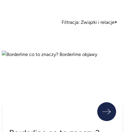
Filtracja:
Związki i relacje