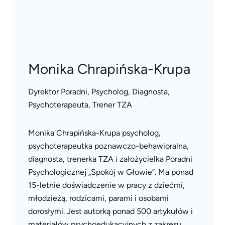
Monika Chrapińska-Krupa
Dyrektor Poradni, Psycholog, Diagnosta,
Psychoterapeuta, Trener TZA
Monika Chrapińska-Krupa psycholog,
psychoterapeutka poznawczo-behawioralna,
diagnosta, trenerka TZA i założycielka Poradni
Psychologicznej „Spokój w Głowie”. Ma ponad
15-letnie doświadczenie w pracy z dziećmi,
młodzieżą, rodzicami, parami i osobami
dorosłymi. Jest autorką ponad 500 artykułów i
materiałów psychoedukacyjnych z zakresu