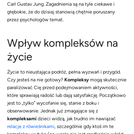
Carl Gustav Jung. Zagadnienia są na tyle ciekawe i
głębokie, że do dzisiaj stanowią chętnie poruszany
przez psychologów temat.
Wpływ kompleksów na
życie
Życie to nieustająca podróż, pełna wyzwań i przygód.
Czy jesteś na nie gotowy?
Kompleksy
mogą skutecznie
paraliżować Cię przed podejmowaniem aktywności,
które sprawiają radość lub dają satysfakcję. Początkowo
jest to „tylko” wycofanie się, stanie z boku i
obserwowanie. Jednak już zmagające się z
kompleksami
dzieci widzą, jak trudno im nawiązać
relacje z rówieśnikami
, szczególnie gdy ktoś im te