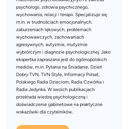
psychologii, zdrowia psychicznego,
wychowania, relacji i terapii. Specjalizuje się
m.in. w trudnościach emocjonalnych,
zaburzeniach lękowych, problemach
wychowawczych, zachowaniach
agresywnych, autyzmie, mutyzmie
wybiórczym i diagnozie psychologicznej. Jako
ekspertka zapraszana jest do ogólnopolskich
mediów, m.in. Pytania na Śniadanie, Dzień
Dobry TVN, TVN Style, Informacji Polsat,
Polskiego Radia Dzieciom, Radia Czwórka i
Radia Jedynka. W swoich publikacjach
przekłada wiedzę psychologiczną i
doświadczenie gabinetowe na praktyczne
wskazówki dla czytelników.