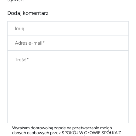
Dodaj komentarz
Wyrażam dobrowolną zgodę na przetwarzanie moich
danych osobowych przez SPOKÓJ W GŁOWIE SPÓŁKA Z