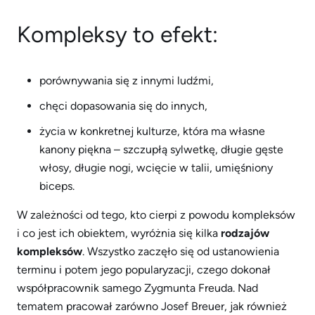
Kompleksy to efekt:
porównywania się z innymi ludźmi,
chęci dopasowania się do innych,
życia w konkretnej kulturze, która ma własne
kanony piękna – szczupłą sylwetkę, długie gęste
włosy, długie nogi, wcięcie w talii, umięśniony
biceps.
W zależności od tego, kto cierpi z powodu kompleksów
i co jest ich obiektem, wyróżnia się kilka
rodzajów
kompleksów
. Wszystko zaczęło się od ustanowienia
terminu i potem jego popularyzacji, czego dokonał
współpracownik samego Zygmunta Freuda. Nad
tematem pracował zarówno Josef Breuer, jak również