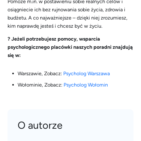
Pomoże m.in. w postawieniu sobie realnych celów i
osiągniecie ich bez rujnowania sobie życia, zdrowia i
budżetu. A co najważniejsze – dzięki niej zrozumiesz,
kim naprawdę jesteś i chcesz być w życiu.
? Jeżeli potrzebujesz pomocy, wsparcia
psychologicznego p
lacówki naszych poradni znajdują
się w:
Warszawie, Zobacz:
Psycholog Warszawa
Wołominie, Zobacz:
Psycholog Wołomin
O autorze