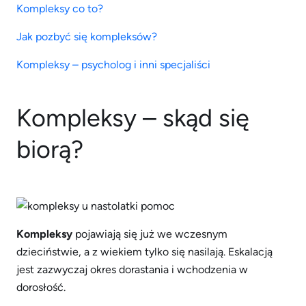
Kompleksy co to?
Jak pozbyć się kompleksów?
Kompleksy – psycholog i inni specjaliści
Kompleksy – skąd się
biorą?
Kompleksy
pojawiają się już we wczesnym
dzieciństwie, a z wiekiem tylko się nasilają. Eskalacją
jest zazwyczaj okres dorastania i wchodzenia w
dorosłość.