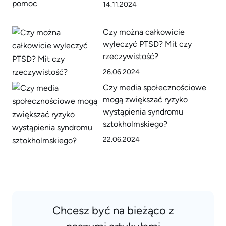
14.11.2024
Czy można całkowicie
wyleczyć PTSD? Mit czy
rzeczywistość?
26.06.2024
Czy media społecznościowe
mogą zwiększać ryzyko
wystąpienia syndromu
sztokholmskiego?
22.06.2024
Chcesz być na bieżąco z