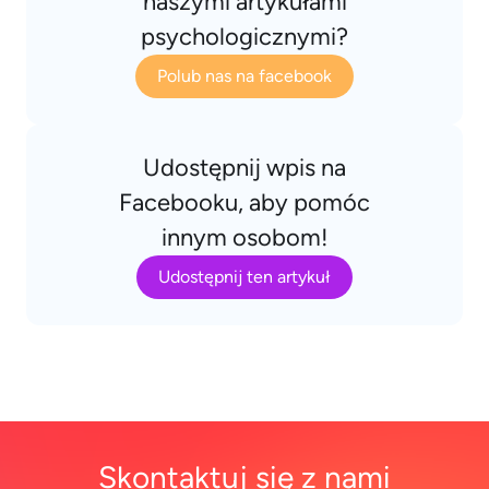
naszymi artykułami
psychologicznymi?
Polub nas na facebook
Udostępnij wpis na
Facebooku, aby pomóc
innym osobom!
Udostępnij ten artykuł
Skontaktuj się z nami