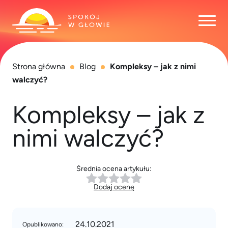
Otwó
Strona główna
Blog
Kompleksy – jak z nimi
walczyć?
Kompleksy – jak z
nimi walczyć?
Średnia ocena artykułu:
Dodaj ocenę
24.10.2021
Opublikowano: