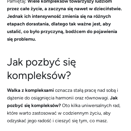
Pamiętaj:
Wiele kompleksów towarzyszy ludziom
przez całe życie, a zaczyna się nawet w dzieciństwie.
Jednak ich intensywność zmienia się na różnych
etapach dorastania, dlatego tak ważne jest, aby
ustalić, co było przyczyną, bodźcem do pojawienia
się problemu.
Jak pozbyć się
kompleksów?
Walka z kompleksami
oznacza stałą pracę nad sobą i
dążenie do osiągnięcia harmonii oraz równowagi.
Jak
pozbyć się kompleksów?
Oto kilka uniwersalnych rad,
które warto zastosować w codziennym życiu, aby
odzyskać jego radość i cieszyć się tym, co masz.