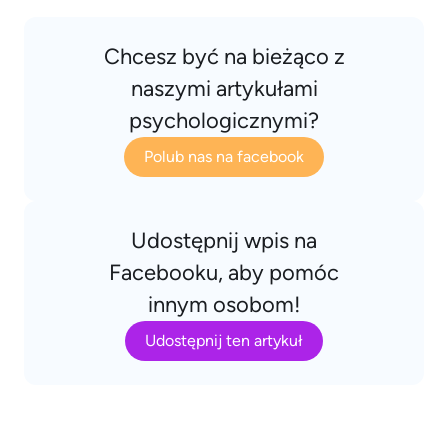
Chcesz być na bieżąco z
naszymi artykułami
psychologicznymi?
Polub nas na facebook
Udostępnij wpis na
Facebooku, aby pomóc
innym osobom!
Udostępnij ten artykuł