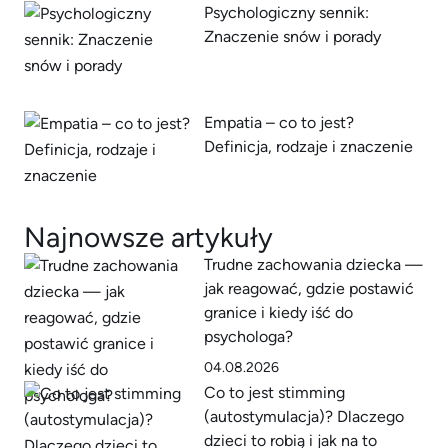
Psychologiczny sennik:
Znaczenie snów i porady
Empatia – co to jest?
Definicja, rodzaje i znaczenie
Najnowsze artykuły
Trudne zachowania dziecka —
jak reagować, gdzie postawić
granice i kiedy iść do
psychologa?
04.08.2026
Co to jest stimming
(autostymulacja)? Dlaczego
dzieci to robią i jak na to