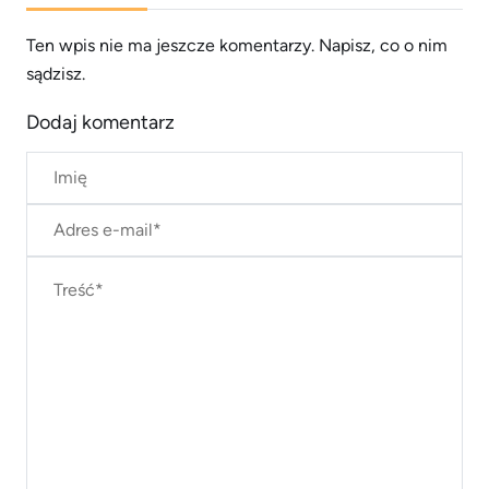
Ten wpis nie ma jeszcze komentarzy. Napisz, co o nim
sądzisz.
Dodaj komentarz