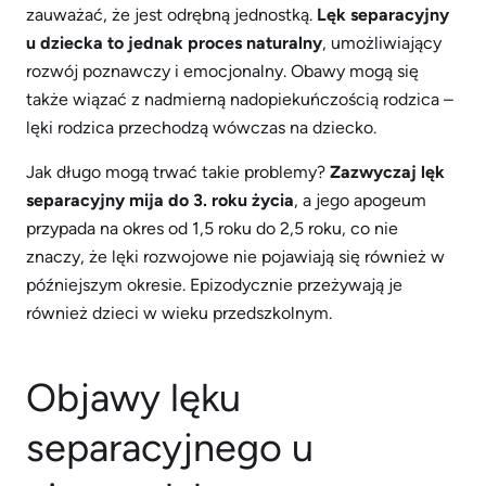
zauważać, że jest odrębną jednostką.
Lęk separacyjny
u dziecka to jednak proces naturalny
, umożliwiający
rozwój poznawczy i emocjonalny. Obawy mogą się
także wiązać z nadmierną nadopiekuńczością rodzica –
lęki rodzica przechodzą wówczas na dziecko.
Jak długo mogą trwać takie problemy?
Zazwyczaj lęk
separacyjny mija do 3. roku życia
, a jego apogeum
przypada na okres od 1,5 roku do 2,5 roku, co nie
znaczy, że lęki rozwojowe nie pojawiają się również w
późniejszym okresie. Epizodycznie przeżywają je
również dzieci w wieku przedszkolnym.
Objawy lęku
separacyjnego u