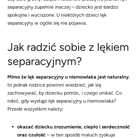
separacyjny zupełnie inaczej – dziecko jest bardzo
spokojne i wyciszone. U niektórych dzieci lęk
separacyjny w ogóle się nie pojawia.
Jak radzić sobie z lękiem
separacyjnym?
Mimo że lęk separacyjny u niemowlaka jest naturalny
,
to jednak rodzice powinni wiedzieć, jak się
zachowywać, by dziecku pomóc, i czego unikać. Co
robić, gdy wystąpi lęk separacyjny u niemowlaka?
Przede wszystkim należy:
okazać dziecku zrozumienie, ciepło i serdeczność
oraz czułość
– w ten sposób maluch zyskuje