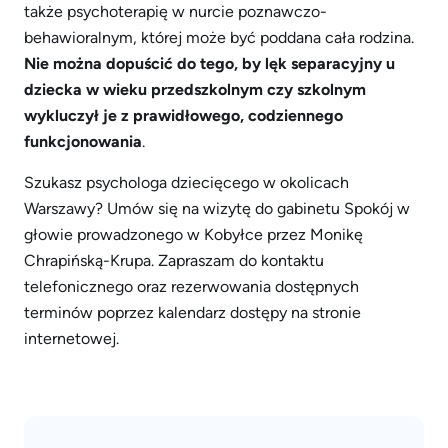
także psychoterapię w nurcie poznawczo-
behawioralnym, której może być poddana cała rodzina.
Nie można dopuścić do tego, by lęk separacyjny u
dziecka w wieku przedszkolnym czy szkolnym
wykluczył je z prawidłowego, codziennego
funkcjonowania
.
Szukasz psychologa dziecięcego w okolicach
Warszawy? Umów się na wizytę do gabinetu Spokój w
głowie prowadzonego w Kobyłce przez Monikę
Chrapińską-Krupa. Zapraszam do kontaktu
telefonicznego oraz rezerwowania dostępnych
terminów poprzez kalendarz dostępy na stronie
internetowej.