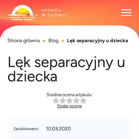
Otwó
Strona główna
Blog
Lęk separacyjny u dziecka
Lęk separacyjny u
dziecka
Średnia ocena artykułu:
Dodaj ocenę
10.03.2020
Opublikowano: