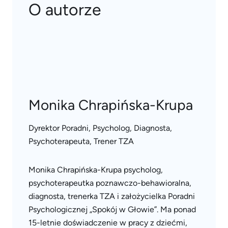
O autorze
Monika Chrapińska-Krupa
Dyrektor Poradni, Psycholog, Diagnosta,
Psychoterapeuta, Trener TZA
Monika Chrapińska-Krupa psycholog,
psychoterapeutka poznawczo-behawioralna,
diagnosta, trenerka TZA i założycielka Poradni
Psychologicznej „Spokój w Głowie”. Ma ponad
15-letnie doświadczenie w pracy z dziećmi,