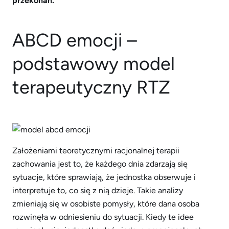
przekonań.
ABCD emocji –
podstawowy model
terapeutyczny RTZ
Założeniami teoretycznymi racjonalnej terapii
zachowania jest to, że każdego dnia zdarzają się
sytuacje, które sprawiają, że jednostka obserwuje i
interpretuje to, co się z nią dzieje. Takie analizy
zmieniają się w osobiste pomysły, które dana osoba
rozwinęła w odniesieniu do sytuacji. Kiedy te idee