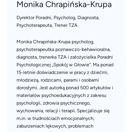
Monika Chrapińska-Krupa
Dyrektor Poradni, Psycholog, Diagnosta,
Psychoterapeuta, Trener TZA
Monika Chrapińska-Krupa psycholog,
psychoterapeutka poznawczo-behawioralna,
diagnosta, trenerka TZA i założycielka Poradni
Psychologicznej „Spokój w Głowie”. Ma ponad
15-letnie doświadczenie w pracy z dziećmi,
młodzieżą, rodzicami, parami i osobami
dorosłymi. Jest autorką ponad 500 artykułów i
materiałów psychoedukacyjnych z zakresu
psychologii, zdrowia psychicznego,
wychowania, relacji i terapii. Specjalizuje się
m.in. w trudnościach emocjonalnych,
zaburzeniach lękowych, problemach