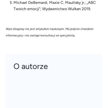
Michael DeBernardi, Maxie C. Maultsby jr.; „ABC
Twoich emocji”; Wydawnictwo Wulkan 2019.
Wpis blogowy nie jest artykułem naukowym. Ma jedynie charakter
informacyjny i nie zastąpi konsultacji ze specjalistą.
O autorze