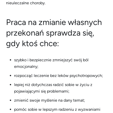
nieuleczalne choroby.
Praca na zmianie własnych
przekonań sprawdza się,
gdy ktoś chce:
szybko i bezpiecznie zmniejszyć swój ból
emocjonalny;
rozpocząć leczenie bez leków psychotropowych;
lepiej niż dotychczas radzić sobie w życiu z
pojawiającymi się problemami;
zmienić swoje myślenie na dany temat;
pomóc sobie w lepszym radzeniu z wyzwaniami