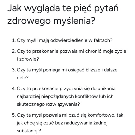
Jak wygląda te pięć pytań
zdrowego myślenia?
Czy myśli mają odzwierciedlenie w faktach?
Czy to przekonanie pozwala mi chronić moje życie
i zdrowie?
Czy ta myśl pomaga mi osiągać bliższe i dalsze
cele?
Czy to przekonanie przyczynia się do unikania
najbardziej niepożądanych konfliktów lub ich
skutecznego rozwiązywania?
Czy ta myśl pozwala mi czuć się komfortowo, tak
jak chcę się czuć bez nadużywania żadnej
substancji?