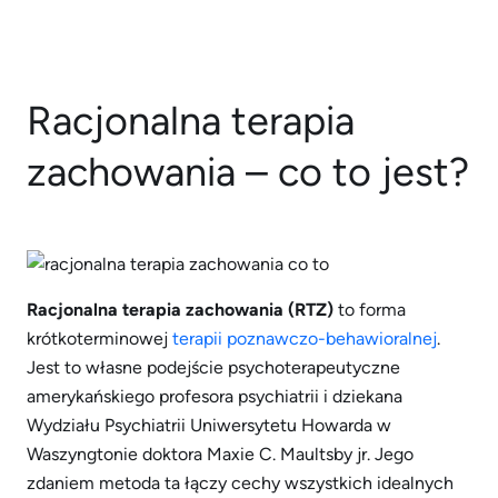
Racjonalna terapia
zachowania – co to jest?
Racjonalna terapia zachowania (RTZ)
to forma
krótkoterminowej
terapii poznawczo-behawioralnej
.
Jest to własne podejście psychoterapeutyczne
amerykańskiego profesora psychiatrii i dziekana
Wydziału Psychiatrii Uniwersytetu Howarda w
Waszyngtonie doktora Maxie C. Maultsby jr. Jego
zdaniem metoda ta łączy cechy wszystkich idealnych