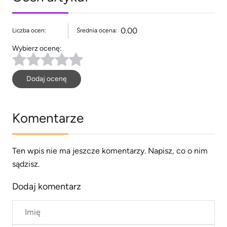
0.00
Liczba ocen:
Średnia ocena:
Wybierz ocenę:
Dodaj ocenę
Komentarze
Ten wpis nie ma jeszcze komentarzy. Napisz, co o nim
sądzisz.
Dodaj komentarz