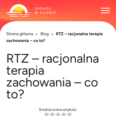
Otwó
Strona główna
Blog
RTZ – racjonalna terapia
zachowania – co to?
RTZ – racjonalna
terapia
zachowania – co
to?
Średnia ocena artykułu: