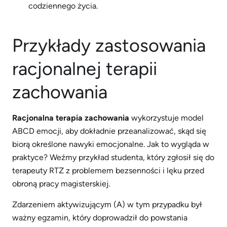
codziennego życia.
Przykłady zastosowania
racjonalnej terapii
zachowania
Racjonalna terapia zachowania
wykorzystuje model
ABCD emocji, aby dokładnie przeanalizować, skąd się
biorą określone nawyki emocjonalne. Jak to wygląda w
praktyce? Weźmy przykład studenta, który zgłosił się do
terapeuty RTZ z problemem bezsenności i lęku przed
obroną pracy magisterskiej.
Zdarzeniem aktywizującym (A) w tym przypadku był
ważny egzamin, który doprowadził do powstania