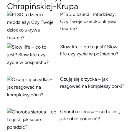
Chrapińskiej-Krupa
PTSD u dzieci i młodzieży:
Czy Twoje dziecko ukrywa
traumę?
Slow life – co to jest? Slow
life czy życie w pośpiechu?
Czuję się brzydka – jak
reagować na kompleksy córki?
Choroba sieroca – co to jest,
jak sobie poradzić?