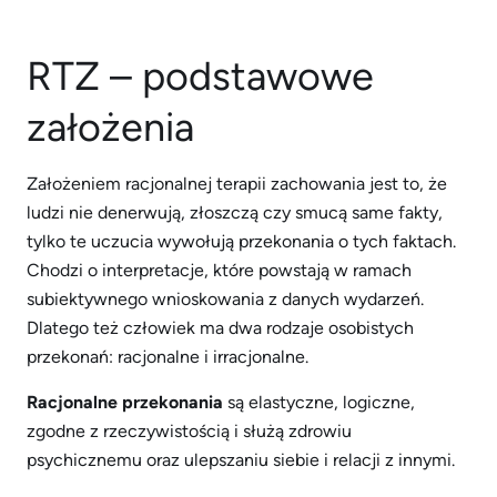
RTZ – podstawowe
założenia
Założeniem racjonalnej terapii zachowania jest to, że
ludzi nie denerwują, złoszczą czy smucą same fakty,
tylko te uczucia wywołują przekonania o tych faktach.
Chodzi o interpretacje, które powstają w ramach
subiektywnego wnioskowania z danych wydarzeń.
Dlatego też człowiek ma dwa rodzaje osobistych
przekonań: racjonalne i irracjonalne.
Racjonalne przekonania
są elastyczne, logiczne,
zgodne z rzeczywistością i służą zdrowiu
psychicznemu oraz ulepszaniu siebie i relacji z innymi.