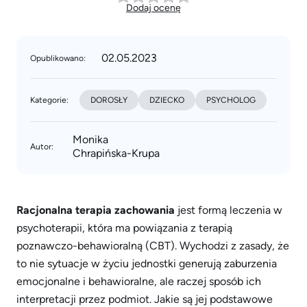
Dodaj ocenę
02.05.2023
Opublikowano:
Kategorie:
DOROSŁY
DZIECKO
PSYCHOLOG
Monika
Autor:
Chrapińska-Krupa
Racjonalna terapia zachowania
jest formą leczenia w
psychoterapii, która ma powiązania z terapią
poznawczo-behawioralną (CBT). Wychodzi z zasady, że
to nie sytuacje w życiu jednostki generują zaburzenia
emocjonalne i behawioralne, ale raczej sposób ich
interpretacji przez podmiot. Jakie są jej podstawowe