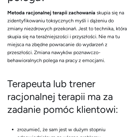
Metoda racjonalnej terapii zachowania
skupia się na
zidentyfikowaniu toksycznych myśli i dążeniu do
zmiany niezdrowych przekonań. Jest to technika, która
skupia się na teraźniejszości i przyszłości. Nie ma tu
miejsca na zbędne powracanie do wydarzeń z
przeszłości. Zmiana nawyków poznawczo-
behawioralnych polega na pracy z emocjami.
Terapeuta lub trener
racjonalnej terapii ma za
zadanie pomóc klientowi:
zrozumieć, że sam jest w dużym stopniu