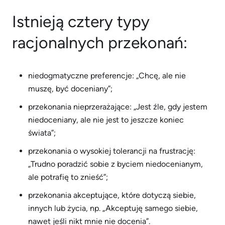
Istnieją cztery typy
racjonalnych przekonań:
niedogmatyczne preferencje: „Chcę, ale nie
muszę, być doceniany”;
przekonania nieprzerażające: „Jest źle, gdy jestem
niedoceniany, ale nie jest to jeszcze koniec
świata”;
przekonania o wysokiej tolerancji na frustrację:
„Trudno poradzić sobie z byciem niedocenianym,
ale potrafię to znieść”;
przekonania akceptujące, które dotyczą siebie,
innych lub życia, np. „Akceptuję samego siebie,
nawet jeśli nikt mnie nie docenia”.