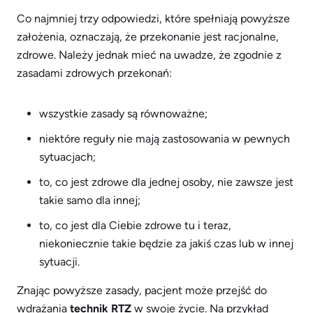
Co najmniej trzy odpowiedzi, które spełniają powyższe
założenia, oznaczają, że przekonanie jest racjonalne,
zdrowe. Należy jednak mieć na uwadze, że zgodnie z
zasadami zdrowych przekonań:
wszystkie zasady są równoważne;
niektóre reguły nie mają zastosowania w pewnych
sytuacjach;
to, co jest zdrowe dla jednej osoby, nie zawsze jest
takie samo dla innej;
to, co jest dla Ciebie zdrowe tu i teraz,
niekoniecznie takie będzie za jakiś czas lub w innej
sytuacji.
Znając powyższe zasady, pacjent może przejść do
wdrażania
technik RTZ
w swoje życie. Na przykład