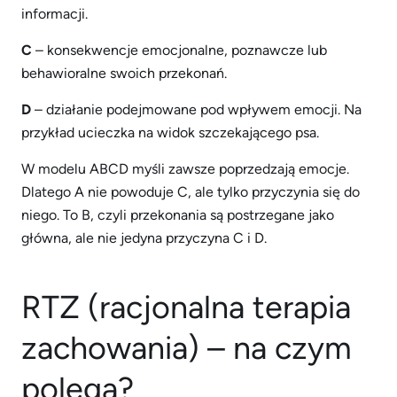
informacji.
C
– konsekwencje emocjonalne, poznawcze lub
behawioralne swoich przekonań.
D
– działanie podejmowane pod wpływem emocji. Na
przykład ucieczka na widok szczekającego psa.
W modelu ABCD myśli zawsze poprzedzają emocje.
Dlatego A nie powoduje C, ale tylko przyczynia się do
niego. To B, czyli przekonania są postrzegane jako
główna, ale nie jedyna przyczyna C i D.
RTZ (racjonalna terapia
zachowania) – na czym
polega?