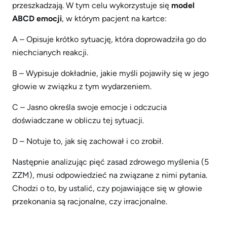
przeszkadzają. W tym celu wykorzystuje się
model
ABCD emocji
, w którym pacjent na kartce:
A – Opisuje krótko sytuację, która doprowadziła go do
niechcianych reakcji.
B – Wypisuje dokładnie, jakie myśli pojawiły się w jego
głowie w związku z tym wydarzeniem.
C – Jasno określa swoje emocje i odczucia
doświadczane w obliczu tej sytuacji.
D – Notuje to, jak się zachował i co zrobił.
Następnie analizując pięć zasad zdrowego myślenia (5
ZZM), musi odpowiedzieć na związane z nimi pytania.
Chodzi o to, by ustalić, czy pojawiające się w głowie
przekonania są racjonalne, czy irracjonalne.