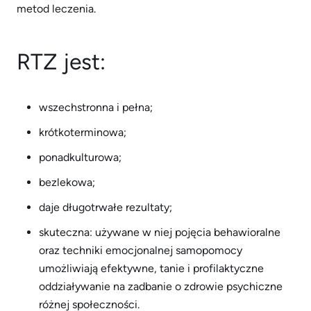
metod leczenia.
RTZ jest:
wszechstronna i pełna;
krótkoterminowa;
ponadkulturowa;
bezlekowa;
daje długotrwałe rezultaty;
skuteczna: używane w niej pojęcia behawioralne
oraz techniki emocjonalnej samopomocy
umożliwiają efektywne, tanie i profilaktyczne
oddziaływanie na zadbanie o zdrowie psychiczne
różnej społeczności.