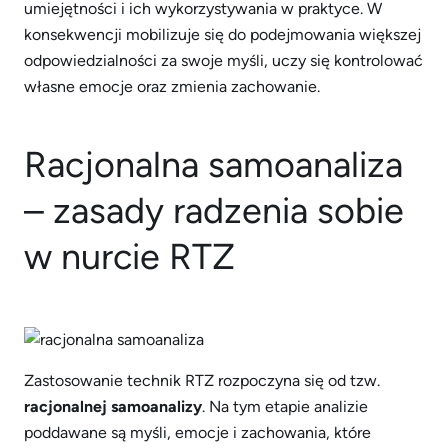
umiejętności i ich wykorzystywania w praktyce. W
konsekwencji mobilizuje się do podejmowania większej
odpowiedzialności za swoje myśli, uczy się kontrolować
własne emocje oraz zmienia zachowanie.
Racjonalna samoanaliza
– zasady radzenia sobie
w nurcie RTZ
Zastosowanie technik RTZ rozpoczyna się od tzw.
racjonalnej samoanalizy
. Na tym etapie analizie
poddawane są myśli, emocje i zachowania, które