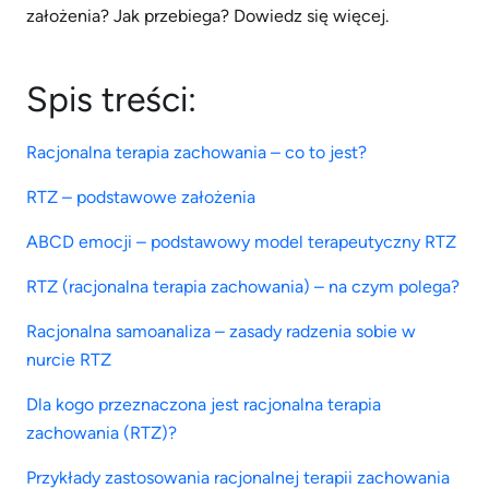
założenia? Jak przebiega? Dowiedz się więcej.
Spis treści:
Racjonalna terapia zachowania – co to jest?
RTZ – podstawowe założenia
ABCD emocji – podstawowy model terapeutyczny RTZ
RTZ (racjonalna terapia zachowania) – na czym polega?
Racjonalna samoanaliza – zasady radzenia sobie w
nurcie RTZ
Dla kogo przeznaczona jest racjonalna terapia
zachowania (RTZ)?
Przykłady zastosowania racjonalnej terapii zachowania