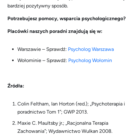
bardziej pozytywny sposób.
Potrzebujesz pomocy, wsparcia psychologicznego?
Placówki naszych poradni znajdują się w:
Warszawie – Sprawdź:
Psycholog Warszawa
Wołominie – Sprawdź:
Psycholog Wołomin
Źródła:
Colin Feltham, Ian Horton (red.); „Psychoterapia i
poradnictwo Tom 1”; GWP 2013.
Maxie C. Maultsby jr.; „Racjonalna Terapia
Zachowania”; Wydawnictwo Wulkan 2008.