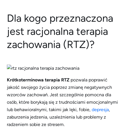
Dla kogo przeznaczona
jest racjonalna terapia
zachowania (RTZ)?
Krótkoterminowa terapia RTZ
pozwala poprawić
jakość swojego życia poprzez zmianę negatywnych
wzorców zachowań. Jest szczególnie pomocna dla
osób, które borykają się z trudnościami emocjonalnymi
lub behawioralnymi, takimi jak lęki, fobie,
depresja
,
zaburzenia jedzenia, uzależnienia lub problemy z
radzeniem sobie ze stresem.