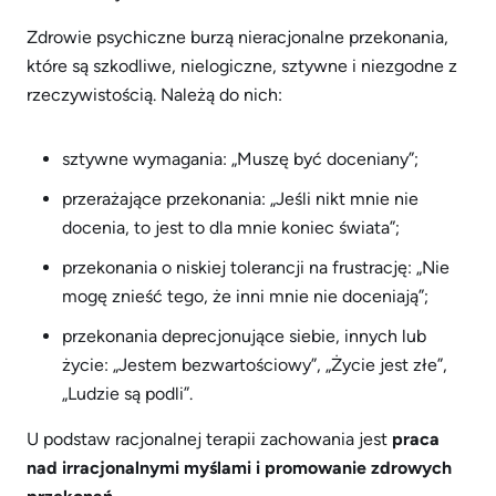
Zdrowie psychiczne burzą nieracjonalne przekonania,
które są szkodliwe, nielogiczne, sztywne i niezgodne z
rzeczywistością. Należą do nich:
sztywne wymagania: „Muszę być doceniany”;
przerażające przekonania: „Jeśli nikt mnie nie
docenia, to jest to dla mnie koniec świata”;
przekonania o niskiej tolerancji na frustrację: „Nie
mogę znieść tego, że inni mnie nie doceniają”;
przekonania deprecjonujące siebie, innych lub
życie: „Jestem bezwartościowy”, „Życie jest złe”,
„Ludzie są podli”.
U podstaw racjonalnej terapii zachowania jest
praca
nad irracjonalnymi myślami i promowanie zdrowych