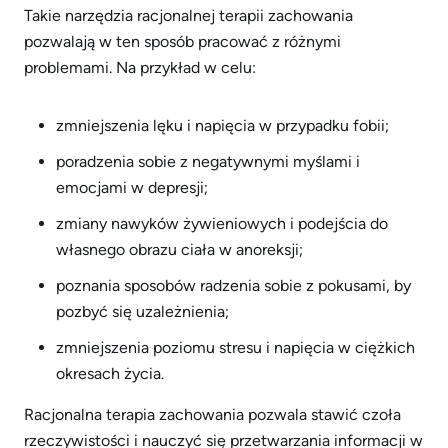
Takie narzędzia racjonalnej terapii zachowania
pozwalają w ten sposób pracować z różnymi
problemami. Na przykład w celu:
zmniejszenia lęku i napięcia w przypadku fobii;
poradzenia sobie z negatywnymi myślami i
emocjami w depresji;
zmiany nawyków żywieniowych i podejścia do
własnego obrazu ciała w anoreksji;
poznania sposobów radzenia sobie z pokusami, by
pozbyć się uzależnienia;
zmniejszenia poziomu stresu i napięcia w ciężkich
okresach życia.
Racjonalna terapia zachowania pozwala stawić czoła
rzeczywistości i nauczyć się przetwarzania informacji w