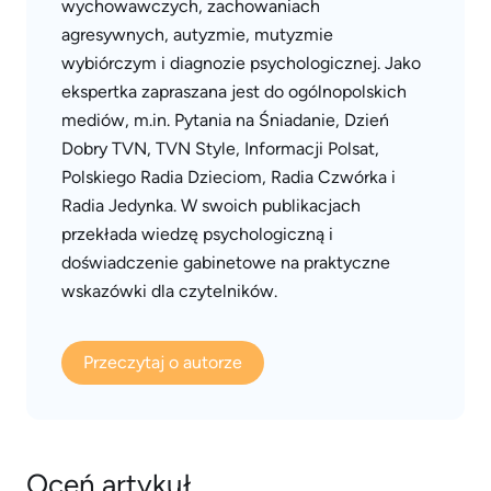
wychowawczych, zachowaniach
agresywnych, autyzmie, mutyzmie
wybiórczym i diagnozie psychologicznej. Jako
ekspertka zapraszana jest do ogólnopolskich
mediów, m.in. Pytania na Śniadanie, Dzień
Dobry TVN, TVN Style, Informacji Polsat,
Polskiego Radia Dzieciom, Radia Czwórka i
Radia Jedynka. W swoich publikacjach
przekłada wiedzę psychologiczną i
doświadczenie gabinetowe na praktyczne
wskazówki dla czytelników.
Przeczytaj o autorze
Oceń artykuł