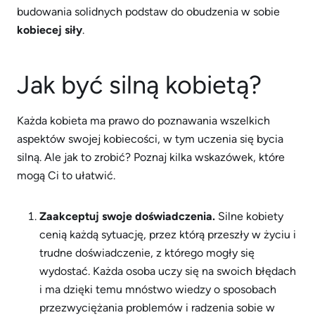
budowania solidnych podstaw do obudzenia w sobie
kobiecej siły
.
Jak być silną kobietą?
Każda kobieta ma prawo do poznawania wszelkich
aspektów swojej kobiecości, w tym uczenia się bycia
silną. Ale jak to zrobić? Poznaj kilka wskazówek, które
mogą Ci to ułatwić.
Zaakceptuj swoje doświadczenia.
Silne kobiety
cenią każdą sytuację, przez którą przeszły w życiu i
trudne doświadczenie, z którego mogły się
wydostać. Każda osoba uczy się na swoich błędach
i ma dzięki temu mnóstwo wiedzy o sposobach
przezwyciężania problemów i radzenia sobie w