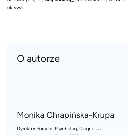
ukrywa.
O autorze
Monika Chrapińska-Krupa
Dyrektor Poradni, Psycholog, Diagnosta,