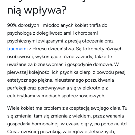
nią wpływa?
90% dorosłych i młodocianych kobiet trafia do
psychologa z dolegliwościami i chorobami
psychicznymi związanymi z presją otoczenia oraz
traumami
z okresu dzieciństwa. Są to kobiety różnych
osobowości, wykonujące różne zawody, także te
uważane za bizneswoman i gospodynie domowe. W
pierwszej kolejności ich psychika cierpi z powodu presji
estetycznego piękna, nieustannego poszukiwania
perfekcji oraz porównywania się wielokrotnie z
celebrytkami w mediach społecznościowych.
Wiele kobiet ma problem z akceptacją swojego ciała. Tu
się zmienia, tam się zmienia z wiekiem, przez wahania
gospodarki hormonalnej, w czasie ciąży, po porodzie itd.
Coraz częściej poszukują zabiegów estetycznych,