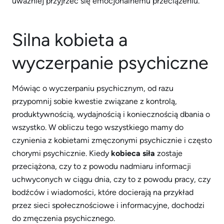
uważniej przyjrzeć się emocjonalnemu przeciążeniu.
Silna kobieta a
wyczerpanie psychiczne
Mówiąc o wyczerpaniu psychicznym, od razu
przypomnij sobie kwestie związane z kontrolą,
produktywnością, wydajnością i koniecznością dbania o
wszystko. W obliczu tego wszystkiego mamy do
czynienia z kobietami zmęczonymi psychicznie i często
chorymi psychicznie. Kiedy
kobieca siła
zostaje
przeciążona, czy to z powodu nadmiaru informacji
uchwyconych w ciągu dnia, czy to z powodu pracy, czy
bodźców i wiadomości, które docierają na przykład
przez sieci społecznościowe i informacyjne, dochodzi
do zmęczenia psychicznego.