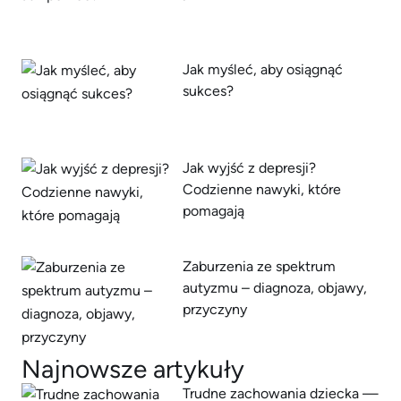
Jak myśleć, aby osiągnąć
sukces?
Jak wyjść z depresji?
Codzienne nawyki, które
pomagają
Zaburzenia ze spektrum
autyzmu – diagnoza, objawy,
przyczyny
Najnowsze artykuły
Trudne zachowania dziecka —