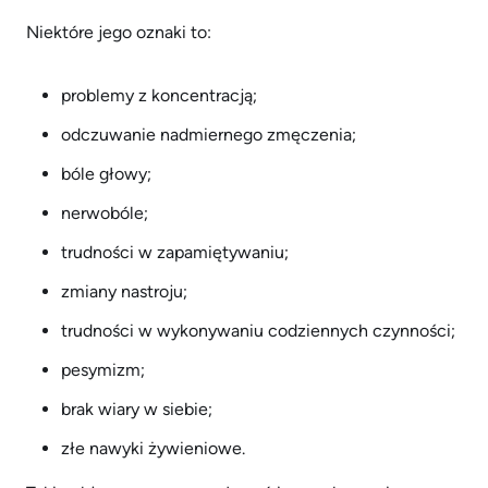
Niektóre jego oznaki to:
problemy z koncentracją;
odczuwanie nadmiernego zmęczenia;
bóle głowy;
nerwobóle;
trudności w zapamiętywaniu;
zmiany nastroju;
trudności w wykonywaniu codziennych czynności;
pesymizm;
brak wiary w siebie;
złe nawyki żywieniowe.