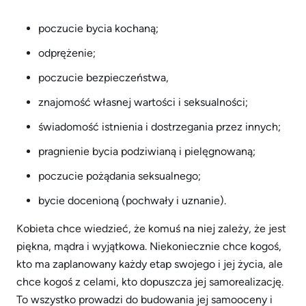
poczucie bycia kochaną;
odprężenie;
poczucie bezpieczeństwa,
znajomość własnej wartości i seksualności;
świadomość istnienia i dostrzegania przez innych;
pragnienie bycia podziwianą i pielęgnowaną;
poczucie pożądania seksualnego;
bycie docenioną (pochwały i uznanie).
Kobieta chce wiedzieć, że komuś na niej zależy, że jest
piękna, mądra i wyjątkowa. Niekoniecznie chce kogoś,
kto ma zaplanowany każdy etap swojego i jej życia, ale
chce kogoś z celami, kto dopuszcza jej samorealizację.
To wszystko prowadzi do budowania jej samooceny i