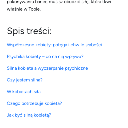
pokonywaniu barier, musisz obudzić siłę, która tkwi
właśnie w Tobie.
Spis treści:
Współczesne kobiety: potęga i chwile słabości
Psychika kobiety – co na nią wpływa?
Silna kobieta a wyczerpanie psychiczne
Czy jestem silna?
W kobietach siła
Czego potrzebuje kobieta?
Jak być silną kobietą?