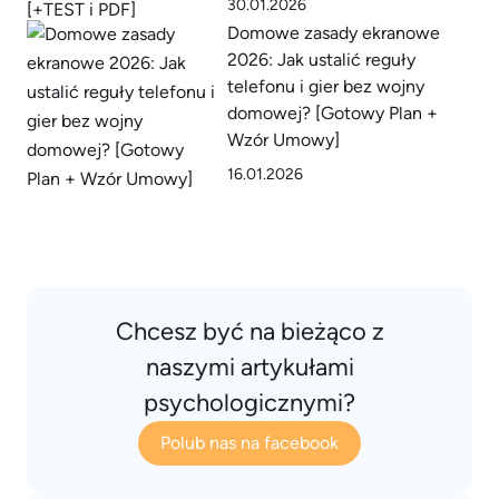
30.01.2026
Domowe zasady ekranowe
2026: Jak ustalić reguły
telefonu i gier bez wojny
domowej? [Gotowy Plan +
Wzór Umowy]
16.01.2026
Chcesz być na bieżąco z
naszymi artykułami
psychologicznymi?
Polub nas na facebook