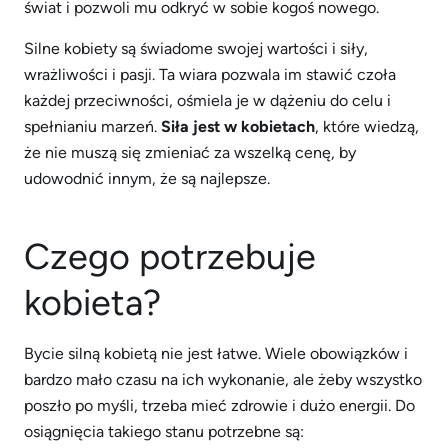
świat i pozwoli mu odkryć w sobie kogoś nowego.
Silne kobiety są świadome swojej wartości i siły,
wrażliwości i pasji. Ta wiara pozwala im stawić czoła
każdej przeciwności, ośmiela je w dążeniu do celu i
spełnianiu marzeń.
Siła jest w kobietach
, które wiedzą,
że nie muszą się zmieniać za wszelką cenę, by
udowodnić innym, że są najlepsze.
Czego potrzebuje
kobieta?
Bycie silną kobietą nie jest łatwe. Wiele obowiązków i
bardzo mało czasu na ich wykonanie, ale żeby wszystko
poszło po myśli, trzeba mieć zdrowie i dużo energii. Do
osiągnięcia takiego stanu potrzebne są: