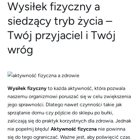
Wysiłek fizyczny a
siedzący tryb życia –
Twój przyjaciel i Twój
wróg
Wysiłek fizyczny
to każda aktywność, która pozwala
naszemu organizmowi poruszać się w celu zwiększenia
jego sprawności. Dlatego nawet czynności takie jak
sprzątanie domu czy pójście do sklepu po bułki,
zaliczają się do praktyk korzystnych dla zdrowia. Jednak
nie popełnij błędu!
Aktywność fizyczna
nie powinna
się do tego ograniczać. Ważne jest, aby poświęcić czas