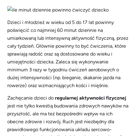
Dzieci i młodzież w wieku od 5 do 17 lat powinny
poświęcić co najmniej 60 minut dziennie na
umiarkowaną lub intensywną aktywność fizyczną, przez
cały tydzień. Głównie powinny to być ćwiczenia, które
sprawiają radość oraz są dostosowane do wieku i
umiejętności dziecka. Zaleca się wykonywanie
minimum 3 razy w tygodniu ćwiczeń aerobowych o
dużej intensywności (np. bieganie, skakanie jazda na
rowerze) oraz wzmacniających kości i mięśnie.
Zachęcanie dzieci do
regularnej aktywności fizycznej
jest nie tylko kwestią budowania zdrowych nawyków na
przyszłość, ale ma też bezpośredni wpływ na ich
obecne zdrowie i rozwój. Ruch jest niezbędny dla
prawidłowego funkcjonowania układu sercowo-