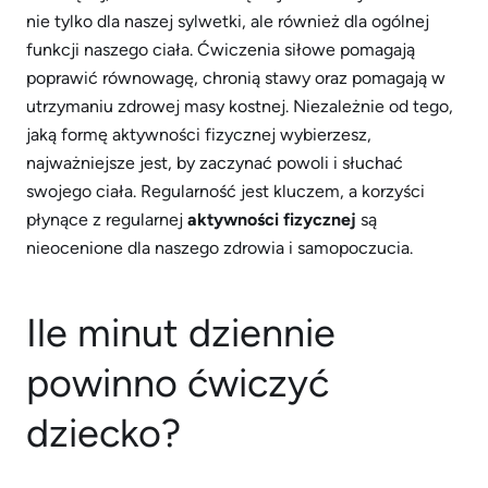
nie tylko dla naszej sylwetki, ale również dla ogólnej
funkcji naszego ciała. Ćwiczenia siłowe pomagają
poprawić równowagę, chronią stawy oraz pomagają w
utrzymaniu zdrowej masy kostnej. Niezależnie od tego,
jaką formę aktywności fizycznej wybierzesz,
najważniejsze jest, by zaczynać powoli i słuchać
swojego ciała. Regularność jest kluczem, a korzyści
płynące z regularnej
aktywności fizycznej
są
nieocenione dla naszego zdrowia i samopoczucia.
Ile minut dziennie
powinno ćwiczyć
dziecko?