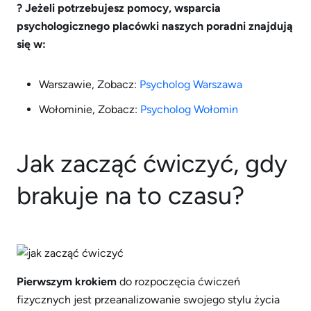
? Jeżeli potrzebujesz pomocy, wsparcia
psychologicznego p
lacówki naszych poradni znajdują
się w:
Warszawie, Zobacz:
Psycholog Warszawa
Wołominie, Zobacz:
Psycholog Wołomin
Jak zacząć ćwiczyć, gdy
brakuje na to czasu?
Pierwszym krokiem
do rozpoczęcia ćwiczeń
fizycznych jest przeanalizowanie swojego stylu życia