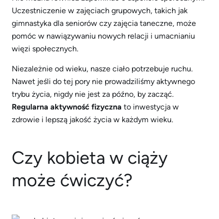
Uczestniczenie w zajęciach grupowych, takich jak
gimnastyka dla seniorów czy zajęcia taneczne, może
pomóc w nawiązywaniu nowych relacji i umacnianiu
więzi społecznych.
Niezależnie od wieku, nasze ciało potrzebuje ruchu.
Nawet jeśli do tej pory nie prowadziliśmy aktywnego
trybu życia, nigdy nie jest za późno, by zacząć.
Regularna aktywność fizyczna
to inwestycja w
zdrowie i lepszą jakość życia w każdym wieku.
Czy kobieta w ciąży
może ćwiczyć?