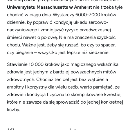
Uniwersytetu Massachusetts w Amherst
nie trzeba tyle
chodzić w ciągu dnia. Wystarczy 6000-7000 kroków
dziennie, by poprawić kondycję układu sercowo-
naczyniowego i zmniejszyć ryzyko przedwczesnej
śmierci nawet o połowę. Nie ma znaczenia szybkość
chodu. Ważne jest, żeby się ruszać, bo czy to spacer,
czy bieganie – wszystko jest lepsze niż siedzenie.
Stawianie 10 000 kroków jako magicznego wskaźnika
zdrowia jest jednym z bardziej powszechnych mitów
zdrowotnych. Chociaż ten cel jest bez wątpienia
ambitny i korzystny dla wielu osób, warto pamiętać, że
zdrowie i kondycja fizyczna to skomplikowane kwestie,
które nie zawsze da się sprowadzić do jednej konkretnej
liczby.