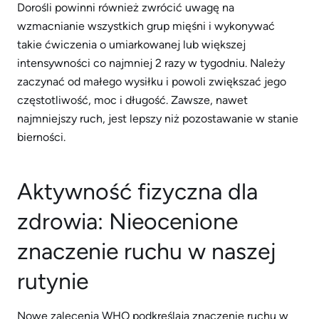
Dorośli powinni również zwrócić uwagę na
wzmacnianie wszystkich grup mięśni i wykonywać
takie ćwiczenia o umiarkowanej lub większej
intensywności co najmniej 2 razy w tygodniu. Należy
zaczynać od małego wysiłku i powoli zwiększać jego
częstotliwość, moc i długość. Zawsze, nawet
najmniejszy ruch, jest lepszy niż pozostawanie w stanie
bierności.
Aktywność fizyczna dla
zdrowia: Nieocenione
znaczenie ruchu w naszej
rutynie
Nowe zalecenia WHO podkreślają znaczenie ruchu w