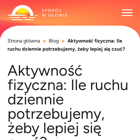
Otwó
Strona główna
Blog
Aktywność fizyczna: Ile
ruchu dziennie potrzebujemy, żeby lepiej się czuć?
Aktywność
fizyczna: Ile ruchu
dziennie
potrzebujemy,
żeby lepiej się