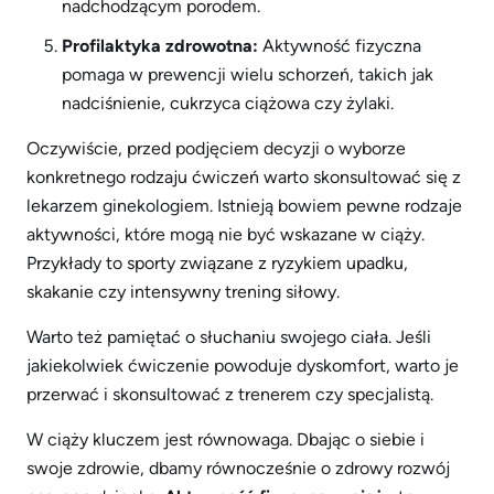
nadchodzącym porodem.
Profilaktyka zdrowotna:
Aktywność fizyczna
pomaga w prewencji wielu schorzeń, takich jak
nadciśnienie, cukrzyca ciążowa czy żylaki.
Oczywiście, przed podjęciem decyzji o wyborze
konkretnego rodzaju ćwiczeń warto skonsultować się z
lekarzem ginekologiem. Istnieją bowiem pewne rodzaje
aktywności, które mogą nie być wskazane w ciąży.
Przykłady to sporty związane z ryzykiem upadku,
skakanie czy intensywny trening siłowy.
Warto też pamiętać o słuchaniu swojego ciała. Jeśli
jakiekolwiek ćwiczenie powoduje dyskomfort, warto je
przerwać i skonsultować z trenerem czy specjalistą.
W ciąży kluczem jest równowaga. Dbając o siebie i
swoje zdrowie, dbamy równocześnie o zdrowy rozwój