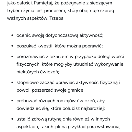
jako całości. Pamiętaj, że pożegnanie z siedzącym
trybem życia jest procesem, który obejmuje szereg
ważnych aspektów. Trzeba:
ocenić swoją dotychczasową aktywność;
poszukać kwestii, które można poprawić;
porozmawiać z lekarzem w przypadku dolegliwości
fizycznych, które mogłyby utrudniać wykonywanie
niektórych ćwiczeń;
stopniowo zacząć uprawiać aktywność fizyczną i
powoli poszerzać swoje granice;
próbować różnych rodzajów ćwiczeń, aby
dowiedzieć się, które polubisz najbardziej;
ustalić zdrową rutynę dnia również w innych
aspektach, takich jak na przykład pora wstawania,