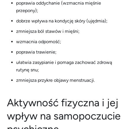
poprawia oddychanie (wzmacnia mięśnie
przepony);
dobrze wpływa na kondycję skóry (ujędrnia);
zmniejsza ból stawów i mięśni;
wzmacnia odporność;
poprawia trawienie;
ułatwia zasypianie i pomaga zachować zdrową
rutynę snu;
zmniejsza przykre objawy menstruacji.
Aktywność fizyczna i jej
wpływ na samopoczucie