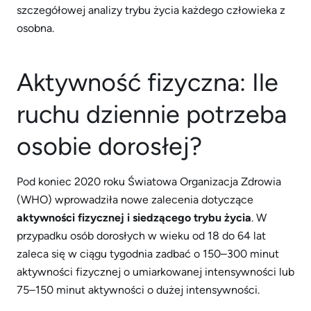
szczegółowej analizy trybu życia każdego człowieka z
osobna.
Aktywność fizyczna: Ile
ruchu dziennie potrzeba
osobie dorosłej?
Pod koniec 2020 roku Światowa Organizacja Zdrowia
(WHO) wprowadziła nowe zalecenia dotyczące
aktywności fizycznej i siedzącego trybu życia
. W
przypadku osób dorosłych w wieku od 18 do 64 lat
zaleca się w ciągu tygodnia zadbać o 150–300 minut
aktywności fizycznej o umiarkowanej intensywności lub
75–150 minut aktywności o dużej intensywności.