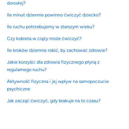
dorosłej?
Ile minut dziennie powinno ćwiczyć dziecko?
Ile ruchu potrzebujemy w starszym wieku?
Czy kobieta w ciąży może ćwiczyć?
Ile kroków dziennie robić, by zachować zdrowie?
Jakie korzyści dla zdrowia fizycznego płyną z
regularnego ruchu?
Aktywność fizyczna i jej wpływ na samopoczucie
psychiczne
Jak zacząć ćwiczyć, gdy brakuje na to czasu?