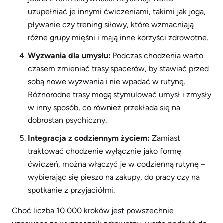
uzupełniać je innymi ćwiczeniami, takimi jak joga,
pływanie czy trening siłowy, które wzmacniają
różne grupy mięśni i mają inne korzyści zdrowotne.
Wyzwania dla umysłu:
Podczas chodzenia warto
czasem zmieniać trasy spacerów, by stawiać przed
sobą nowe wyzwania i nie wpadać w rutynę.
Różnorodne trasy mogą stymulować umysł i zmysły
w inny sposób, co również przekłada się na
dobrostan psychiczny.
Integracja z codziennym życiem:
Zamiast
traktować chodzenie wyłącznie jako formę
ćwiczeń, można włączyć je w codzienną rutynę –
wybierając się pieszo na zakupy, do pracy czy na
spotkanie z przyjaciółmi.
Choć liczba 10 000 kroków jest powszechnie