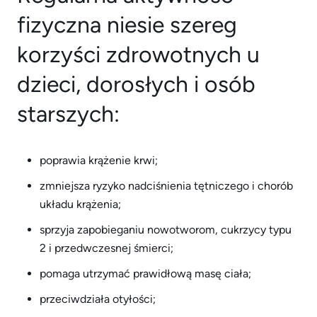
fizyczna niesie szereg
korzyści zdrowotnych u
dzieci, dorosłych i osób
starszych:
poprawia krążenie krwi;
zmniejsza ryzyko nadciśnienia tętniczego i chorób
układu krążenia;
sprzyja zapobieganiu nowotworom, cukrzycy typu
2 i przedwczesnej śmierci;
pomaga utrzymać prawidłową masę ciała;
przeciwdziała otyłości;