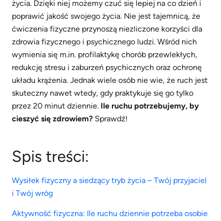
życia. Dzięki niej możemy czuć się lepiej na co dzień i
poprawić jakość swojego życia. Nie jest tajemnicą, że
ćwiczenia fizyczne przynoszą niezliczone korzyści dla
zdrowia fizycznego i psychicznego ludzi. Wśród nich
wymienia się m.in. profilaktykę chorób przewlekłych,
redukcję stresu i zaburzeń psychicznych oraz ochronę
układu krążenia. Jednak wiele osób nie wie, że ruch jest
skuteczny nawet wtedy, gdy praktykuje się go tylko
przez 20 minut dziennie.
Ile ruchu potrzebujemy, by
cieszyć się zdrowiem?
Sprawdź!
Spis treści:
Wysiłek fizyczny a siedzący tryb życia – Twój przyjaciel
i Twój wróg
Aktywność fizyczna: Ile ruchu dziennie potrzeba osobie