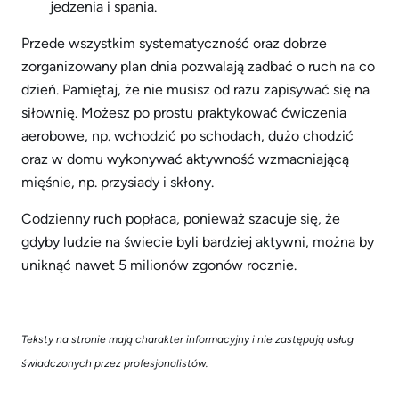
jedzenia i spania.
Przede wszystkim systematyczność oraz dobrze
zorganizowany plan dnia pozwalają zadbać o ruch na co
dzień. Pamiętaj, że nie musisz od razu zapisywać się na
siłownię. Możesz po prostu praktykować ćwiczenia
aerobowe, np. wchodzić po schodach, dużo chodzić
oraz w domu wykonywać aktywność wzmacniającą
mięśnie, np. przysiady i skłony.
Codzienny ruch popłaca, ponieważ szacuje się, że
gdyby ludzie na świecie byli bardziej aktywni, można by
uniknąć nawet 5 milionów zgonów rocznie.
Teksty na stronie mają charakter informacyjny i nie zastępują usług
świadczonych przez profesjonalistów.