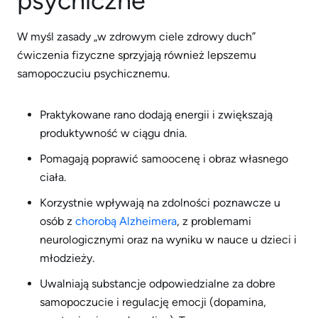
psychiczne
W myśl zasady „w zdrowym ciele zdrowy duch”
ćwiczenia fizyczne sprzyjają również lepszemu
samopoczuciu psychicznemu.
Praktykowane rano dodają energii i zwiększają
produktywność w ciągu dnia.
Pomagają poprawić samoocenę i obraz własnego
ciała.
Korzystnie wpływają na zdolności poznawcze u
osób z
chorobą Alzheimera
, z problemami
neurologicznymi oraz na wyniku w nauce u dzieci i
młodzieży.
Uwalniają substancje odpowiedzialne za dobre
samopoczucie i regulację emocji (dopamina,