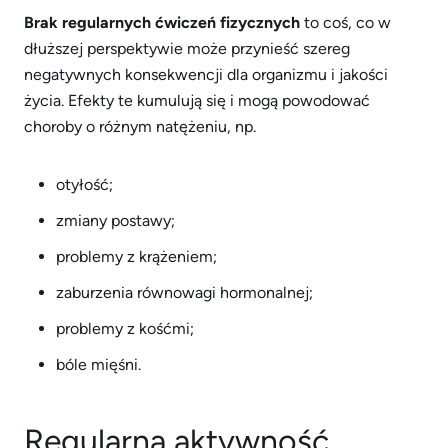
Brak regularnych ćwiczeń fizycznych
to coś, co w
dłuższej perspektywie może przynieść szereg
negatywnych konsekwencji dla organizmu i jakości
życia. Efekty te kumulują się i mogą powodować
choroby o różnym natężeniu, np.
otyłość;
zmiany postawy;
problemy z krążeniem;
zaburzenia równowagi hormonalnej;
problemy z kośćmi;
bóle mięśni.
Regularna aktywność