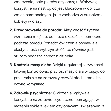
zmęczenie, bóle pleców czy obrzęki. Wpływają
korzystnie na nastrój, co jest kluczowe w obliczu
zmian hormonalnych, jakie zachodzą w organizmie
kobiety w ciąży.
Przygotowanie do porodu:
Aktywność fizyczna
wzmacnia mięśnie, co może okazać się pomocne
podczas porodu. Ponadto ćwiczenia poprawiają
elastyczność i wytrzymałość, co również jest
atutem podczas narodzin dziecka.
Kontrola masy ciała:
Dzięki regularnej aktywności
łatwiej kontrolować przyrost masy ciała w ciąży, co
przekłada się na zdrowszy rozwój płodu i mniejsze
ryzyko komplikacji.
Zdrowie psychiczne:
Ćwiczenia wpływają
korzystnie na zdrowie psychiczne, pomagając w
radzeniu sobie z lękiem czy obawami związanymi z