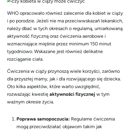
WHO opracowało również zalecenie dla kobiet w ciąży
i po porodzie. Jeżeli nie ma przeciwwskazań lekarskich,
należy dbać w tych okresach o regularną, umiarkowaną
aktywność fizyczną oraz ćwiczenia aerobowe i
wzmacniające mięśnie przez minimum 150 minut
tygodniowo. Wskazane jest również delikatne
rozciąganie ciała.
Ćwiczenia w ciąży przynoszą wiele korzyści, zarówno
dla przyszłej mamy, jak i dla rozwijającego się dziecka.
Oto kilka aspektów, które warto uwzględnić,
rozważając kwestię
aktywności fizycznej
w tym
ważnym okresie życia.
Poprawa samopoczucia:
Regularne ćwiczenia
mogą przeciwdziałać objawom takim jak