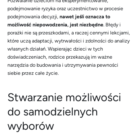
Pozwalanie dzieciom na eksperymentowanie,
podejmowanie ryzyka oraz uczestnictwo w procesie
podejmowania decyzji,
nawet jeśli oznacza to
możliwość niepowodzenia, jest niezbędne
. Błędy i
porażki nie są przeszkodami, a raczej cennymi lekcjami,
które uczą adaptacji, wytrwałości i zdolności do analizy
własnych działań. Wspierając dzieci w tych
doświadczeniach, rodzice przekazują im ważne
narzędzia do budowania i utrzymywania pewności
siebie przez całe życie.
Stwarzanie możliwości
do samodzielnych
wyborów