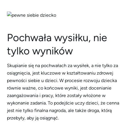
Pochwała wysiłku, nie
tylko wyników
Skupianie się na pochwałach za wysiłek, a nie tylko za
osiągnięcia, jest kluczowe w kształtowaniu zdrowej
pewności siebie u dzieci. W procesie rozwoju dziecka
równie ważne, co końcowe wyniki, jest docenianie
zaangażowania i pracy, które zostały włożone w
wykonanie zadania. To podejście uczy dzieci, że cenna
jest nie tylko finalna nagroda, ale także droga, którą
przebyły, aby ją osiągnąć.