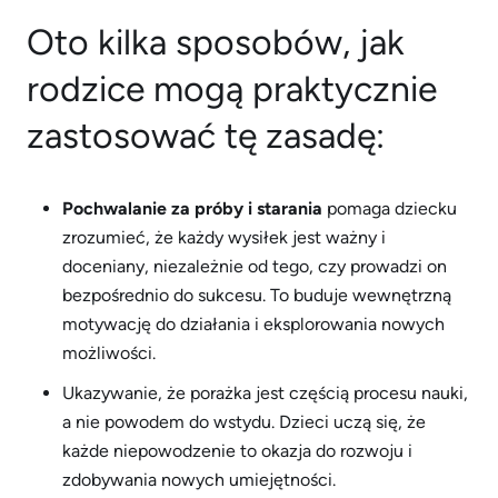
Oto kilka sposobów, jak
rodzice mogą praktycznie
zastosować tę zasadę:
Pochwalanie za próby i starania
pomaga dziecku
zrozumieć, że każdy wysiłek jest ważny i
doceniany, niezależnie od tego, czy prowadzi on
bezpośrednio do sukcesu. To buduje wewnętrzną
motywację do działania i eksplorowania nowych
możliwości.
Ukazywanie, że porażka jest częścią procesu nauki,
a nie powodem do wstydu. Dzieci uczą się, że
każde niepowodzenie to okazja do rozwoju i
zdobywania nowych umiejętności.