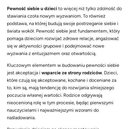
Pewność siebie u dzieci
to więcej niż tylko zdolność do
stawiania czoła nowym wyzwaniom. To również
podstawa, na której budują swoje postrzeganie siebie i
świata wokół. Pewność siebie jest fundamentem, który
pomaga dzieciom rozwijać zdrowe relacje, angażować
się w aktywności grupowe i podejmować nowe
wyzwania z entuzjazmem oraz otwartością.
Kluczowym elementem w budowaniu pewności siebie
jest akceptacja i
wsparcie ze strony rodziców
. Dzieci,
które czują się akceptowane, kochane i doceniane za
to, kim są, mają tendencję do rozwijania silniejszego
poczucia własnej wartości. Rodzice odgrywają
nieocenioną rolę w tym procesie, będąc pierwszymi
nauczycielami i najważniejszymi wzorami do
naśladowania.