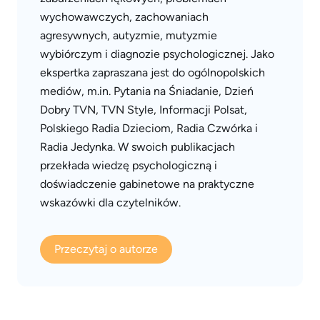
wychowawczych, zachowaniach
agresywnych, autyzmie, mutyzmie
wybiórczym i diagnozie psychologicznej. Jako
ekspertka zapraszana jest do ogólnopolskich
mediów, m.in. Pytania na Śniadanie, Dzień
Dobry TVN, TVN Style, Informacji Polsat,
Polskiego Radia Dzieciom, Radia Czwórka i
Radia Jedynka. W swoich publikacjach
przekłada wiedzę psychologiczną i
doświadczenie gabinetowe na praktyczne
wskazówki dla czytelników.
Przeczytaj o autorze