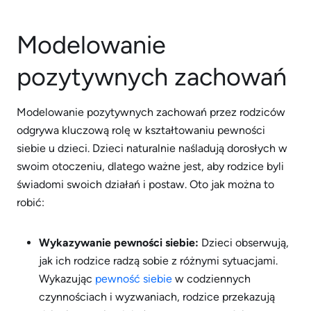
Modelowanie
pozytywnych zachowań
Modelowanie pozytywnych zachowań przez rodziców
odgrywa kluczową rolę w kształtowaniu pewności
siebie u dzieci. Dzieci naturalnie naśladują dorosłych w
swoim otoczeniu, dlatego ważne jest, aby rodzice byli
świadomi swoich działań i postaw. Oto jak można to
robić:
Wykazywanie pewności siebie:
Dzieci obserwują,
jak ich rodzice radzą sobie z różnymi sytuacjami.
Wykazując
pewność siebie
w codziennych
czynnościach i wyzwaniach, rodzice przekazują