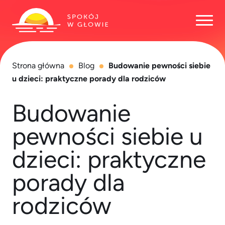
Otwó
Strona główna
Blog
Budowanie pewności siebie
u dzieci: praktyczne porady dla rodziców
Budowanie
pewności siebie u
dzieci: praktyczne
porady dla
rodziców