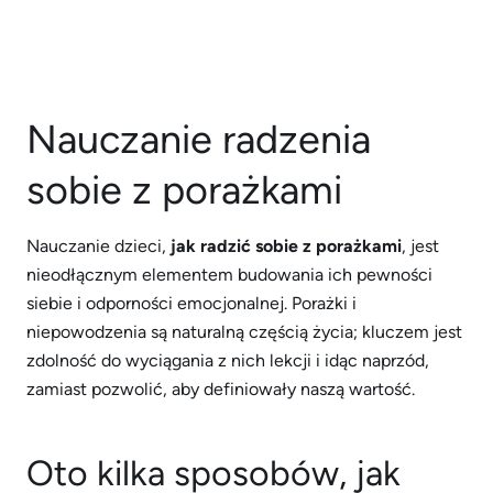
Nauczanie radzenia
sobie z porażkami
Nauczanie dzieci,
jak radzić sobie z porażkami
, jest
nieodłącznym elementem budowania ich pewności
siebie i odporności emocjonalnej. Porażki i
niepowodzenia są naturalną częścią życia; kluczem jest
zdolność do wyciągania z nich lekcji i idąc naprzód,
zamiast pozwolić, aby definiowały naszą wartość.
Oto kilka sposobów, jak