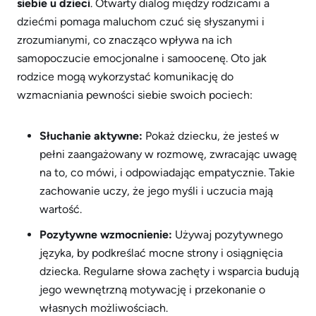
siebie u dzieci
. Otwarty dialog między rodzicami a
dziećmi pomaga maluchom czuć się słyszanymi i
zrozumianymi, co znacząco wpływa na ich
samopoczucie emocjonalne i samoocenę. Oto jak
rodzice mogą wykorzystać komunikację do
wzmacniania pewności siebie swoich pociech:
Słuchanie aktywne:
Pokaż dziecku, że jesteś w
pełni zaangażowany w rozmowę, zwracając uwagę
na to, co mówi, i odpowiadając empatycznie. Takie
zachowanie uczy, że jego myśli i uczucia mają
wartość.
Pozytywne wzmocnienie:
Używaj pozytywnego
języka, by podkreślać mocne strony i osiągnięcia
dziecka. Regularne słowa zachęty i wsparcia budują
jego wewnętrzną motywację i przekonanie o
własnych możliwościach.