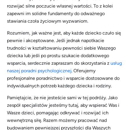
rozwijać silne poczucie własnej wartości. To z kolei
zapewni im solidne fundamenty do odważnego
stawiania czoła życiowym wyzwaniom.
Rozumiem, jak ważne jest, aby każde dziecko czuło się
pewnie i akceptowane. Jeśli jednak napotkacie
trudności w kształtowaniu pewności siebie Waszego
dziecka lub jeśli po prostu szukacie dodatkowego
wsparcia, serdecznie zapraszam do skorzystania z
usług
naszej poradni psychologicznej
. Oferujemy
profesjonalne poradnictwo i wsparcie dostosowane do
indywidualnych potrzeb każdego dziecka i rodziny.
Pamiętajcie, że nie jesteście sami w tej podróży. Jako
zespół specjalistów jesteśmy tutaj, aby wspierać Was i
Wasze dzieci, pomagając odkrywać i rozwijać ich
wewnętrzną siłę. Razem możemy pracować nad
budowaniem pewniejszej przyszłości dla Waszych