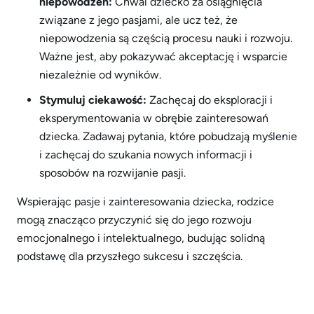
niepowodzeń:
Chwal dziecko za osiągnięcia
związane z jego pasjami, ale ucz też, że
niepowodzenia są częścią procesu nauki i rozwoju.
Ważne jest, aby pokazywać akceptację i wsparcie
niezależnie od wyników.
Stymuluj ciekawość:
Zachęcaj do eksploracji i
eksperymentowania w obrębie zainteresowań
dziecka. Zadawaj pytania, które pobudzają myślenie
i zachęcaj do szukania nowych informacji i
sposobów na rozwijanie pasji.
Wspierając pasje i zainteresowania dziecka, rodzice
mogą znacząco przyczynić się do jego rozwoju
emocjonalnego i intelektualnego, budując solidną
podstawę dla przyszłego sukcesu i szczęścia.