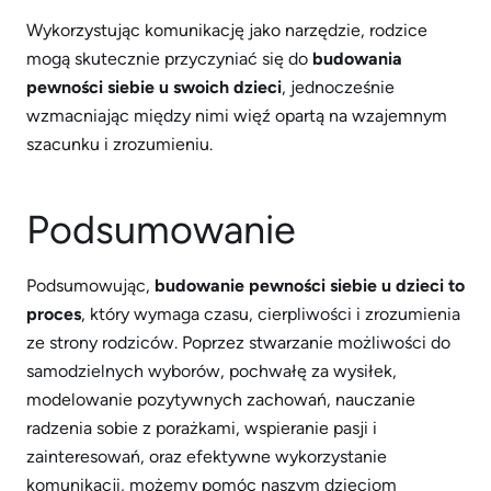
Wykorzystując komunikację jako narzędzie, rodzice
mogą skutecznie przyczyniać się do
budowania
pewności siebie u swoich dzieci
, jednocześnie
wzmacniając między nimi więź opartą na wzajemnym
szacunku i zrozumieniu.
Podsumowanie
Podsumowując,
budowanie pewności siebie u dzieci to
proces
, który wymaga czasu, cierpliwości i zrozumienia
ze strony rodziców. Poprzez stwarzanie możliwości do
samodzielnych wyborów, pochwałę za wysiłek,
modelowanie pozytywnych zachowań, nauczanie
radzenia sobie z porażkami, wspieranie pasji i
zainteresowań, oraz efektywne wykorzystanie
komunikacji, możemy pomóc naszym dzieciom