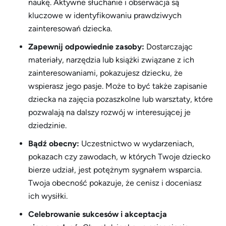
naukę. Aktywne słuchanie i obserwacja są
kluczowe w identyfikowaniu prawdziwych
zainteresowań dziecka.
Zapewnij odpowiednie zasoby:
Dostarczając
materiały, narzędzia lub książki związane z ich
zainteresowaniami, pokazujesz dziecku, że
wspierasz jego pasje. Może to być także zapisanie
dziecka na zajęcia pozaszkolne lub warsztaty, które
pozwalają na dalszy rozwój w interesującej je
dziedzinie.
Bądź obecny:
Uczestnictwo w wydarzeniach,
pokazach czy zawodach, w których Twoje dziecko
bierze udział, jest potężnym sygnałem wsparcia.
Twoja obecność pokazuje, że cenisz i doceniasz
ich wysiłki.
Celebrowanie sukcesów i akceptacja