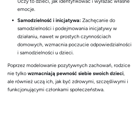
Uczy to dzieci, jak identyfikować i wyrażać własne
emocje.
Samodzielność i inicjatywa:
Zachęcanie do
samodzielności i podejmowania inicjatywy w
działaniu, nawet w prostych czynnościach
domowych, wzmacnia poczucie odpowiedzialności
i samodzielności u dzieci.
Poprzez modelowanie pozytywnych zachowań, rodzice
nie tylko
wzmacniają pewność siebie swoich dzieci
,
ale również uczą ich, jak być zdrowymi, szczęśliwymi i
funkcjonującymi członkami społeczeństwa.