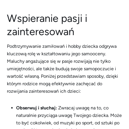
Wspieranie pasji i
zainteresowań
Podtrzymywanie zamiłowań i hobby dziecka odgrywa
kluczową rolę w kształtowaniu jego samooceny.
Maluchy angażujące się w pasje rozwijają nie tylko
umiejętności, ale także budują swoje samopoczucie i
wartość własną. Poniżej przedstawiam sposoby, dzięki
którym rodzice mogą efektywnie zachęcać do
rozwijania zainteresowań ich dzieci:
Obserwuj i słuchaj:
Zwracaj uwagę na to, co
naturalnie przyciąga uwagę Twojego dziecka. Może
to być cokolwiek, od muzyki po sport, od sztuki po