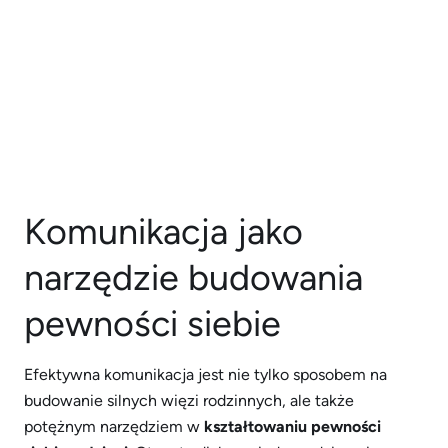
Komunikacja jako
narzędzie budowania
pewności siebie
Efektywna komunikacja jest nie tylko sposobem na
budowanie silnych więzi rodzinnych, ale także
potężnym narzędziem w
kształtowaniu pewności