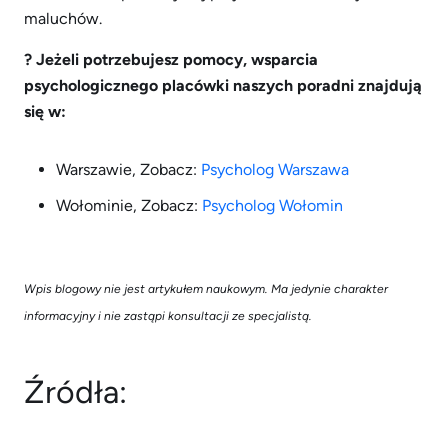
maluchów.
? Jeżeli potrzebujesz pomocy, wsparcia
psychologicznego p
lacówki naszych poradni znajdują
się w:
Warszawie, Zobacz:
Psycholog Warszawa
Wołominie, Zobacz:
Psycholog Wołomin
Wpis blogowy nie jest artykułem naukowym. Ma jedynie charakter
informacyjny i nie zastąpi konsultacji ze specjalistą.
Źródła: