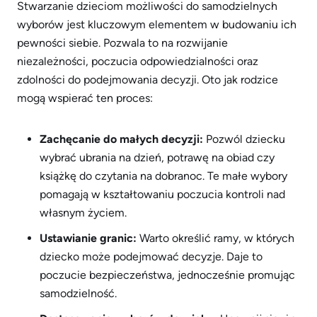
Stwarzanie dzieciom możliwości do samodzielnych
wyborów jest kluczowym elementem w budowaniu ich
pewności siebie. Pozwala to na rozwijanie
niezależności, poczucia odpowiedzialności oraz
zdolności do podejmowania decyzji. Oto jak rodzice
mogą wspierać ten proces:
Zachęcanie do małych decyzji:
Pozwól dziecku
wybrać ubrania na dzień, potrawę na obiad czy
książkę do czytania na dobranoc. Te małe wybory
pomagają w kształtowaniu poczucia kontroli nad
własnym życiem.
Ustawianie granic:
Warto określić ramy, w których
dziecko może podejmować decyzje. Daje to
poczucie bezpieczeństwa, jednocześnie promując
samodzielność.