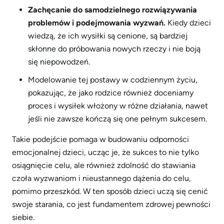
Zachęcanie do samodzielnego rozwiązywania
problemów i podejmowania wyzwań.
Kiedy dzieci
wiedzą, że ich wysiłki są cenione, są bardziej
skłonne do próbowania nowych rzeczy i nie boją
się niepowodzeń.
Modelowanie tej postawy w codziennym życiu,
pokazując, że jako rodzice również doceniamy
proces i wysiłek włożony w różne działania, nawet
jeśli nie zawsze kończą się one pełnym sukcesem.
Takie podejście pomaga w budowaniu odporności
emocjonalnej dzieci, ucząc je, że sukces to nie tylko
osiągnięcie celu, ale również zdolność do stawiania
czoła wyzwaniom i nieustannego dążenia do celu,
pomimo przeszkód. W ten sposób dzieci uczą się cenić
swoje starania, co jest fundamentem zdrowej pewności
siebie.