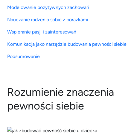
Modelowanie pozytywnych zachowań
Nauczanie radzenia sobie z porażkami
Wspieranie pasji i zainteresowań
Komunikacja jako narzędzie budowania pewności siebie
Podsumowanie
Rozumienie znaczenia
pewności siebie