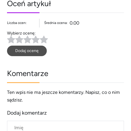
Oceń artykuł
0.00
Liczba ocen:
Średnia ocena:
Wybierz ocenę:
Dodaj ocenę
Komentarze
Ten wpis nie ma jeszcze komentarzy. Napisz, co o nim
sądzisz.
Dodaj komentarz