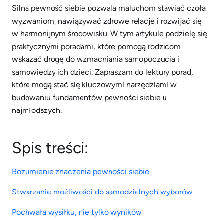
Silna pewność siebie pozwala maluchom stawiać czoła
wyzwaniom, nawiązywać zdrowe relacje i rozwijać się
w harmonijnym środowisku. W tym artykule podzielę się
praktycznymi poradami, które pomogą rodzicom
wskazać drogę do wzmacniania samopoczucia i
samowiedzy ich dzieci. Zapraszam do lektury porad,
które mogą stać się kluczowymi narzędziami w
budowaniu fundamentów pewności siebie u
najmłodszych.
Spis treści:
Rozumienie znaczenia pewności siebie
Stwarzanie możliwości do samodzielnych wyborów
Pochwała wysiłku, nie tylko wyników