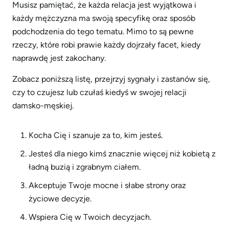
Musisz pamiętać, że każda relacja jest wyjątkowa i
każdy mężczyzna ma swoją specyfikę oraz sposób
podchodzenia do tego tematu. Mimo to są pewne
rzeczy, które robi prawie każdy dojrzały facet, kiedy
naprawdę jest zakochany.
Zobacz poniższą listę, przejrzyj sygnały i zastanów się,
czy to czujesz lub czułaś kiedyś w swojej relacji
damsko-męskiej.
Kocha Cię i szanuje za to, kim jesteś.
Jesteś dla niego kimś znacznie więcej niż kobietą z
ładną buzią i zgrabnym ciałem.
Akceptuje Twoje mocne i słabe strony oraz
życiowe decyzje.
Wspiera Cię w Twoich decyzjach.