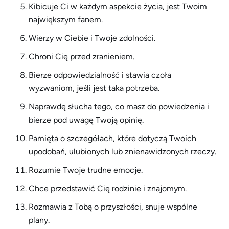
Kibicuje Ci w każdym aspekcie życia, jest Twoim
największym fanem.
Wierzy w Ciebie i Twoje zdolności.
Chroni Cię przed zranieniem.
Bierze odpowiedzialność i stawia czoła
wyzwaniom, jeśli jest taka potrzeba.
Naprawdę słucha tego, co masz do powiedzenia i
bierze pod uwagę Twoją opinię.
Pamięta o szczegółach, które dotyczą Twoich
upodobań, ulubionych lub znienawidzonych rzeczy.
Rozumie Twoje trudne emocje.
Chce przedstawić Cię rodzinie i znajomym.
Rozmawia z Tobą o przyszłości, snuje wspólne
plany.