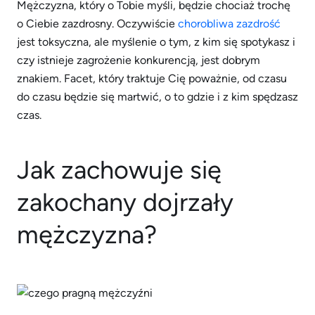
Mężczyzna, który o Tobie myśli, będzie chociaż trochę
o Ciebie zazdrosny. Oczywiście
chorobliwa zazdrość
jest toksyczna, ale myślenie o tym, z kim się spotykasz i
czy istnieje zagrożenie konkurencją, jest dobrym
znakiem. Facet, który traktuje Cię poważnie, od czasu
do czasu będzie się martwić, o to gdzie i z kim spędzasz
czas.
Jak zachowuje się
zakochany dojrzały
mężczyzna?