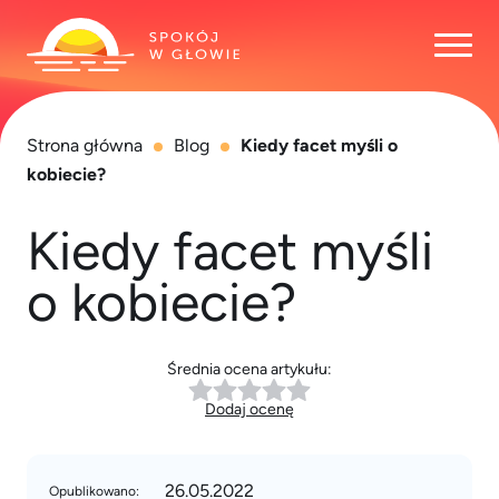
Otwó
Strona główna
Blog
Kiedy facet myśli o
kobiecie?
Kiedy facet myśli
o kobiecie?
Średnia ocena artykułu:
Dodaj ocenę
26.05.2022
Opublikowano: