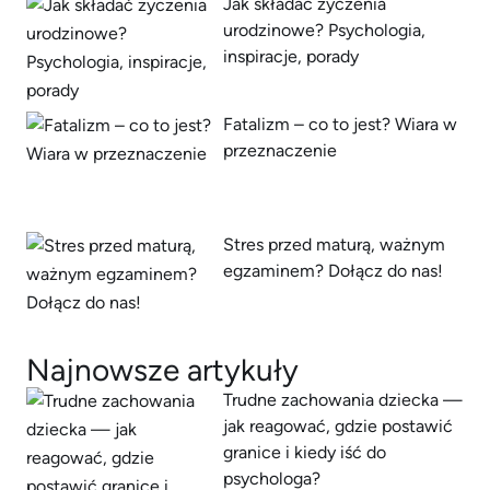
Jak składać życzenia
urodzinowe? Psychologia,
inspiracje, porady
Fatalizm – co to jest? Wiara w
przeznaczenie
Stres przed maturą, ważnym
egzaminem? Dołącz do nas!
Najnowsze artykuły
Trudne zachowania dziecka —
jak reagować, gdzie postawić
granice i kiedy iść do
psychologa?