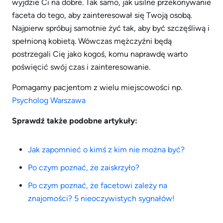
wyjdzie Ci na dobre. Tak samo, jak usilne przekonywanie
faceta do tego, aby zainteresował się Twoją osobą.
Najpierw spróbuj samotnie żyć tak, aby być szczęśliwą i
spełnioną kobietą. Wówczas mężczyźni będą
postrzegali Cię jako kogoś, komu naprawdę warto
poświęcić swój czas i zainteresowanie.
Pomagamy pacjentom z wielu miejscowości np.
Psycholog Warszawa
Sprawdź także podobne artykuły:
Jak zapomnieć o kimś z kim nie można być?
Po czym poznać, że zaiskrzyło?
Po czym poznać, że facetowi zależy na
znajomości? 5 nieoczywistych sygnałów!