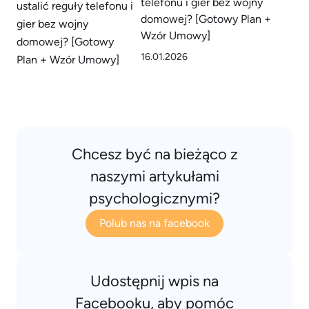
telefonu i gier bez wojny
domowej? [Gotowy Plan +
Wzór Umowy]
16.01.2026
Chcesz być na bieżąco z
naszymi artykułami
psychologicznymi?
Polub nas na facebook
Udostępnij wpis na
Facebooku, aby pomóc