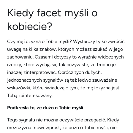
Kiedy facet myśli o
kobiecie?
Czy mężczyzna o Tobie myśli? Wystarczy tylko zwrócić
uwagę na kilka znaków, których możesz szukać w jego
zachowaniu. Czasami dotyczy to wyraźnie widocznych
rzeczy, które wydają się tak oczywiste, że trudno je
inaczej zinterpretować. Oprócz tych dużych,
jednoznacznych sygnałów są też ledwo zauważalne
wskazówki, które świadczą o tym, że mężczyzna jest
Tobą zainteresowany.
Podkreśla to, że dużo o Tobie myśli
Tego sygnału nie można oczywiście przegapić. Kiedy
mężczyzna mówi wprost, że dużo o Tobie myśli, nie