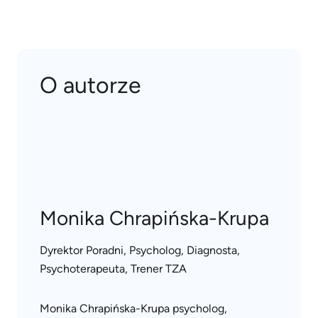
O autorze
Monika Chrapińska-Krupa
Dyrektor Poradni, Psycholog, Diagnosta,
Psychoterapeuta, Trener TZA
Monika Chrapińska-Krupa psycholog,