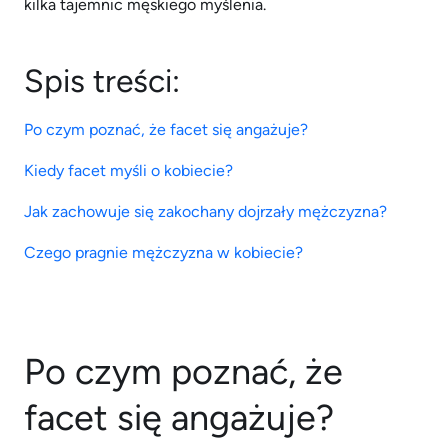
kilka tajemnic męskiego myślenia.
Spis treści:
Po czym poznać, że facet się angażuje?
Kiedy facet myśli o kobiecie?
Jak zachowuje się zakochany dojrzały mężczyzna?
Czego pragnie mężczyzna w kobiecie?
Po czym poznać, że
facet się angażuje?