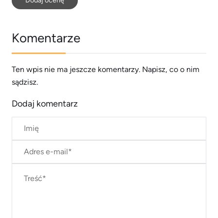
Dodaj ocenę
Komentarze
Ten wpis nie ma jeszcze komentarzy. Napisz, co o nim
sądzisz.
Dodaj komentarz