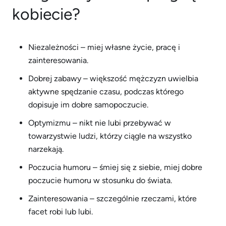
kobiecie?
Niezależności – miej własne życie, pracę i
zainteresowania.
Dobrej zabawy – większość mężczyzn uwielbia
aktywne spędzanie czasu, podczas którego
dopisuje im dobre samopoczucie.
Optymizmu – nikt nie lubi przebywać w
towarzystwie ludzi, którzy ciągle na wszystko
narzekają.
Poczucia humoru – śmiej się z siebie, miej dobre
poczucie humoru w stosunku do świata.
Zainteresowania – szczególnie rzeczami, które
facet robi lub lubi.