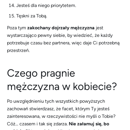
Jesteś dla niego priorytetem.
Tęskni za Tobą.
Poza tym
zakochany dojrzały mężczyzna
jest
wystarczająco pewny siebie, by wiedzieć, że każdy
potrzebuje czasu bez partnera, więc daje Ci potrzebną
przestrzeń.
Czego pragnie
mężczyzna w kobiecie?
Po uwzględnieniu tych wszystkich powyższych
zachowań stwierdzasz, że facet, którym Ty jesteś
zainteresowana, w rzeczywistości nie myśli o Tobie?
Cóż… czasem i tak się zdarza.
Nie załamuj się, bo