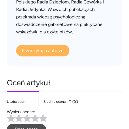
Polskiego Radia Dzieciom, Radia Czwórka i
Radia Jedynka. W swoich publikacjach
przekłada wiedzę psychologiczną i
doświadczenie gabinetowe na praktyczne
wskazówki dla czytelników.
Przeczytaj o autorze
Oceń artykuł
0.00
Liczba ocen:
Średnia ocena:
Wybierz ocenę: