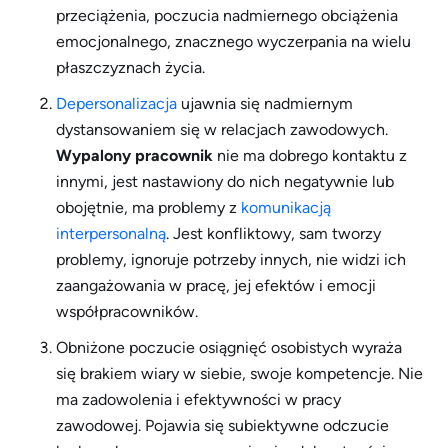
przeciążenia, poczucia nadmiernego obciążenia
emocjonalnego, znacznego wyczerpania na wielu
płaszczyznach życia.
Depersonalizacja
ujawnia się nadmiernym
dystansowaniem się w relacjach zawodowych.
Wypalony pracownik
nie ma dobrego kontaktu z
innymi, jest nastawiony do nich negatywnie lub
obojętnie, ma problemy z
komunikacją
interpersonalną
. Jest konfliktowy, sam tworzy
problemy, ignoruje potrzeby innych, nie widzi ich
zaangażowania w pracę, jej efektów i emocji
współpracowników.
Obniżone poczucie osiągnięć osobistych wyraża
się brakiem wiary w siebie, swoje kompetencje. Nie
ma zadowolenia i efektywności w pracy
zawodowej. Pojawia się subiektywne odczucie