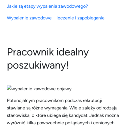
Jakie są etapy wypalenia zawodowego?
Wypalenie zawodowe – leczenie i zapobieganie
Pracownik idealny
poszukiwany!
Potencjalnym pracownikom podczas rekrutacji
stawiane są różne wymagania. Wiele zależy od rodzaju
stanowiska, o które ubiega się kandydat. Jednak można
wyróżnić kilka powszechnie pożądanych i cenionych