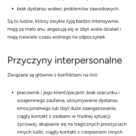
brak dystansu wobec problemów zawodowych.
Są to ludzie, którzy zwykle żyją bardzo intensywnie,
mają za mało snu, angażują się w zbyt wiele działań i
mają niewiele czasu wolnego na odpoczynek.
Przyczyny interpersonalne
Związane są głównie z konfliktami na linii:
pracownik i jego klient/pacjent: brak szacunku i
wzajemnego zaufania, utrzymywanie dystansu
emocjonalnego lub zbyt duże zaangażowanie,
ciągły kontakt z osobami w trudnej sytuacji
życiowej, skupianie się na tragicznych przeżyciach
innych ludzi, ciągły kontakt z cierpieniem innych