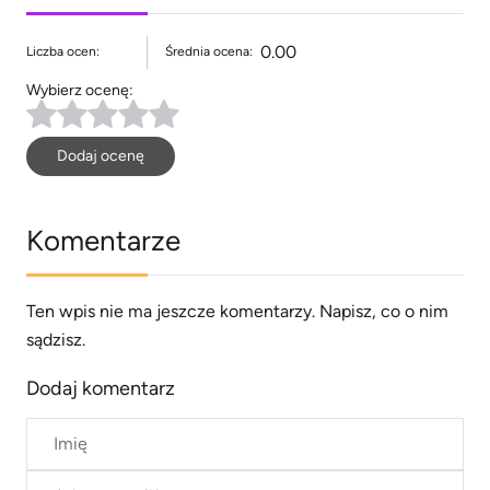
0.00
Liczba ocen:
Średnia ocena:
Wybierz ocenę:
Dodaj ocenę
Komentarze
Ten wpis nie ma jeszcze komentarzy. Napisz, co o nim
sądzisz.
Dodaj komentarz