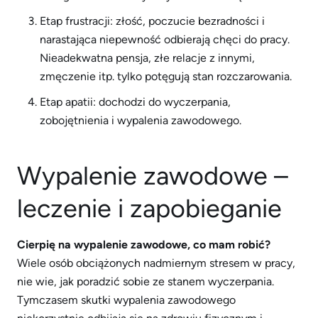
Etap frustracji: złość, poczucie bezradności i
narastająca niepewność odbierają chęci do pracy.
Nieadekwatna pensja, złe relacje z innymi,
zmęczenie itp. tylko potęgują stan rozczarowania.
Etap apatii: dochodzi do wyczerpania,
zobojętnienia i wypalenia zawodowego.
Wypalenie zawodowe –
leczenie i zapobieganie
Cierpię na wypalenie zawodowe, co mam robić?
Wiele osób obciążonych nadmiernym stresem w pracy,
nie wie, jak poradzić sobie ze stanem wyczerpania.
Tymczasem skutki wypalenia zawodowego