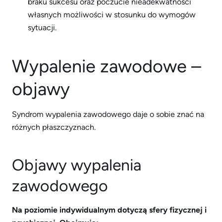
braku sukcesu oraz poczucie nieadekwatności
własnych możliwości w stosunku do wymogów
sytuacji.
Wypalenie zawodowe –
objawy
Syndrom wypalenia zawodowego daje o sobie znać na
różnych płaszczyznach.
Objawy wypalenia
zawodowego
Na poziomie indywidualnym dotyczą sfery fizycznej i