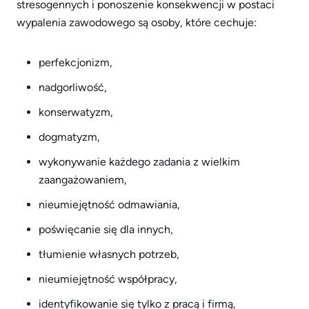
stresogennych i ponoszenie konsekwencji w postaci
wypalenia zawodowego są osoby, które cechuje:
perfekcjonizm,
nadgorliwość,
konserwatyzm,
dogmatyzm,
wykonywanie każdego zadania z wielkim
zaangażowaniem,
nieumiejętność odmawiania,
poświęcanie się dla innych,
tłumienie własnych potrzeb,
nieumiejętność współpracy,
identyfikowanie się tylko z pracą i firmą,