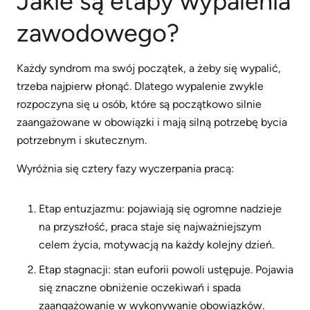
Jakie są etapy wypalenia
zawodowego?
Każdy syndrom ma swój początek, a żeby się wypalić,
trzeba najpierw płonąć. Dlatego wypalenie zwykle
rozpoczyna się u osób, które są początkowo silnie
zaangażowane w obowiązki i mają silną potrzebę bycia
potrzebnym i skutecznym.
Wyróżnia się cztery fazy wyczerpania pracą:
Etap entuzjazmu: pojawiają się ogromne nadzieje
na przyszłość, praca staje się najważniejszym
celem życia, motywacją na każdy kolejny dzień.
Etap stagnacji: stan euforii powoli ustępuje. Pojawia
się znaczne obniżenie oczekiwań i spada
zaangażowanie w wykonywanie obowiązków.