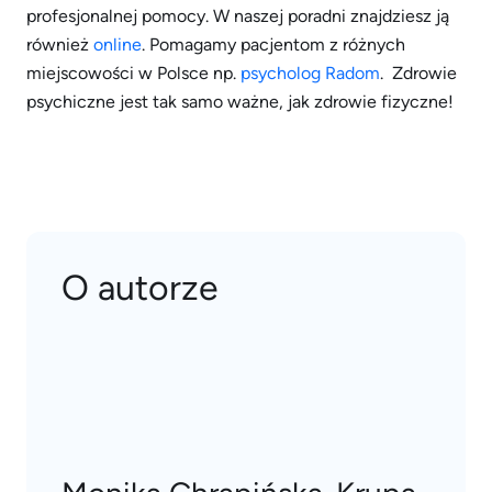
profesjonalnej pomocy. W naszej poradni znajdziesz ją
również
online
. Pomagamy pacjentom z różnych
miejscowości w Polsce np.
psycholog Radom
. Zdrowie
psychiczne jest tak samo ważne, jak zdrowie fizyczne!
O autorze