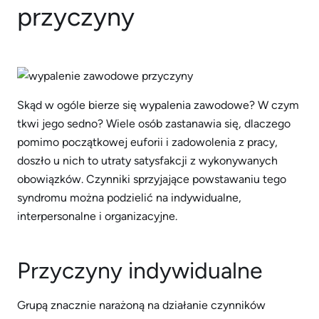
przyczyny
Skąd w ogóle bierze się wypalenia zawodowe? W czym
tkwi jego sedno? Wiele osób zastanawia się, dlaczego
pomimo początkowej euforii i zadowolenia z pracy,
doszło u nich to utraty satysfakcji z wykonywanych
obowiązków. Czynniki sprzyjające powstawaniu tego
syndromu można podzielić na indywidualne,
interpersonalne i organizacyjne.
Przyczyny indywidualne
Grupą znacznie narażoną na działanie czynników