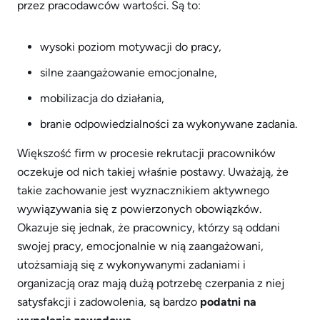
przez pracodawców wartości. Są to:
wysoki poziom motywacji do pracy,
silne zaangażowanie emocjonalne,
mobilizacja do działania,
branie odpowiedzialności za wykonywane zadania.
Większość firm w procesie rekrutacji pracowników
oczekuje od nich takiej właśnie postawy. Uważają, że
takie zachowanie jest wyznacznikiem aktywnego
wywiązywania się z powierzonych obowiązków.
Okazuje się jednak, że pracownicy, którzy są oddani
swojej pracy, emocjonalnie w nią zaangażowani,
utożsamiają się z wykonywanymi zadaniami i
organizacją oraz mają dużą potrzebę czerpania z niej
satysfakcji i zadowolenia, są bardzo
podatni na