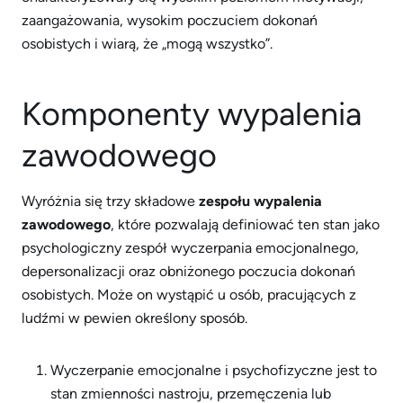
zaangażowania, wysokim poczuciem dokonań
osobistych i wiarą, że „mogą wszystko”.
Komponenty wypalenia
zawodowego
Wyróżnia się trzy składowe
zespołu wypalenia
zawodowego
, które pozwalają definiować ten stan jako
psychologiczny zespół wyczerpania emocjonalnego,
depersonalizacji oraz obniżonego poczucia dokonań
osobistych. Może on wystąpić u osób, pracujących z
ludźmi w pewien określony sposób.
Wyczerpanie emocjonalne i psychofizyczne jest to
stan zmienności nastroju, przemęczenia lub