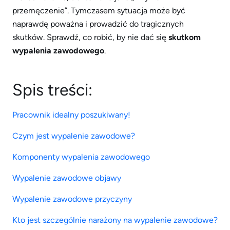
przemęczenie”. Tymczasem sytuacja może być
naprawdę poważna i prowadzić do tragicznych
skutków. Sprawdź, co robić, by nie dać się
skutkom
wypalenia zawodowego
.
Spis treści:
Pracownik idealny poszukiwany!
Czym jest wypalenie zawodowe?
Komponenty wypalenia zawodowego
Wypalenie zawodowe objawy
Wypalenie zawodowe przyczyny
Kto jest szczególnie narażony na wypalenie zawodowe?