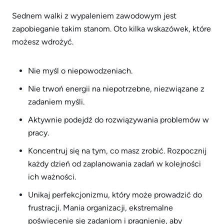
Sednem walki z wypaleniem zawodowym jest
zapobieganie takim stanom. Oto kilka wskazówek, które
możesz wdrożyć.
Nie myśl o niepowodzeniach.
Nie trwoń energii na niepotrzebne, niezwiązane z
zadaniem myśli.
Aktywnie podejdź do rozwiązywania problemów w
pracy.
Koncentruj się na tym, co masz zrobić. Rozpocznij
każdy dzień od zaplanowania zadań w kolejności
ich ważności.
Unikaj perfekcjonizmu, który może prowadzić do
frustracji. Mania organizacji, ekstremalne
poświęcenie się zadaniom i pragnienie, aby