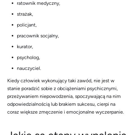
ratownik medyczny,
strażak,
policjant,
pracownik socjalny,
kurator,
psycholog,
nauczyciel.
Kiedy człowiek wykonujący taki zawód, nie jest w
stanie poradzić sobie z obciążeniami psychicznymi,
przeżywaniem niepowodzenia, spoczywającą na nim
odpowiedzialnością lub brakiem sukcesu, cierpi na
coraz większe zmęczenie i emocjonalne wyczerpanie.