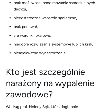
brak możliwości podejmowania samodzielnych
decyzji,
niedostateczne wsparcie społeczne,
brak pochwał,
złe warunki lokalowe,
niedobre rozwiązania systemowe lub ich brak,
nieadekwatne wynagrodzenie.
Kto jest szczególnie
narażony na wypalenie
zawodowe?
Według prof. Heleny Sęk, która dogłębnie