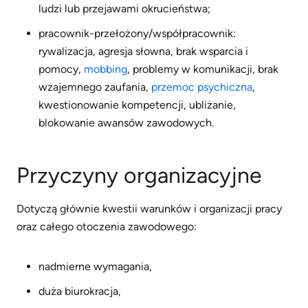
ludzi lub przejawami okrucieństwa;
pracownik-przełożony/współpracownik:
rywalizacja, agresja słowna, brak wsparcia i
pomocy,
mobbing
, problemy w komunikacji, brak
wzajemnego zaufania,
przemoc psychiczna
,
kwestionowanie kompetencji, ubliżanie,
blokowanie awansów zawodowych.
Przyczyny organizacyjne
Dotyczą głównie kwestii warunków i organizacji pracy
oraz całego otoczenia zawodowego:
nadmierne wymagania,
duża biurokracja,