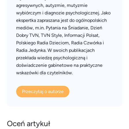
agresywnych, autyzmie, mutyzmie
wybiórczym i diagnozie psychologicznej. Jako
ekspertka zapraszana jest do ogólnopolskich
mediów, m.in. Pytania na Śniadanie, Dzień
Dobry TVN, TVN Style, Informacji Polsat,
Polskiego Radia Dzieciom, Radia Czwórka i
Radia Jedynka. W swoich publikacjach
przekłada wiedzę psychologiczną i
doświadczenie gabinetowe na praktyczne
wskazówki dla czytelników.
Przeczytaj o autorze
Oceń artykuł