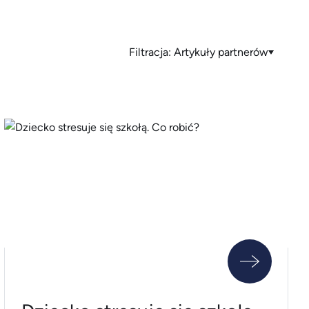
Filtracja:
Artykuły partnerów