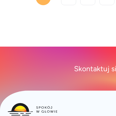
Skontaktuj s