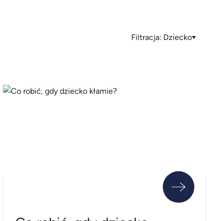
Filtracja:
Dziecko