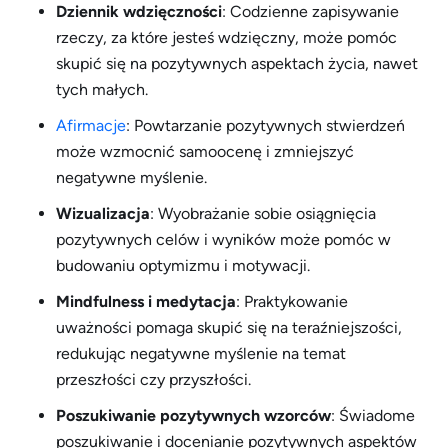
Dziennik wdzięczności
: Codzienne zapisywanie
rzeczy, za które jesteś wdzięczny, może pomóc
skupić się na pozytywnych aspektach życia, nawet
tych małych.
Afirmacje
: Powtarzanie pozytywnych stwierdzeń
może wzmocnić samoocenę i zmniejszyć
negatywne myślenie.
Wizualizacja
: Wyobrażanie sobie osiągnięcia
pozytywnych celów i wyników może pomóc w
budowaniu optymizmu i motywacji.
Mindfulness i medytacja
: Praktykowanie
uważności pomaga skupić się na teraźniejszości,
redukując negatywne myślenie na temat
przeszłości czy przyszłości.
Poszukiwanie pozytywnych wzorców
: Świadome
poszukiwanie i docenianie pozytywnych aspektów