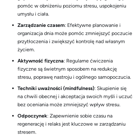
pomóc w obniżeniu poziomu stresu, uspokojeniu
umysłu i ciała.
Zarządzanie czasem
: Efektywne planowanie i
organizacja dnia może pomóc zmniejszyć poczucie
przytłoczenia i zwiększyć kontrolę nad własnym
życiem.
Aktywność fizyczna
: Regularne ćwiczenia
fizyczne są świetnym sposobem na redukcję
stresu, poprawę nastroju i ogólnego samopoczucia.
Techniki uważności (mindfulness)
: Skupienie się
na chwili obecnej i akceptacja swoich myśli i uczuć
bez oceniania może zmniejszyć wpływ stresu.
Odpoczynek
: Zapewnienie sobie czasu na
regenerację i relaks jest kluczowe w zarządzaniu
stresem.