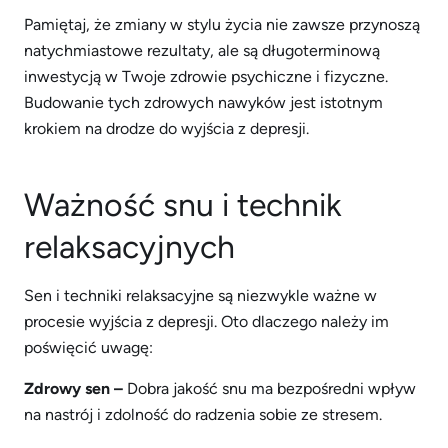
Pamiętaj, że zmiany w stylu życia nie zawsze przynoszą
natychmiastowe rezultaty, ale są długoterminową
inwestycją w Twoje zdrowie psychiczne i fizyczne.
Budowanie tych zdrowych nawyków jest istotnym
krokiem na drodze do wyjścia z depresji.
Ważność snu i technik
relaksacyjnych
Sen i techniki relaksacyjne są niezwykle ważne w
procesie wyjścia z depresji. Oto dlaczego należy im
poświęcić uwagę:
Zdrowy sen –
Dobra jakość snu ma bezpośredni wpływ
na nastrój i zdolność do radzenia sobie ze stresem.