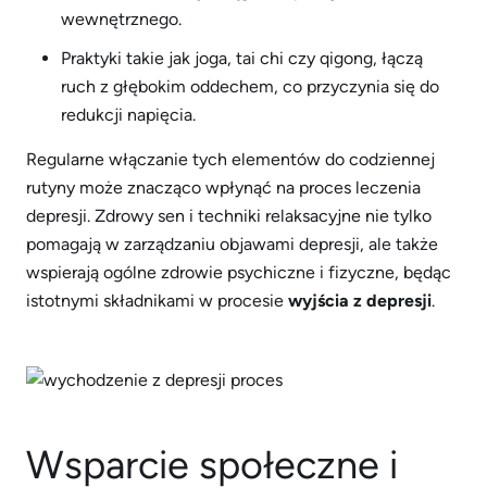
wewnętrznego.
Praktyki takie jak joga, tai chi czy qigong, łączą
ruch z głębokim oddechem, co przyczynia się do
redukcji napięcia.
Regularne włączanie tych elementów do codziennej
rutyny może znacząco wpłynąć na proces leczenia
depresji. Zdrowy sen i techniki relaksacyjne nie tylko
pomagają w zarządzaniu objawami depresji, ale także
wspierają ogólne zdrowie psychiczne i fizyczne, będąc
istotnymi składnikami w procesie
wyjścia z depresji
.
Wsparcie społeczne i