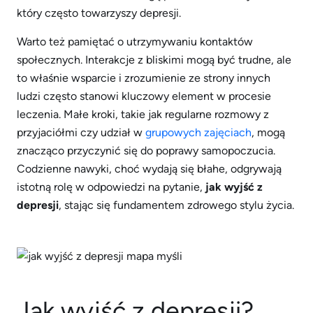
który często towarzyszy depresji.
Warto też pamiętać o utrzymywaniu kontaktów
społecznych. Interakcje z bliskimi mogą być trudne, ale
to właśnie wsparcie i zrozumienie ze strony innych
ludzi często stanowi kluczowy element w procesie
leczenia. Małe kroki, takie jak regularne rozmowy z
przyjaciółmi czy udział w
grupowych zajęciach
, mogą
znacząco przyczynić się do poprawy samopoczucia.
Codzienne nawyki, choć wydają się błahe, odgrywają
istotną rolę w odpowiedzi na pytanie,
jak wyjść z
depresji
, stając się fundamentem zdrowego stylu życia.
Jak wyjść z depresji?