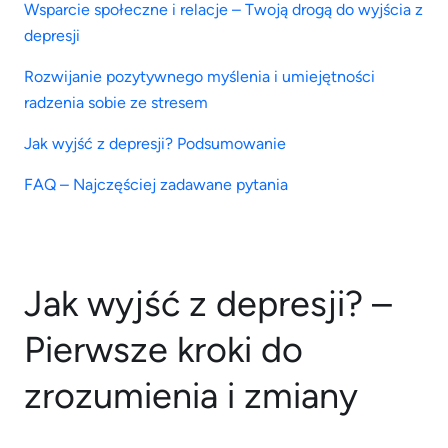
Wsparcie społeczne i relacje – Twoją drogą do wyjścia z
depresji
Rozwijanie pozytywnego myślenia i umiejętności
radzenia sobie ze stresem
Jak wyjść z depresji? Podsumowanie
FAQ – Najczęściej zadawane pytania
Jak wyjść z depresji? –
Pierwsze kroki do
zrozumienia i zmiany