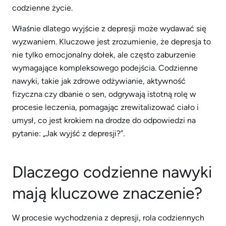
codzienne życie.
Właśnie dlatego wyjście z depresji może wydawać się
wyzwaniem. Kluczowe jest zrozumienie, że depresja to
nie tylko emocjonalny dołek, ale często zaburzenie
wymagające kompleksowego podejścia. Codzienne
nawyki, takie jak zdrowe odżywianie, aktywność
fizyczna czy dbanie o sen, odgrywają istotną rolę w
procesie leczenia, pomagając zrewitalizować ciało i
umysł, co jest krokiem na drodze do odpowiedzi na
pytanie: „Jak wyjść z depresji?”.
Dlaczego codzienne nawyki
mają kluczowe znaczenie?
W procesie wychodzenia z depresji, rola codziennych