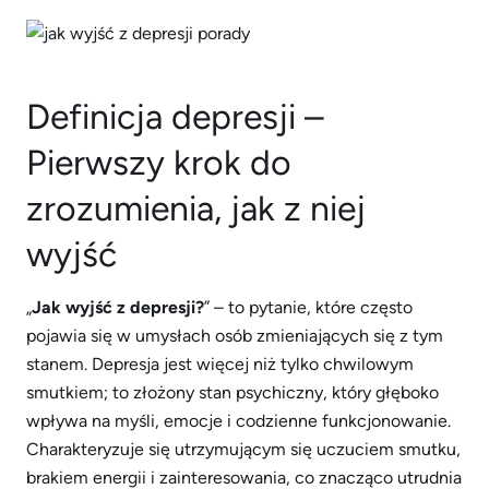
Definicja depresji –
Pierwszy krok do
zrozumienia, jak z niej
wyjść
„
Jak wyjść z depresji?
” – to pytanie, które często
pojawia się w umysłach osób zmieniających się z tym
stanem. Depresja jest więcej niż tylko chwilowym
smutkiem; to złożony stan psychiczny, który głęboko
wpływa na myśli, emocje i codzienne funkcjonowanie.
Charakteryzuje się utrzymującym się uczuciem smutku,
brakiem energii i zainteresowania, co znacząco utrudnia