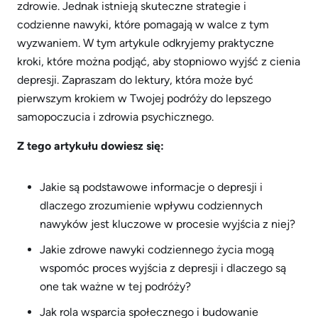
zdrowie. Jednak istnieją skuteczne strategie i
codzienne nawyki, które pomagają w walce z tym
wyzwaniem. W tym artykule odkryjemy praktyczne
kroki, które można podjąć, aby stopniowo wyjść z cienia
depresji. Zapraszam do lektury, która może być
pierwszym krokiem w Twojej podróży do lepszego
samopoczucia i zdrowia psychicznego.
Z tego artykułu dowiesz się:
Jakie są podstawowe informacje o depresji i
dlaczego zrozumienie wpływu codziennych
nawyków jest kluczowe w procesie wyjścia z niej?
Jakie zdrowe nawyki codziennego życia mogą
wspomóc proces wyjścia z depresji i dlaczego są
one tak ważne w tej podróży?
Jak rola wsparcia społecznego i budowanie