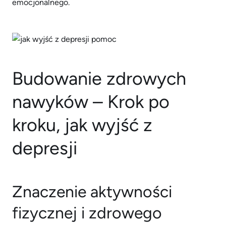
emocjonalnego.
Budowanie zdrowych
nawyków – Krok po
kroku, jak wyjść z
depresji
Znaczenie aktywności
fizycznej i zdrowego