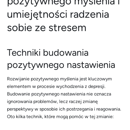
pozytywnego myślenia i
umiejętności radzenia
sobie ze stresem
Techniki budowania
pozytywnego nastawienia
Rozwijanie pozytywnego myślenia jest kluczowym
elementem w procesie wychodzenia z depresji.
Budowanie pozytywnego nastawienia nie oznacza
ignorowania problemów, lecz raczej zmianę
perspektywy w sposobie ich postrzegania i reagowania.
Oto kilka technik, które mogą pomóc w tej zmianie: