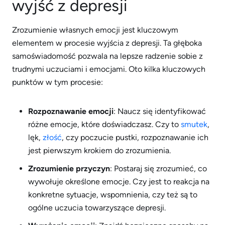
wyjść z depresji
Zrozumienie własnych emocji jest kluczowym
elementem w procesie wyjścia z depresji. Ta głęboka
samoświadomość pozwala na lepsze radzenie sobie z
trudnymi uczuciami i emocjami. Oto kilka kluczowych
punktów w tym procesie:
Rozpoznawanie emocji
: Naucz się identyfikować
różne emocje, które doświadczasz. Czy to
smutek
,
lęk,
złość
, czy poczucie pustki, rozpoznawanie ich
jest pierwszym krokiem do zrozumienia.
Zrozumienie przyczyn
: Postaraj się zrozumieć, co
wywołuje określone emocje. Czy jest to reakcja na
konkretne sytuacje, wspomnienia, czy też są to
ogólne uczucia towarzyszące depresji.