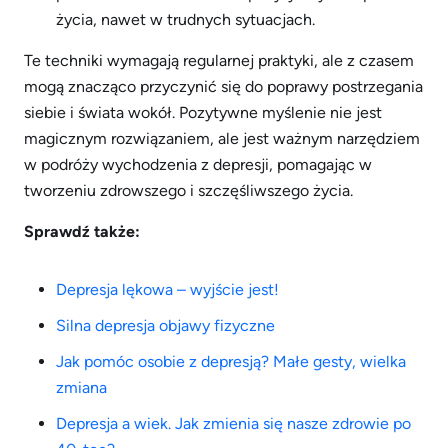
życia, nawet w trudnych sytuacjach.
Te techniki wymagają regularnej praktyki, ale z czasem
mogą znacząco przyczynić się do poprawy postrzegania
siebie i świata wokół. Pozytywne myślenie nie jest
magicznym rozwiązaniem, ale jest ważnym narzędziem
w podróży wychodzenia z depresji, pomagając w
tworzeniu zdrowszego i szczęśliwszego życia.
Sprawdź także:
Depresja lękowa – wyjście jest!
Silna depresja objawy fizyczne
Jak pomóc osobie z depresją? Małe gesty, wielka
zmiana
Depresja a wiek. Jak zmienia się nasze zdrowie po