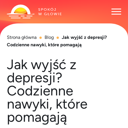
Otwó
Strona główna
Blog
Jak wyjść z depresji?
Codzienne nawyki, które pomagają
Jak wyjść z
depresji?
Codzienne
nawyki, które
pomagają