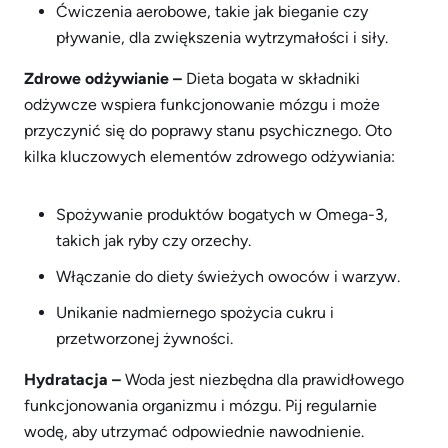
Ćwiczenia aerobowe, takie jak bieganie czy
pływanie, dla zwiększenia wytrzymałości i siły.
Zdrowe odżywianie –
Dieta bogata w składniki
odżywcze wspiera funkcjonowanie mózgu i może
przyczynić się do poprawy stanu psychicznego. Oto
kilka kluczowych elementów zdrowego odżywiania:
Spożywanie produktów bogatych w Omega-3,
takich jak ryby czy orzechy.
Włączanie do diety świeżych owoców i warzyw.
Unikanie nadmiernego spożycia cukru i
przetworzonej żywności.
Hydratacja –
Woda jest niezbędna dla prawidłowego
funkcjonowania organizmu i mózgu. Pij regularnie
wodę, aby utrzymać odpowiednie nawodnienie.