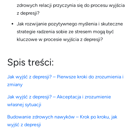
zdrowych relacji przyczynia się do procesu wyjścia
z depresji?
Jak rozwijanie pozytywnego myślenia i skuteczne
strategie radzenia sobie ze stresem mogą być
kluczowe w procesie wyjścia z depresji?
Spis treści:
Jak wyjść z depresji? – Pierwsze kroki do zrozumienia i
zmiany
Jak wyjść z depresji? – Akceptacja i zrozumienie
własnej sytuacji
Budowanie zdrowych nawyków – Krok po kroku, jak
wyjść z depresji