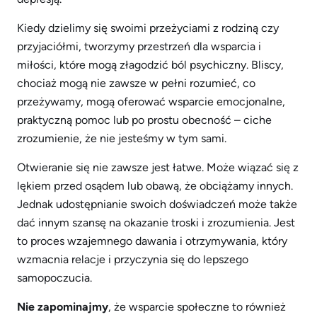
Kiedy dzielimy się swoimi przeżyciami z rodziną czy
przyjaciółmi, tworzymy przestrzeń dla wsparcia i
miłości, które mogą złagodzić ból psychiczny. Bliscy,
chociaż mogą nie zawsze w pełni rozumieć, co
przeżywamy, mogą oferować wsparcie emocjonalne,
praktyczną pomoc lub po prostu obecność – ciche
zrozumienie, że nie jesteśmy w tym sami.
Otwieranie się nie zawsze jest łatwe. Może wiązać się z
lękiem przed osądem lub obawą, że obciążamy innych.
Jednak udostępnianie swoich doświadczeń może także
dać innym szansę na okazanie troski i zrozumienia. Jest
to proces wzajemnego dawania i otrzymywania, który
wzmacnia relacje i przyczynia się do lepszego
samopoczucia.
Nie zapominajmy
, że wsparcie społeczne to również