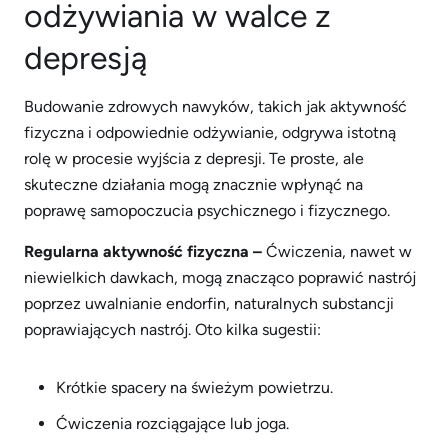
odżywiania w walce z
depresją
Budowanie zdrowych nawyków, takich jak aktywność
fizyczna i odpowiednie odżywianie, odgrywa istotną
rolę w procesie wyjścia z depresji. Te proste, ale
skuteczne działania mogą znacznie wpłynąć na
poprawę samopoczucia psychicznego i fizycznego.
Regularna aktywność fizyczna –
Ćwiczenia, nawet w
niewielkich dawkach, mogą znacząco poprawić nastrój
poprzez uwalnianie endorfin, naturalnych substancji
poprawiających nastrój. Oto kilka sugestii:
Krótkie spacery na świeżym powietrzu.
Ćwiczenia rozciągające lub joga.