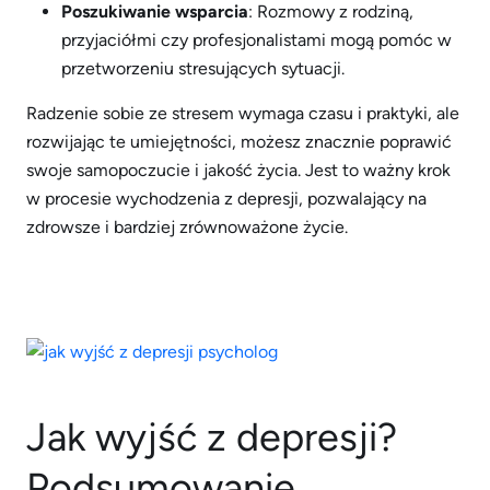
Poszukiwanie wsparcia
: Rozmowy z rodziną,
przyjaciółmi czy profesjonalistami mogą pomóc w
przetworzeniu stresujących sytuacji.
Radzenie sobie ze stresem wymaga czasu i praktyki, ale
rozwijając te umiejętności, możesz znacznie poprawić
swoje samopoczucie i jakość życia. Jest to ważny krok
w procesie wychodzenia z depresji, pozwalający na
zdrowsze i bardziej zrównoważone życie.
Jak wyjść z depresji?
Podsumowanie