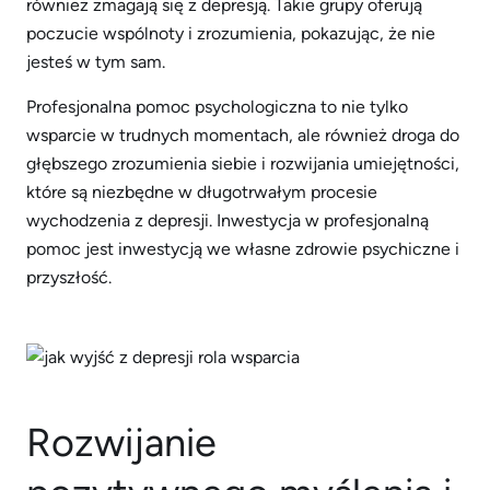
również zmagają się z depresją. Takie grupy oferują
poczucie wspólnoty i zrozumienia, pokazując, że nie
jesteś w tym sam.
Profesjonalna pomoc psychologiczna to nie tylko
wsparcie w trudnych momentach, ale również droga do
głębszego zrozumienia siebie i rozwijania umiejętności,
które są niezbędne w długotrwałym procesie
wychodzenia z depresji. Inwestycja w profesjonalną
pomoc jest inwestycją we własne zdrowie psychiczne i
przyszłość.
Rozwijanie