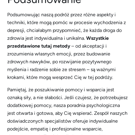
Podsumowując naszą podróż przez różne aspekty i
techniki, które mogą pomóc w procesie wychodzenia z
depresji, chciałabym przypomnieć, że każda droga do
zdrowia jest indywidualna i unikalna.
Wszystkie
przedstawione tutaj metody
– od akceptacji i
zrozumienia własnych emocji, przez budowanie
zdrowych nawyków, po rozwijanie pozytywnego
myślenia i radzenie sobie ze stresem – są ważnymi
krokami, które mogą wesprzeć Cię w tej podróży.
Pamiętaj, że poszukiwanie pomocy i wsparcia jest
oznaką siły, a nie słabości. Jeśli czujesz, że potrzebujesz
dodatkowej pomocy, nasza poradnia psychologiczna
jest otwarta i gotowa, aby Cię wspierać. Zespół naszych
doświadczonych specjalistów oferuje indywidualne
podejście, empatię i profesjonalne wsparcie,