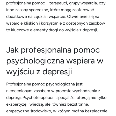
profesjonalna pomoc – terapeuci, grupy wsparcia, czy
inne zasoby społeczne, które mogą zaoferować
dodatkowe narzędzia i wsparcie. Otwieranie się na
wsparcie bliskich i korzystanie z dostępnych zasobów
to kluczowe elementy drogi do wyjścia z depresji.
Jak profesjonalna pomoc
psychologiczna wspiera w
wyjściu z depresji
Profesjonalna pomoc psychologiczna jest
nieocenionym zasobem w procesie wychodzenia z
depresji. Psychoterapeuci i specjaliści oferują nie tylko
ekspertyzę i wiedzę, ale również bezstronne,
empatyczne środowisko, w którym można bezpiecznie