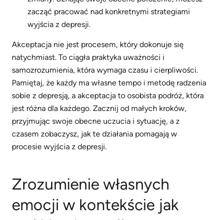
zacząć pracować nad konkretnymi strategiami
wyjścia z depresji.
Akceptacja nie jest procesem, który dokonuje się
natychmiast. To ciągła praktyka uważności i
samozrozumienia, która wymaga czasu i cierpliwości.
Pamiętaj, że każdy ma własne tempo i metodę radzenia
sobie z depresją, a akceptacja to osobista podróż, która
jest różna dla każdego. Zacznij od małych kroków,
przyjmując swoje obecne uczucia i sytuację, a z
czasem zobaczysz, jak te działania pomagają w
procesie wyjścia z depresji.
Zrozumienie własnych
emocji w kontekście jak