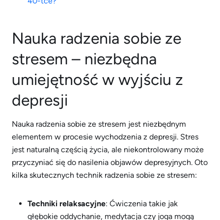
40-tce?
Nauka radzenia sobie ze
stresem – niezbędna
umiejętność w wyjściu z
depresji
Nauka radzenia sobie ze stresem jest niezbędnym
elementem w procesie wychodzenia z depresji. Stres
jest naturalną częścią życia, ale niekontrolowany może
przyczyniać się do nasilenia objawów depresyjnych. Oto
kilka skutecznych technik radzenia sobie ze stresem:
Techniki relaksacyjne
: Ćwiczenia takie jak
głębokie oddychanie, medytacja czy joga mogą