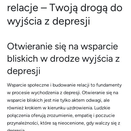
relacje – Twoją drogą do
wyjścia z depresji
Otwieranie się na wsparcie
bliskich w drodze wyjścia z
depresji
Wsparcie społeczne i budowanie relacji to fundamenty
w procesie wychodzenia z depresji. Otwieranie się na
wsparcie bliskich jest nie tylko aktem odwagi, ale
również krokiem w kierunku uzdrowienia. Ludzkie
połączenia oferują zrozumienie, empatię i poczucie
przynależności, które są nieocenione, gdy walczy się z
depresją.