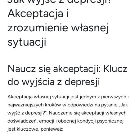
Akceptacja i
zrozumienie własnej
sytuacji
Naucz się akceptacji: Klucz
do wyjścia z depresji
Akceptacja własnej sytuacji jest jednym z pierwszych i
najważniejszych kroków w odpowiedzi na pytanie „Jak
wyjść z depresji?”. Nauczenie się akceptacji własnych
doświadczeń, emocji i obecnej kondycji psychicznej
jest kluczowe, ponieważ: