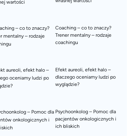
własnej wartości
Coaching – co to znaczy?
Trener mentalny – rodzaje
coachingu
Efekt aureoli, efekt halo –
dlaczego oceniamy ludzi po
wyglądzie?
Psychoonkolog – Pomoc dla
pacjentów onkologicznych i
ich bliskich