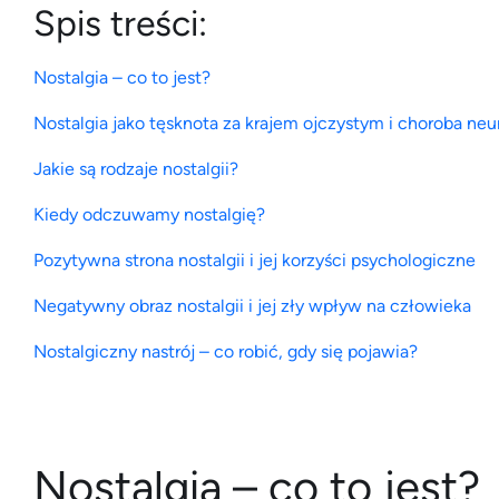
Spis treści:
Nostalgia – co to jest?
Nostalgia jako tęsknota za krajem ojczystym i choroba neu
Jakie są rodzaje nostalgii?
Kiedy odczuwamy nostalgię?
Pozytywna strona nostalgii i jej korzyści psychologiczne
Negatywny obraz nostalgii i jej zły wpływ na człowieka
Nostalgiczny nastrój – co robić, gdy się pojawia?
Nostalgia – co to jest?