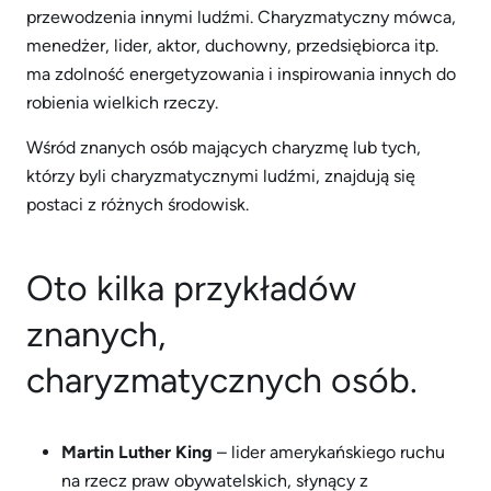
przewodzenia innymi ludźmi. Charyzmatyczny mówca,
menedżer, lider, aktor, duchowny, przedsiębiorca itp.
ma zdolność energetyzowania i inspirowania innych do
robienia wielkich rzeczy.
Wśród znanych osób mających charyzmę lub tych,
którzy byli charyzmatycznymi ludźmi, znajdują się
postaci z różnych środowisk.
Oto kilka przykładów
znanych,
charyzmatycznych osób.
Martin Luther King
– lider amerykańskiego ruchu
na rzecz praw obywatelskich, słynący z