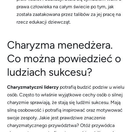
prawa człowieka na całym świecie po tym, jak
została zaatakowana przez talibów za jej pracę na
rzecz edukacji dziewcząt.
Charyzma menedżera.
Co można powiedzieć o
ludziach sukcesu?
Charyzmatyczni liderzy
potrafią budzić podziw u wielu
osób. Często to właśnie wyjątkowe cechy osób o silnej
charyzmie sprawiają, że stają się ludźmi sukcesu. Mają
silną osobowość i potrafią inspirować oraz motywować
swoje zespoły. Jakie jest prawdziwe znaczenie
charyzmatycznego przywództwa? Otóż przywódca