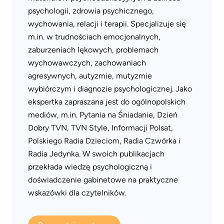
psychologii, zdrowia psychicznego,
wychowania, relacji i terapii. Specjalizuje się
m.in. w trudnościach emocjonalnych,
zaburzeniach lękowych, problemach
wychowawczych, zachowaniach
agresywnych, autyzmie, mutyzmie
wybiórczym i diagnozie psychologicznej. Jako
ekspertka zapraszana jest do ogólnopolskich
mediów, m.in. Pytania na Śniadanie, Dzień
Dobry TVN, TVN Style, Informacji Polsat,
Polskiego Radia Dzieciom, Radia Czwórka i
Radia Jedynka. W swoich publikacjach
przekłada wiedzę psychologiczną i
doświadczenie gabinetowe na praktyczne
wskazówki dla czytelników.