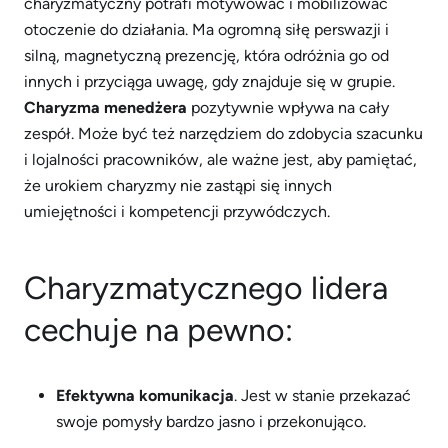
charyzmatyczny potrafi motywować i mobilizować
otoczenie do działania. Ma ogromną siłę perswazji i
silną, magnetyczną prezencję, która odróżnia go od
innych i przyciąga uwagę, gdy znajduje się w grupie.
Charyzma menedżera
pozytywnie wpływa na cały
zespół. Może być też narzędziem do zdobycia szacunku
i lojalności pracowników, ale ważne jest, aby pamiętać,
że urokiem charyzmy nie zastąpi się innych
umiejętności i kompetencji przywódczych.
Charyzmatycznego lidera
cechuje na pewno:
Efektywna komunikacja
. Jest w stanie przekazać
swoje pomysły bardzo jasno i przekonująco.