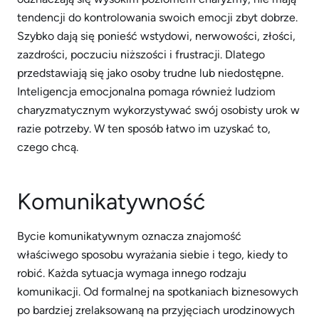
tendencji do kontrolowania swoich emocji zbyt dobrze.
Szybko dają się ponieść wstydowi, nerwowości, złości,
zazdrości, poczuciu niższości i frustracji. Dlatego
przedstawiają się jako osoby trudne lub niedostępne.
Inteligencja emocjonalna pomaga również ludziom
charyzmatycznym wykorzystywać swój osobisty urok w
razie potrzeby. W ten sposób łatwo im uzyskać to,
czego chcą.
Komunikatywność
Bycie komunikatywnym oznacza znajomość
właściwego sposobu wyrażania siebie i tego, kiedy to
robić. Każda sytuacja wymaga innego rodzaju
komunikacji. Od formalnej na spotkaniach biznesowych
po bardziej zrelaksowaną na przyjęciach urodzinowych