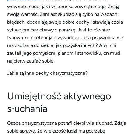
wewnętrznego, jak i wizerunku zewnętrznego. Znają
swoją wartość. Zamiast skupiać się tylko na wadach i
błędach, doceniają swoje dobre cechy i stawiają czoła
sytuacjom bez obawy o porażkę. Jest to również
typowa kompetencja przywódcza. Jeśli przywódca nie
ma zaufania do siebie, jak pozyska innych? Aby inni
zaufali jego pomysłom, planom i stanowisku, on musi
najpierw zaufać sobie.
Jakie są inne cechy charyzmatyczne?
Umiejętność aktywnego
słuchania
Osoba charyzmatyczna potrafi cierpliwie słuchać. Zdaje
sobie sprawę, że większość ludzi ma potrzebę