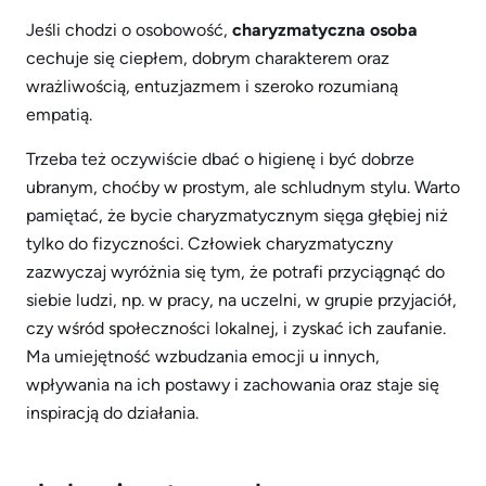
Jeśli chodzi o osobowość,
charyzmatyczna osoba
cechuje się ciepłem, dobrym charakterem oraz
wrażliwością, entuzjazmem i szeroko rozumianą
empatią.
Trzeba też oczywiście dbać o higienę i być dobrze
ubranym, choćby w prostym, ale schludnym stylu. Warto
pamiętać, że bycie charyzmatycznym sięga głębiej niż
tylko do fizyczności. Człowiek charyzmatyczny
zazwyczaj wyróżnia się tym, że potrafi przyciągnąć do
siebie ludzi, np. w pracy, na uczelni, w grupie przyjaciół,
czy wśród społeczności lokalnej, i zyskać ich zaufanie.
Ma umiejętność wzbudzania emocji u innych,
wpływania na ich postawy i zachowania oraz staje się
inspiracją do działania.