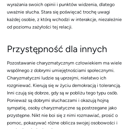
wyrażania swoich opinii i punktów widzenia, dlatego
uważnie słucha. Stara się poświęcać trochę uwagi
każdej osobie, z którą wchodzi w interakcje, niezależnie
od poziomu zażyłości tej relacji.
Przystępność dla innych
Pozostawanie charyzmatycznym człowiekiem ma wiele
wspólnego z dobrymi umiejętnościami społecznymi.
Charyzmatyczni ludzie są uprzejmi, niełatwo ich
rozgniewać. Kierują się w życiu demokracją i tolerancją.
Inni czują się dobrze, gdy są w pobliżu tego typu osób.
Ponieważ są dobrymi słuchaczami i okazują hojną
sympatię, osoby charyzmatyczne są postrzegane jako
przystępne. Nikt nie boi się z nimi rozmawiać, prosić o
pomoc, pokazywać różne oblicza swojej osobowości i