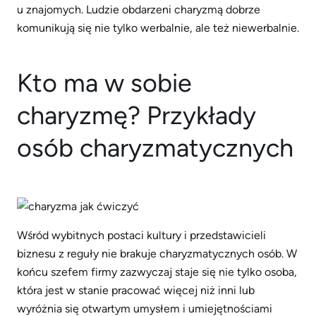
u znajomych. Ludzie obdarzeni charyzmą dobrze
komunikują się nie tylko werbalnie, ale też niewerbalnie.
Kto ma w sobie
charyzmę? Przykłady
osób charyzmatycznych
Wśród wybitnych postaci kultury i przedstawicieli
biznesu z reguły nie brakuje charyzmatycznych osób. W
końcu szefem firmy zazwyczaj staje się nie tylko osoba,
która jest w stanie pracować więcej niż inni lub
wyróżnia się otwartym umysłem i umiejętnościami