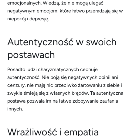
emocjonalnych. Wiedzą, że nie mogą ulegać
negatywnym emocjom, które łatwo przeradzają się w
niepokój i depresję.
Autentyczność w swoich
postawach
Ponadto ludzi charyzmatycznych cechuje
autentyczność. Nie boją się negatywnych opinii ani
cenzury, nie mają nic przeciwko żartowaniu z siebie i
zwykle śmieją się z własnych błędów. Ta autentyczna
postawa pozwala im na łatwe zdobywanie zaufania
innych.
Wrażliwość i empatia