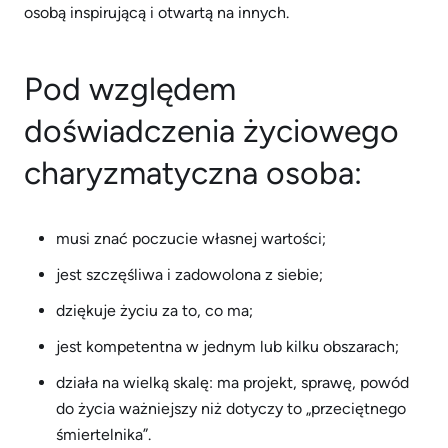
osobą inspirującą i otwartą na innych.
Pod względem
doświadczenia życiowego
charyzmatyczna osoba:
musi znać poczucie własnej wartości;
jest szczęśliwa i zadowolona z siebie;
dziękuje życiu za to, co ma;
jest kompetentna w jednym lub kilku obszarach;
działa na wielką skalę: ma projekt, sprawę, powód
do życia ważniejszy niż dotyczy to „przeciętnego
śmiertelnika”.