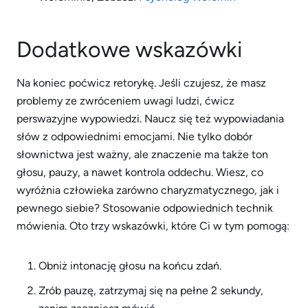
Dodatkowe wskazówki
Na koniec poćwicz retorykę. Jeśli czujesz, że masz
problemy ze zwróceniem uwagi ludzi, ćwicz
perswazyjne wypowiedzi. Naucz się też wypowiadania
słów z odpowiednimi emocjami. Nie tylko dobór
słownictwa jest ważny, ale znaczenie ma także ton
głosu, pauzy, a nawet kontrola oddechu. Wiesz, co
wyróżnia człowieka zarówno charyzmatycznego, jak i
pewnego siebie? Stosowanie odpowiednich technik
mówienia. Oto trzy wskazówki, które Ci w tym pomogą:
Obniż intonację głosu na końcu zdań.
Zrób pauzę, zatrzymaj się na pełne 2 sekundy,