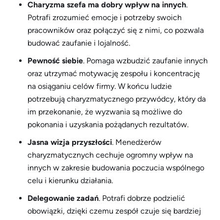
Charyzma szefa ma dobry wpływ na innych
.
Potrafi zrozumieć emocje i potrzeby swoich
pracowników oraz połączyć się z nimi, co pozwala
budować zaufanie i lojalność.
Pewność siebie
. Pomaga wzbudzić zaufanie innych
oraz utrzymać motywację zespołu i koncentrację
na osiąganiu celów firmy. W końcu ludzie
potrzebują charyzmatycznego przywódcy, który da
im przekonanie, że wyzwania są możliwe do
pokonania i uzyskania pożądanych rezultatów.
Jasna wizja przyszłości
. Menedżerów
charyzmatycznych cechuje ogromny wpływ na
innych w zakresie budowania poczucia wspólnego
celu i kierunku działania.
Delegowanie zadań
. Potrafi dobrze podzielić
obowiązki, dzięki czemu zespół czuje się bardziej