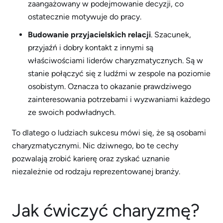
zaangażowany w podejmowanie decyzji, co
ostatecznie motywuje do pracy.
Budowanie przyjacielskich relacji
. Szacunek,
przyjaźń i dobry kontakt z innymi są
właściwościami liderów charyzmatycznych. Są w
stanie połączyć się z ludźmi w zespole na poziomie
osobistym. Oznacza to okazanie prawdziwego
zainteresowania potrzebami i wyzwaniami każdego
ze swoich podwładnych.
To dlatego o ludziach sukcesu mówi się, że są osobami
charyzmatycznymi. Nic dziwnego, bo te cechy
pozwalają zrobić karierę oraz zyskać uznanie
niezależnie od rodzaju reprezentowanej branży.
Jak ćwiczyć charyzmę?