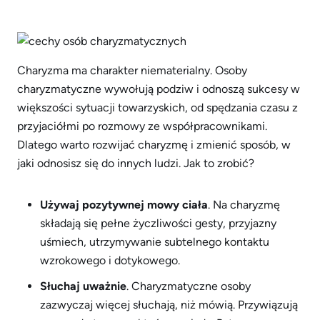
Charyzma ma charakter niematerialny. Osoby
charyzmatyczne wywołują podziw i odnoszą sukcesy w
większości sytuacji towarzyskich, od spędzania czasu z
przyjaciółmi po rozmowy ze współpracownikami.
Dlatego warto rozwijać charyzmę i zmienić sposób, w
jaki odnosisz się do innych ludzi. Jak to zrobić?
Używaj pozytywnej mowy ciała
. Na charyzmę
składają się pełne życzliwości gesty, przyjazny
uśmiech, utrzymywanie subtelnego kontaktu
wzrokowego i dotykowego.
Słuchaj uważnie
. Charyzmatyczne osoby
zazwyczaj więcej słuchają, niż mówią. Przywiązują