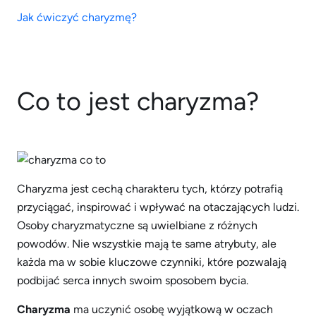
Jak ćwiczyć charyzmę?
Co to jest charyzma?
Charyzma jest cechą charakteru tych, którzy potrafią
przyciągać, inspirować i wpływać na otaczających ludzi.
Osoby charyzmatyczne są uwielbiane z różnych
powodów. Nie wszystkie mają te same atrybuty, ale
każda ma w sobie kluczowe czynniki, które pozwalają
podbijać serca innych swoim sposobem bycia.
Charyzma
ma uczynić osobę wyjątkową w oczach