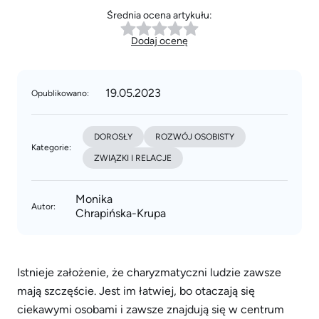
Średnia ocena artykułu:
Dodaj ocenę
19.05.2023
Opublikowano:
DOROSŁY
ROZWÓJ OSOBISTY
Kategorie:
ZWIĄZKI I RELACJE
Monika
Autor:
Chrapińska-Krupa
Istnieje założenie, że charyzmatyczni ludzie zawsze
mają szczęście. Jest im łatwiej, bo otaczają się
ciekawymi osobami i zawsze znajdują się w centrum