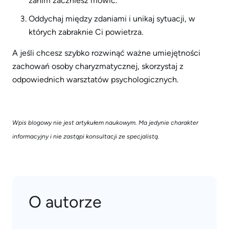
zanim zaczniesz mówić.
Oddychaj między zdaniami i unikaj sytuacji, w
których zabraknie Ci powietrza.
A jeśli chcesz szybko rozwinąć ważne umiejętności
zachowań osoby charyzmatycznej, skorzystaj z
odpowiednich warsztatów psychologicznych.
Wpis blogowy nie jest artykułem naukowym. Ma jedynie charakter
informacyjny i nie zastąpi konsultacji ze specjalistą.
O autorze