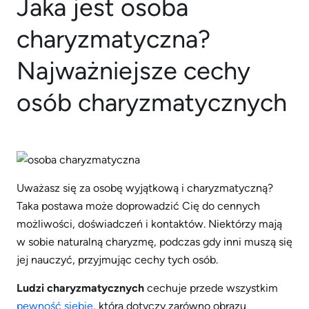
Jaka jest osoba
charyzmatyczna?
Najważniejsze cechy
osób charyzmatycznych
Uważasz się za osobę wyjątkową i charyzmatyczną?
Taka postawa może doprowadzić Cię do cennych
możliwości, doświadczeń i kontaktów. Niektórzy mają
w sobie naturalną charyzmę, podczas gdy inni muszą się
jej nauczyć, przyjmując cechy tych osób.
Ludzi charyzmatycznych
cechuje przede wszystkim
pewność siebie
, która dotyczy zarówno obrazu