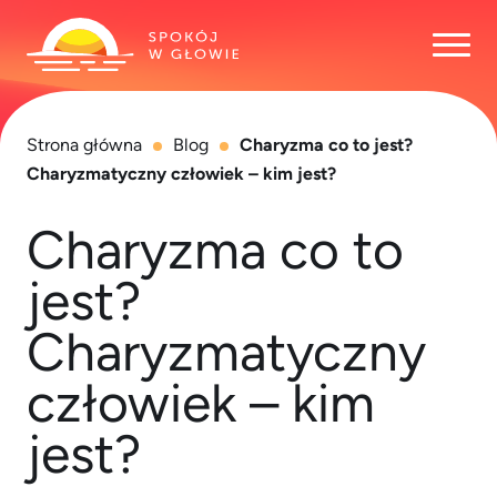
Otwó
Strona główna
Blog
Charyzma co to jest?
Charyzmatyczny człowiek – kim jest?
Charyzma co to
jest?
Charyzmatyczny
człowiek – kim
jest?