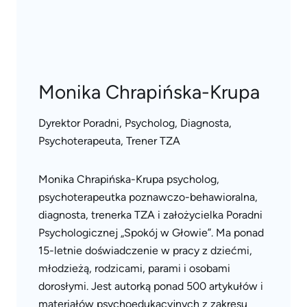
Monika Chrapińska-Krupa
Dyrektor Poradni, Psycholog, Diagnosta,
Psychoterapeuta, Trener TZA
Monika Chrapińska-Krupa psycholog,
psychoterapeutka poznawczo-behawioralna,
diagnosta, trenerka TZA i założycielka Poradni
Psychologicznej „Spokój w Głowie”. Ma ponad
15-letnie doświadczenie w pracy z dziećmi,
młodzieżą, rodzicami, parami i osobami
dorosłymi. Jest autorką ponad 500 artykułów i
materiałów psychoedukacyjnych z zakresu