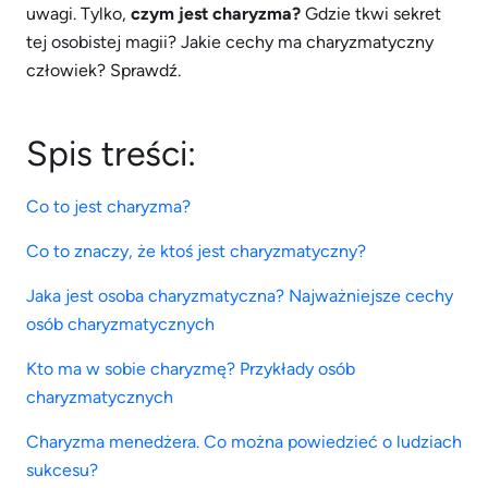
uwagi. Tylko,
czym jest charyzma?
Gdzie tkwi sekret
tej osobistej magii? Jakie cechy ma charyzmatyczny
człowiek? Sprawdź.
Spis treści:
Co to jest charyzma?
Co to znaczy, że ktoś jest charyzmatyczny?
Jaka jest osoba charyzmatyczna? Najważniejsze cechy
osób charyzmatycznych
Kto ma w sobie charyzmę? Przykłady osób
charyzmatycznych
Charyzma menedżera. Co można powiedzieć o ludziach
sukcesu?