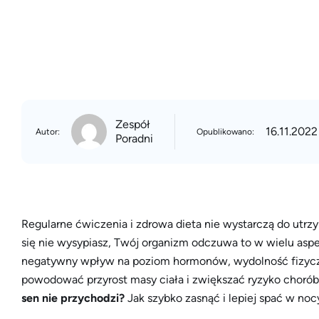
Zespół
16.11.2022
Autor:
Opublikowano:
Poradni
Regularne ćwiczenia i zdrowa dieta nie wystarczą do utrz
się nie wysypiasz, Twój organizm odczuwa to w wielu aspe
negatywny wpływ na poziom hormonów, wydolność fizycz
powodować przyrost masy ciała i zwiększać ryzyko chorób 
sen nie przychodzi?
Jak szybko zasnąć i lepiej spać w noc