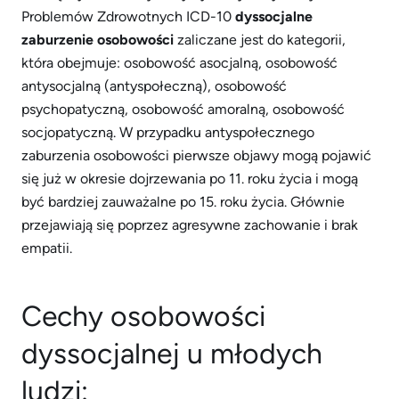
Problemów Zdrowotnych ICD-10
dyssocjalne
zaburzenie osobowości
zaliczane jest do kategorii,
która obejmuje: osobowość asocjalną, osobowość
antysocjalną (antyspołeczną), osobowość
psychopatyczną, osobowość amoralną, osobowość
socjopatyczną. W przypadku antyspołecznego
zaburzenia osobowości pierwsze objawy mogą pojawić
się już w okresie dojrzewania po 11. roku życia i mogą
być bardziej zauważalne po 15. roku życia. Głównie
przejawiają się poprzez agresywne zachowanie i brak
empatii.
Cechy osobowości
dyssocjalnej u młodych
ludzi: