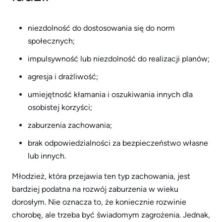
niezdolność do dostosowania się do norm
społecznych;
impulsywność lub niezdolność do realizacji planów;
agresja i drażliwość;
umiejętność kłamania i oszukiwania innych dla
osobistej korzyści;
zaburzenia zachowania;
brak odpowiedzialności za bezpieczeństwo własne
lub innych.
Młodzież, która przejawia ten typ zachowania, jest
bardziej podatna na rozwój zaburzenia w wieku
dorosłym. Nie oznacza to, że koniecznie rozwinie
chorobę, ale trzeba być świadomym zagrożenia. Jednak,