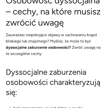
Osobowość dyssocjalna
– cechy, na które musisz
zwrócić uwagę
Zauważasz niepokojące objawy w zachowaniu kogoś
bliskiego lub znajomego? Myślisz, że może to być
dyssocjalne zaburzenie osobowości?
Zwróć uwagę na
te szczególne cechy.
Dyssocjalne zaburzenia
osobowości charakteryzują
się: