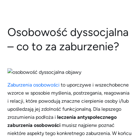
Osobowość dyssocjalna
– co to za zaburzenie?
Zaburzenia osobowości
to uporczywe i wszechobecne
wzorce w sposobie myślenia, postrzegania, reagowania
i relacji, które powodują znaczne cierpienie osoby i/lub
upośledzają jej zdolność funkcjonalną. Dla lepszego
zrozumienia podłoża i
leczenia antyspołecznego
zaburzenia osobowości
musisz najpierw poznać
niektóre aspekty tego konkretnego zaburzenia. W końcu