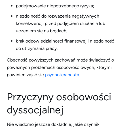
podejmowanie niepotrzebnego ryzyka;
niezdolność do rozważenia negatywnych
konsekwencji przed podjęciem działania lub
uczeniem się na błędach;
brak odpowiedzialności finansowej i niezdolność
do utrzymania pracy.
Obecność powyższych zachowań może świadczyć o
poważnych problemach osobowościowych, którymi
powinien zająć się
psychoterapeuta
.
Przyczyny osobowości
dyssocjalnej
Nie wiadomo jeszcze dokładnie, jakie czynniki