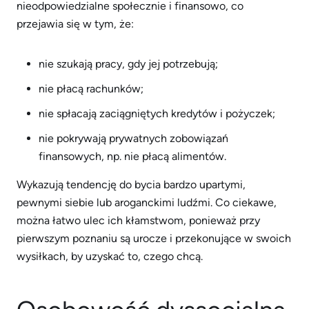
nieodpowiedzialne społecznie i finansowo, co
przejawia się w tym, że:
nie szukają pracy, gdy jej potrzebują;
nie płacą rachunków;
nie spłacają zaciągniętych kredytów i pożyczek;
nie pokrywają prywatnych zobowiązań
finansowych, np. nie płacą alimentów.
Wykazują tendencję do bycia bardzo upartymi,
pewnymi siebie lub aroganckimi ludźmi. Co ciekawe,
można łatwo ulec ich kłamstwom, ponieważ przy
pierwszym poznaniu są urocze i przekonujące w swoich
wysiłkach, by uzyskać to, czego chcą.