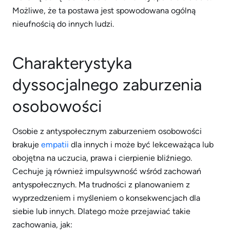
Możliwe, że ta postawa jest spowodowana ogólną
nieufnością do innych ludzi.
Charakterystyka
dyssocjalnego zaburzenia
osobowości
Osobie z antyspołecznym zaburzeniem osobowości
brakuje
empatii
dla innych i może być lekceważąca lub
obojętna na uczucia, prawa i cierpienie bliźniego.
Cechuje ją również impulsywność wśród zachowań
antyspołecznych. Ma trudności z planowaniem z
wyprzedzeniem i myśleniem o konsekwencjach dla
siebie lub innych. Dlatego może przejawiać takie
zachowania, jak: