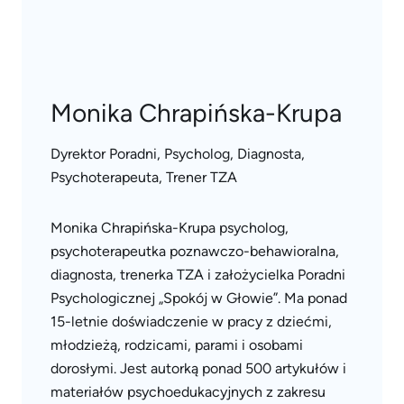
Monika Chrapińska-Krupa
Dyrektor Poradni, Psycholog, Diagnosta,
Psychoterapeuta, Trener TZA
Monika Chrapińska-Krupa psycholog,
psychoterapeutka poznawczo-behawioralna,
diagnosta, trenerka TZA i założycielka Poradni
Psychologicznej „Spokój w Głowie”. Ma ponad
15-letnie doświadczenie w pracy z dziećmi,
młodzieżą, rodzicami, parami i osobami
dorosłymi. Jest autorką ponad 500 artykułów i
materiałów psychoedukacyjnych z zakresu