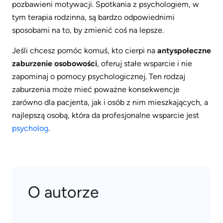
pozbawieni motywacji. Spotkania z psychologiem, w
tym terapia rodzinna, są bardzo odpowiednimi
sposobami na to, by zmienić coś na lepsze.
Jeśli chcesz pomóc komuś, kto cierpi na
antyspołeczne
zaburzenie osobowości
, oferuj stałe wsparcie i nie
zapominaj o pomocy psychologicznej. Ten rodzaj
zaburzenia może mieć poważne konsekwencje
zarówno dla pacjenta, jak i osób z nim mieszkających, a
najlepszą osobą, która da profesjonalne wsparcie jest
psycholog
.
O autorze