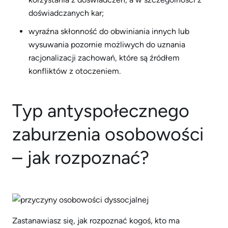
doświadczanych kar;
wyraźna skłonność do obwiniania innych lub
wysuwania pozornie możliwych do uznania
racjonalizacji zachowań, które są źródłem
konfliktów z otoczeniem.
Typ antyspołecznego
zaburzenia osobowości
– jak rozpoznać?
Zastanawiasz się, jak rozpoznać kogoś, kto ma