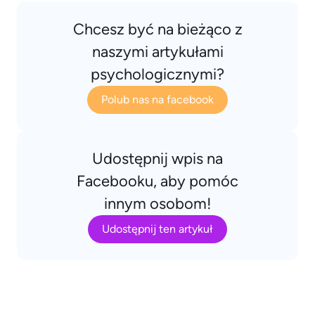
Chcesz być na bieżąco z
naszymi artykułami
psychologicznymi?
Polub nas na facebook
Udostępnij wpis na
Facebooku, aby pomóc
innym osobom!
Udostępnij ten artykuł