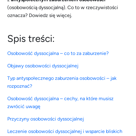
(osobowością dyssocjalną). Co to w rzeczywistości
oznacza? Dowiedz się więcej.
Spis treści:
Osobowość dyssocjalna – co to za zaburzenie?
Objawy osobowości dyssocjalnej
Typ antyspołecznego zaburzenia osobowości – jak
rozpoznać?
Osobowość dyssocjalna – cechy, na które musisz
zwrócić uwagę
Przyczyny osobowości dyssocjalnej
Leczenie osobowości dyssocjalnej i wsparcie bliskich