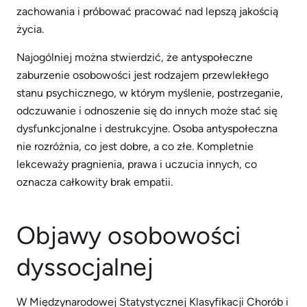
zachowania i próbować pracować nad lepszą jakością
życia.
Najogólniej można stwierdzić, że antyspołeczne
zaburzenie osobowości jest rodzajem przewlekłego
stanu psychicznego, w którym myślenie, postrzeganie,
odczuwanie i odnoszenie się do innych może stać się
dysfunkcjonalne i destrukcyjne. Osoba antyspołeczna
nie rozróżnia, co jest dobre, a co złe. Kompletnie
lekceważy pragnienia, prawa i uczucia innych, co
oznacza całkowity brak empatii.
Objawy osobowości
dyssocjalnej
W Międzynarodowej Statystycznej Klasyfikacji Chorób i