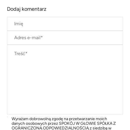
Dodaj komentarz
Wyrażam dobrowolną zgodę na przetwarzanie moich
danych osobowych przez SPOKÓJ W GŁOWIE SPÓŁKA Z
OGRANICZONĄ ODPOWIEDZIALNOŚCIĄ z siedzibą w