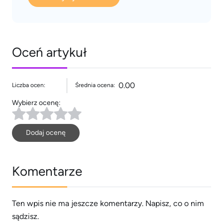
Oceń artykuł
0.00
Liczba ocen:
Średnia ocena:
Wybierz ocenę:
Dodaj ocenę
Komentarze
Ten wpis nie ma jeszcze komentarzy. Napisz, co o nim
sądzisz.