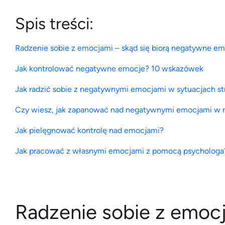
Spis treści:
Radzenie sobie z emocjami – skąd się biorą negatywne e
Jak kontrolować negatywne emocje? 10 wskazówek
Jak radzić sobie z negatywnymi emocjami w sytuacjach s
Czy wiesz, jak zapanować nad negatywnymi emocjami w
Jak pielęgnować kontrolę nad emocjami?
Jak pracować z własnymi emocjami z pomocą psychologa
Radzenie sobie z emoc