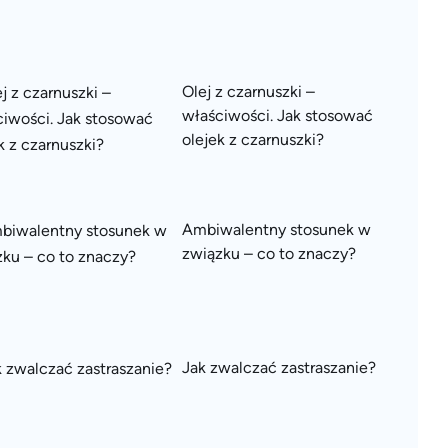
Olej z czarnuszki –
właściwości. Jak stosować
olejek z czarnuszki?
Ambiwalentny stosunek w
związku – co to znaczy?
Jak zwalczać zastraszanie?