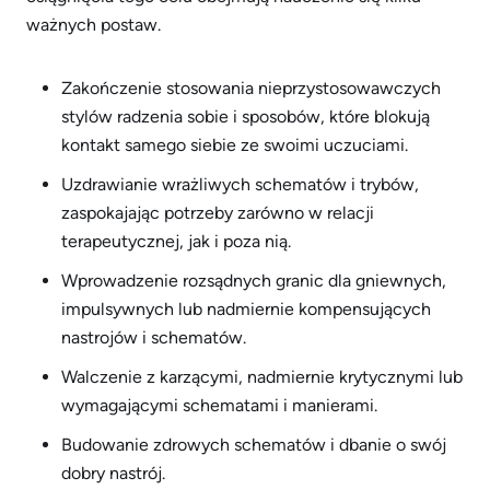
ważnych postaw.
Zakończenie stosowania nieprzystosowawczych
stylów radzenia sobie i sposobów, które blokują
kontakt samego siebie ze swoimi uczuciami.
Uzdrawianie wrażliwych schematów i trybów,
zaspokajając potrzeby zarówno w relacji
terapeutycznej, jak i poza nią.
Wprowadzenie rozsądnych granic dla gniewnych,
impulsywnych lub nadmiernie kompensujących
nastrojów i schematów.
Walczenie z karzącymi, nadmiernie krytycznymi lub
wymagającymi schematami i manierami.
Budowanie zdrowych schematów i dbanie o swój
dobry nastrój.