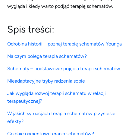
wygląda i kiedy warto podjąć terapię schematów.
Spis treści:
Odrobina historii – poznaj terapię schematów Younga
Na czym polega terapia schematów?
Schematy – podstawowe pojęcia terapii schematów
Nieadaptacyjne tryby radzenia sobie
Jak wygląda rozwój terapii schematu w relacji
terapeutycznej?
W jakich sytuacjach terapia schematów przyniesie
efekty?
Co daje pacjentowi terapia schematów?