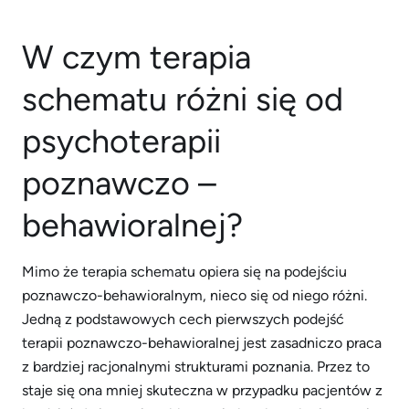
W czym terapia
schematu różni się od
psychoterapii
poznawczo –
behawioralnej?
Mimo że terapia schematu opiera się na podejściu
poznawczo-behawioralnym, nieco się od niego różni.
Jedną z podstawowych cech pierwszych podejść
terapii poznawczo-behawioralnej jest zasadniczo praca
z bardziej racjonalnymi strukturami poznania. Przez to
staje się ona mniej skuteczna w przypadku pacjentów z