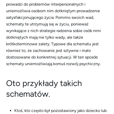
prowadzi do problemów interpersonalnych i
uniemożliwia osobom nim dotkniętym prowadzenie
satysfakcjonującego życia. Pomimo swoich wad,
schematy te utrzymują się w życiu, ponieważ
wynikające z nich strategie radzenia sobie osób nimi
dotkniętych mają nie tylko wady, ale także
krótkoterminowe zalety. Typowe dla schematu jest
również to, że zachowanie jest sztywne i mało
dostosowane do konkretnej sytuacji. W ten sposób
schematy uniemożliwiają komuś rozwój psychiczny.
Oto przykłady takich
schematów.
Ktoś, kto często był pozostawiony jako dziecko lub