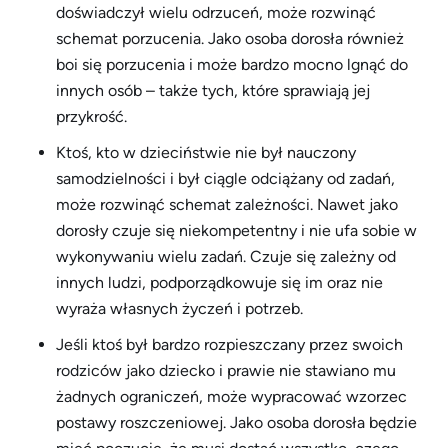
doświadczył wielu odrzuceń, może rozwinąć
schemat porzucenia. Jako osoba dorosła również
boi się porzucenia i może bardzo mocno lgnąć do
innych osób – także tych, które sprawiają jej
przykrość.
Ktoś, kto w dzieciństwie nie był nauczony
samodzielności i był ciągle odciążany od zadań,
może rozwinąć schemat zależności. Nawet jako
dorosły czuje się niekompetentny i nie ufa sobie w
wykonywaniu wielu zadań. Czuje się zależny od
innych ludzi, podporządkowuje się im oraz nie
wyraża własnych życzeń i potrzeb.
Jeśli ktoś był bardzo rozpieszczany przez swoich
rodziców jako dziecko i prawie nie stawiano mu
żadnych ograniczeń, może wypracować wzorzec
postawy roszczeniowej. Jako osoba dorosła będzie