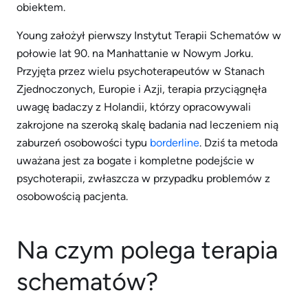
obiektem.
Young założył pierwszy Instytut Terapii Schematów w
połowie lat 90. na Manhattanie w Nowym Jorku.
Przyjęta przez wielu psychoterapeutów w Stanach
Zjednoczonych, Europie i Azji, terapia przyciągnęła
uwagę badaczy z Holandii, którzy opracowywali
zakrojone na szeroką skalę badania nad leczeniem nią
zaburzeń osobowości typu
borderline
. Dziś ta metoda
uważana jest za bogate i kompletne podejście w
psychoterapii, zwłaszcza w przypadku problemów z
osobowością pacjenta.
Na czym polega terapia
schematów?