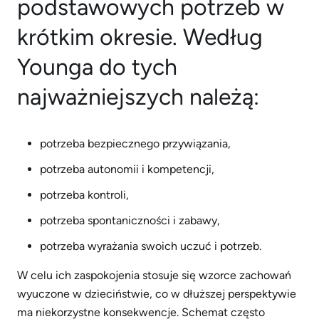
podstawowych potrzeb w
krótkim okresie. Według
Younga do tych
najważniejszych należą:
potrzeba bezpiecznego przywiązania,
potrzeba autonomii i kompetencji,
potrzeba kontroli,
potrzeba spontaniczności i zabawy,
potrzeba wyrażania swoich uczuć i potrzeb.
W celu ich zaspokojenia stosuje się wzorce zachowań
wyuczone w dzieciństwie, co w dłuższej perspektywie
ma niekorzystne konsekwencje. Schemat często