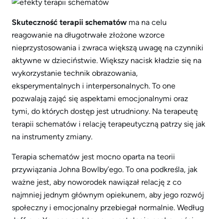
Skuteczność terapii schematów
ma na celu
reagowanie na długotrwałe złożone wzorce
nieprzystosowania i zwraca większą uwagę na czynniki
aktywne w dzieciństwie. Większy nacisk kładzie się na
wykorzystanie technik obrazowania,
eksperymentalnych i interpersonalnych. To one
pozwalają zająć się aspektami emocjonalnymi oraz
tymi, do których dostęp jest utrudniony. Na terapeutę
terapii schematów i relację terapeutyczną patrzy się jak
na instrumenty zmiany.
Terapia schematów jest mocno oparta na teorii
przywiązania Johna Bowlby’ego. To ona podkreśla, jak
ważne jest, aby noworodek nawiązał relację z co
najmniej jednym głównym opiekunem, aby jego rozwój
społeczny i emocjonalny przebiegał normalnie. Według