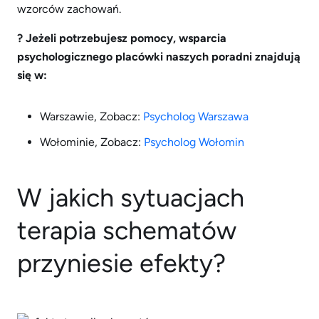
wzorców zachowań.
? Jeżeli potrzebujesz pomocy, wsparcia
psychologicznego p
lacówki naszych poradni znajdują
się w:
Warszawie, Zobacz:
Psycholog Warszawa
Wołominie, Zobacz:
Psycholog Wołomin
W jakich sytuacjach
terapia schematów
przyniesie efekty?