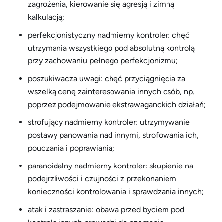
zagrożenia, kierowanie się agresją i zimną
kalkulacją;
perfekcjonistyczny nadmierny kontroler: chęć
utrzymania wszystkiego pod absolutną kontrolą
przy zachowaniu pełnego perfekcjonizmu;
poszukiwacza uwagi: chęć przyciągnięcia za
wszelką cenę zainteresowania innych osób, np.
poprzez podejmowanie ekstrawaganckich działań;
strofujący nadmierny kontroler: utrzymywanie
postawy panowania nad innymi, strofowania ich,
pouczania i poprawiania;
paranoidalny nadmierny kontroler: skupienie na
podejrzliwości i czujności z przekonaniem
konieczności kontrolowania i sprawdzania innych;
atak i zastraszanie: obawa przed byciem pod