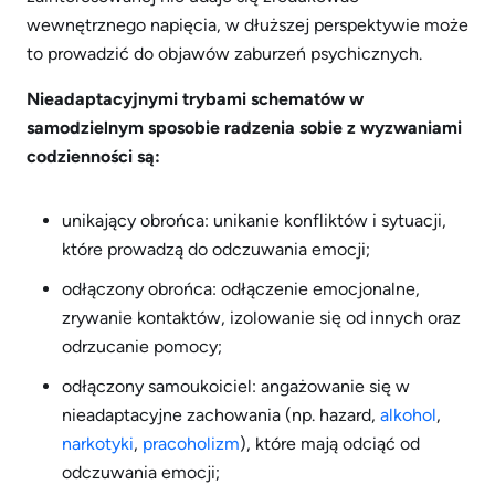
wewnętrznego napięcia, w dłuższej perspektywie może
to prowadzić do objawów zaburzeń psychicznych.
Nieadaptacyjnymi trybami schematów w
samodzielnym sposobie radzenia sobie z wyzwaniami
codzienności są:
unikający obrońca: unikanie konfliktów i sytuacji,
które prowadzą do odczuwania emocji;
odłączony obrońca: odłączenie emocjonalne,
zrywanie kontaktów, izolowanie się od innych oraz
odrzucanie pomocy;
odłączony samoukoiciel: angażowanie się w
nieadaptacyjne zachowania (np. hazard,
alkohol
,
narkotyki
,
pracoholizm
), które mają odciąć od
odczuwania emocji;