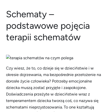
Schematy –
podstawowe pojęcia
terapii schematów
Czy wiesz, że to, co dzieje się w dzieciństwie i w
okresie dojrzewania, ma bezpośrednie przełożenie na
dorosłe życie człowieka? Potrzeby emocjonalne
dziecka muszą zostać przyjęte i zaspokojone.
Doświadczenia przeżyte w dzieciństwie wraz z
temperamentem dziecka tworzą coś, co nazywa się
schematami nieprzystosowania. To one kształtują