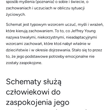
sposób myślenia (poznania) o sobie i świecie, o
zachowaniach i uczuciach w obliczu sytuacji
życiowych.
Schemat jest typowym wzorcem uczuć, myśli i wrażeń,
które kierują zachowaniem. To to, co Jeffrey Young
nazywa trwałymi, niekorzystnymi, nieadaptacyjnymi
wzorcami zachowań, które ktoś nabył właśnie w
dzieciństwie i w okresie dojrzewania. Stało się to przez
to, że jego podstawowe potrzeby emocjonalne nie
zostały zaspokojone.
Schematy służą
człowiekowi do
zaspokojenia jego